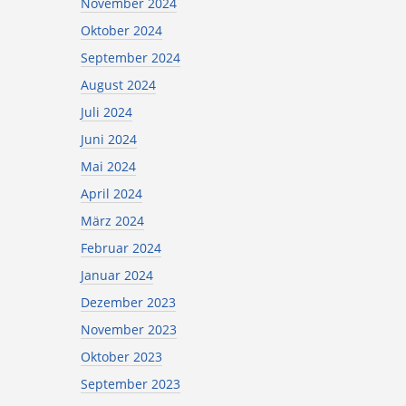
November 2024
Oktober 2024
September 2024
August 2024
Juli 2024
Juni 2024
Mai 2024
April 2024
März 2024
Februar 2024
Januar 2024
Dezember 2023
November 2023
Oktober 2023
September 2023