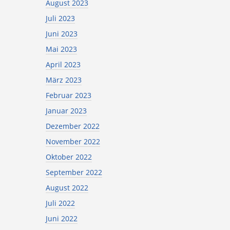
August 2023
Juli 2023
Juni 2023
Mai 2023
April 2023
März 2023
Februar 2023
Januar 2023
Dezember 2022
November 2022
Oktober 2022
September 2022
August 2022
Juli 2022
Juni 2022