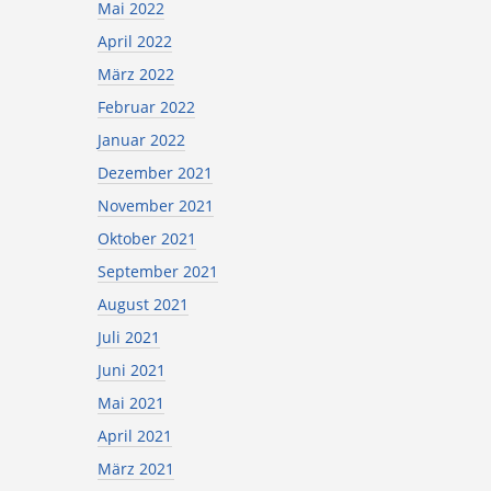
Mai 2022
April 2022
März 2022
Februar 2022
Januar 2022
Dezember 2021
November 2021
Oktober 2021
September 2021
August 2021
Juli 2021
Juni 2021
Mai 2021
April 2021
März 2021