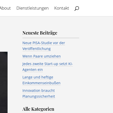
About
Dienstleistungen
Kontakt
Neueste Beiträge
Neue PISA-Studie vor der
Veröffentlichung
Wenn Paare umziehen
Jedes zweite Start-up setzt KI-
Agenten ein
Lange und heftige
Einkommenseinbußen
Innovation braucht
Planungssicherheit
Alle Kategorien