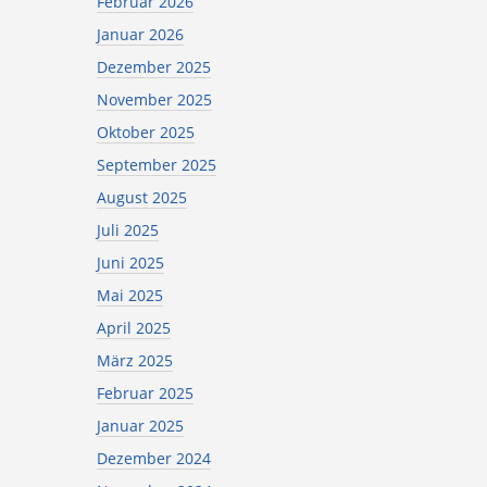
Februar 2026
Januar 2026
Dezember 2025
November 2025
Oktober 2025
September 2025
August 2025
Juli 2025
Juni 2025
Mai 2025
April 2025
März 2025
Februar 2025
Januar 2025
Dezember 2024