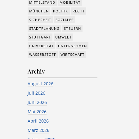
MITTELSTAND
MOBILITÄT
MÜNCHEN
POLITIK
RECHT
SICHERHEIT
SOZIALES
STADTPLANUNG
STEUERN
STUTTGART
UMWELT
UNIVERSITÄT
UNTERNEHMEN
WASSERSTOFF
WIRTSCHAFT
Archiv
August 2026
Juli 2026
Juni 2026
Mai 2026
April 2026
März 2026