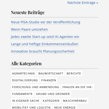
Nächste Einträge »
Neueste Beiträge
Neue PISA-Studie vor der Veröffentlichung
Wenn Paare umziehen
Jedes zweite Start-up setzt KI-Agenten ein
Lange und heftige Einkommenseinbußen
Innovation braucht Planungssicherheit
Alle Kategorien
AGRARTECHNIK
BAUWIRTSCHAFT
BERICHTE
DIGITALISIERUNG
FINANZEN
FORSCHUNG UND ANWENDUNG
FRAGEN AN DIE IHK:
FUNDAMENTE
GRUND UND GRÜNDER
IN EIGENER SACHE
KATEGORIE
MASCHINENBAU
MOBILITÄT UND LOGISTIK
NEUE ENERGIE