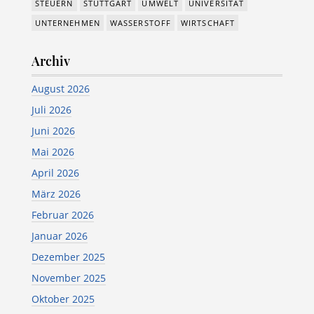
STEUERN
STUTTGART
UMWELT
UNIVERSITÄT
UNTERNEHMEN
WASSERSTOFF
WIRTSCHAFT
Archiv
August 2026
Juli 2026
Juni 2026
Mai 2026
April 2026
März 2026
Februar 2026
Januar 2026
Dezember 2025
November 2025
Oktober 2025