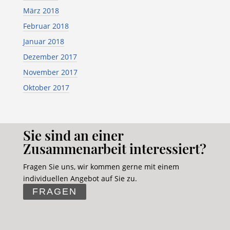
März 2018
Februar 2018
Januar 2018
Dezember 2017
November 2017
Oktober 2017
Sie sind an einer
Zusammenarbeit interessiert?
Fragen Sie uns, wir kommen gerne mit einem
individuellen Angebot auf Sie zu.
FRAGEN