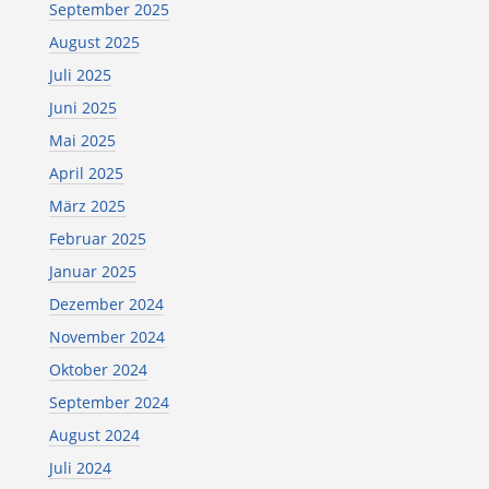
September 2025
August 2025
Juli 2025
Juni 2025
Mai 2025
April 2025
März 2025
Februar 2025
Januar 2025
Dezember 2024
November 2024
Oktober 2024
September 2024
August 2024
Juli 2024