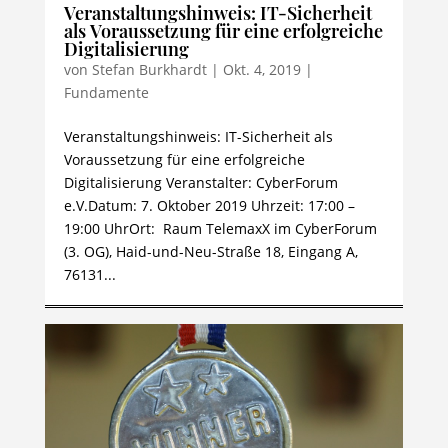
Veranstaltungshinweis: IT-Sicherheit
als Voraussetzung für eine erfolgreiche
Digitalisierung
von
Stefan Burkhardt
|
Okt. 4, 2019
|
Fundamente
Veranstaltungshinweis: IT-Sicherheit als
Voraussetzung für eine erfolgreiche
Digitalisierung Veranstalter: CyberForum
e.V.Datum: 7. Oktober 2019 Uhrzeit: 17:00 –
19:00 UhrOrt: Raum TelemaxX im CyberForum
(3. OG), Haid-und-Neu-Straße 18, Eingang A,
76131...