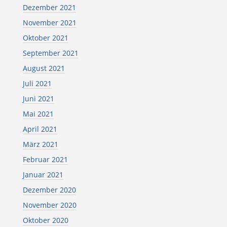
Dezember 2021
November 2021
Oktober 2021
September 2021
August 2021
Juli 2021
Juni 2021
Mai 2021
April 2021
März 2021
Februar 2021
Januar 2021
Dezember 2020
November 2020
Oktober 2020