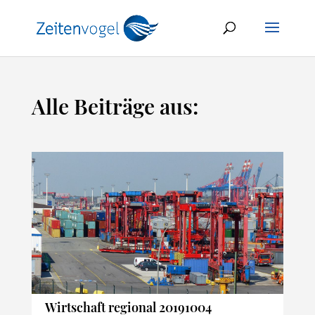
Alle Beiträge aus:
Wirtschaft regional 20191004