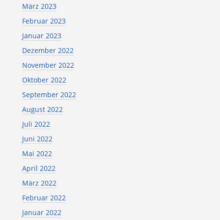
März 2023
Februar 2023
Januar 2023
Dezember 2022
November 2022
Oktober 2022
September 2022
August 2022
Juli 2022
Juni 2022
Mai 2022
April 2022
März 2022
Februar 2022
Januar 2022