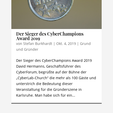
Der Sieger des CyberChampions
Award 2019
von
Stefan Burkhardt
|
Okt. 4, 2019
|
Grund
und Gründer
Der Sieger des CyberChampions Award 2019
David Hermanns, Geschäftsführer des
CyberForum, begrüßte auf der Bühne der
„CyberLab-Church“ die mehr als 100 Gäste und
unterstrich die Bedeutung dieser
Veranstaltung für die Gründerszene in
Karlsruhe. Man habe sich für ein...