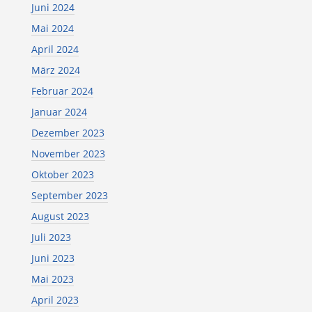
Juni 2024
Mai 2024
April 2024
März 2024
Februar 2024
Januar 2024
Dezember 2023
November 2023
Oktober 2023
September 2023
August 2023
Juli 2023
Juni 2023
Mai 2023
April 2023