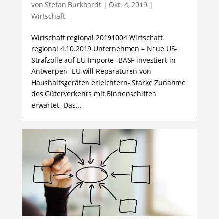
von
Stefan Burkhardt
|
Okt. 4, 2019
|
Wirtschaft
Wirtschaft regional 20191004 Wirtschaft
regional 4.10.2019 Unternehmen – Neue US-
Strafzölle auf EU-Importe- BASF investiert in
Antwerpen- EU will Reparaturen von
Haushaltsgeräten erleichtern- Starke Zunahme
des Güterverkehrs mit Binnenschiffen
erwartet- Das...