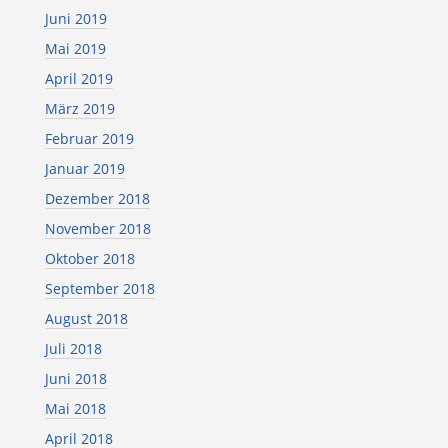
Juni 2019
Mai 2019
April 2019
März 2019
Februar 2019
Januar 2019
Dezember 2018
November 2018
Oktober 2018
September 2018
August 2018
Juli 2018
Juni 2018
Mai 2018
April 2018