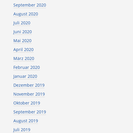
September 2020
August 2020
Juli 2020
Juni 2020
Mai 2020
April 2020
März 2020
Februar 2020
Januar 2020
Dezember 2019
November 2019
Oktober 2019
September 2019
August 2019
Juli 2019