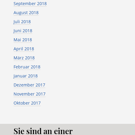
September 2018
August 2018
Juli 2018
Juni 2018
Mai 2018
April 2018
März 2018
Februar 2018
Januar 2018
Dezember 2017
November 2017
Oktober 2017
Sie sind an einer