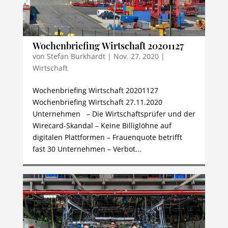
Wochenbriefing Wirtschaft 20201127
von
Stefan Burkhardt
|
Nov. 27, 2020
|
Wirtschaft
Wochenbriefing Wirtschaft 20201127
Wochenbriefing Wirtschaft 27.11.2020
Unternehmen – Die Wirtschaftsprüfer und der
Wirecard-Skandal – Keine Billiglöhne auf
digitalen Plattformen – Frauenquote betrifft
fast 30 Unternehmen – Verbot...