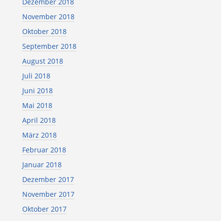
Dezember 2018
November 2018
Oktober 2018
September 2018
August 2018
Juli 2018
Juni 2018
Mai 2018
April 2018
März 2018
Februar 2018
Januar 2018
Dezember 2017
November 2017
Oktober 2017