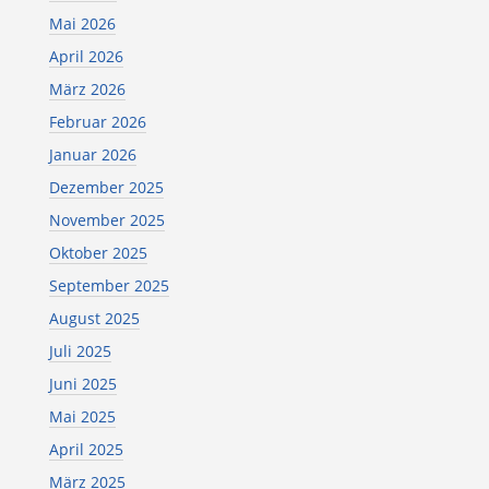
Mai 2026
April 2026
März 2026
Februar 2026
Januar 2026
Dezember 2025
November 2025
Oktober 2025
September 2025
August 2025
Juli 2025
Juni 2025
Mai 2025
April 2025
März 2025