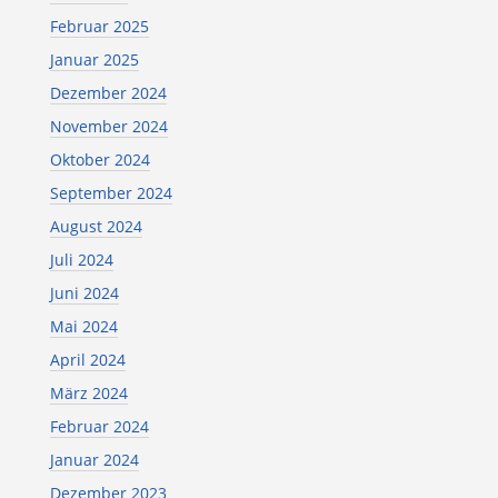
Februar 2025
Januar 2025
Dezember 2024
November 2024
Oktober 2024
September 2024
August 2024
Juli 2024
Juni 2024
Mai 2024
April 2024
März 2024
Februar 2024
Januar 2024
Dezember 2023