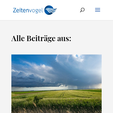
Alle Beiträge aus: