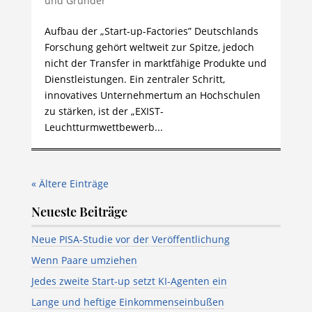
und Gründer
Aufbau der „Start-up-Factories” Deutschlands
Forschung gehört weltweit zur Spitze, jedoch
nicht der Transfer in marktfähige Produkte und
Dienstleistungen. Ein zentraler Schritt,
innovatives Unternehmertum an Hochschulen
zu stärken, ist der „EXIST-
Leuchtturmwettbewerb...
« Ältere Einträge
Neueste Beiträge
Neue PISA-Studie vor der Veröffentlichung
Wenn Paare umziehen
Jedes zweite Start-up setzt KI-Agenten ein
Lange und heftige Einkommenseinbußen