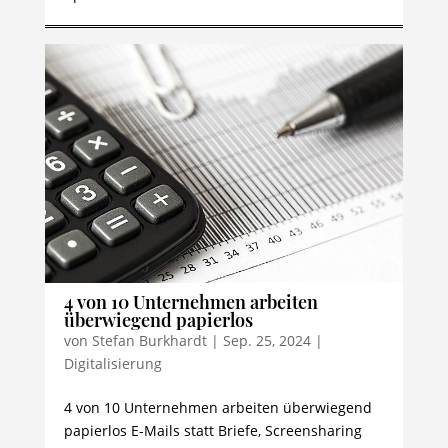
4 von 10 Unternehmen arbeiten
überwiegend papierlos
von
Stefan Burkhardt
|
Sep. 25, 2024
|
Digitalisierung
4 von 10 Unternehmen arbeiten überwiegend
papierlos E-Mails statt Briefe, Screensharing