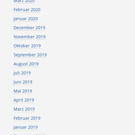
März 2020
Februar 2020
Januar 2020
Dezember 2019
November 2019
Oktober 2019
September 2019
August 2019
Juli 2019
Juni 2019
Mai 2019
April 2019
März 2019
Februar 2019
Januar 2019