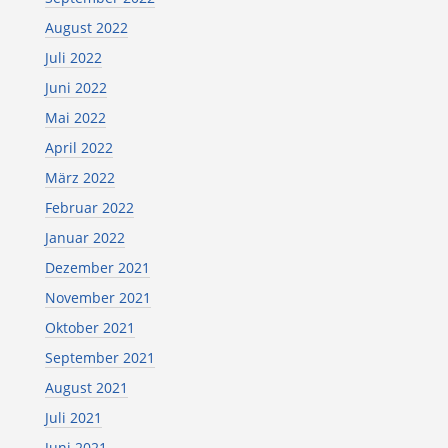
August 2022
Juli 2022
Juni 2022
Mai 2022
April 2022
März 2022
Februar 2022
Januar 2022
Dezember 2021
November 2021
Oktober 2021
September 2021
August 2021
Juli 2021
Juni 2021