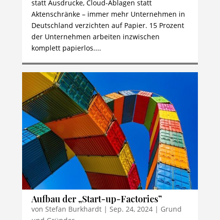
statt Ausdrucke, Cloud-Ablagen statt
Aktenschränke – immer mehr Unternehmen in
Deutschland verzichten auf Papier. 15 Prozent
der Unternehmen arbeiten inzwischen
komplett papierlos....
Aufbau der „Start-up-Factories”
von
Stefan Burkhardt
|
Sep. 24, 2024
|
Grund