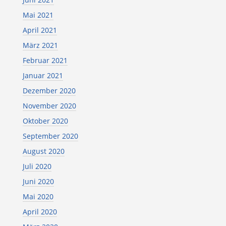
Mai 2021
April 2021
März 2021
Februar 2021
Januar 2021
Dezember 2020
November 2020
Oktober 2020
September 2020
August 2020
Juli 2020
Juni 2020
Mai 2020
April 2020