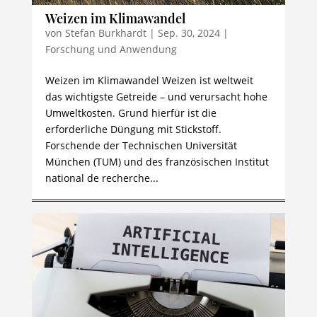
Weizen im Klimawandel
von
Stefan Burkhardt
|
Sep. 30, 2024
|
Forschung und Anwendung
Weizen im Klimawandel Weizen ist weltweit
das wichtigste Getreide – und verursacht hohe
Umweltkosten. Grund hierfür ist die
erforderliche Düngung mit Stickstoff.
Forschende der Technischen Universität
München (TUM) und des französischen Institut
national de recherche...