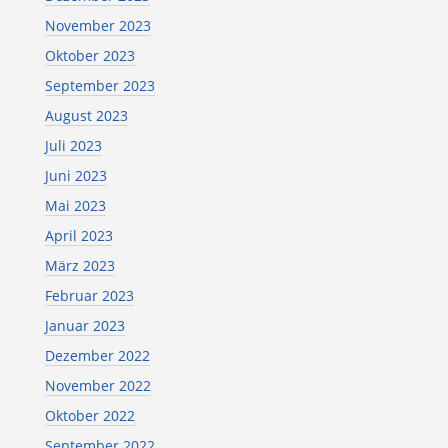
November 2023
Oktober 2023
September 2023
August 2023
Juli 2023
Juni 2023
Mai 2023
April 2023
März 2023
Februar 2023
Januar 2023
Dezember 2022
November 2022
Oktober 2022
September 2022