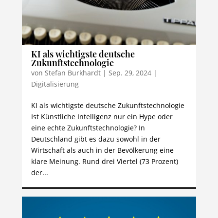
KI als wichtigste deutsche
Zukunftstechnologie
von
Stefan Burkhardt
|
Sep. 29, 2024
|
Digitalisierung
KI als wichtigste deutsche Zukunftstechnologie
Ist Künstliche Intelligenz nur ein Hype oder
eine echte Zukunftstechnologie? In
Deutschland gibt es dazu sowohl in der
Wirtschaft als auch in der Bevölkerung eine
klare Meinung. Rund drei Viertel (73 Prozent)
der...