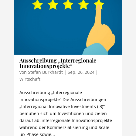
Ausschreibung „Interregionale
Innovationsprojekte“
von
Stefan Burkhardt
|
Sep. 26, 2024
|
Wirtschaft
Ausschreibung „Interregionale
Innovationsprojekte“ Die Ausschreibungen
„Interregional Innovative Investments (I3)“
bemühen sich um Investitionen und zielen
darauf ab, interregionale Innovationsprojekte
während der Kommerzialisierung und Scale-
up-Phase sowie...