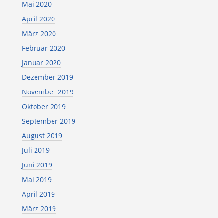
Mai 2020
April 2020
März 2020
Februar 2020
Januar 2020
Dezember 2019
November 2019
Oktober 2019
September 2019
August 2019
Juli 2019
Juni 2019
Mai 2019
April 2019
März 2019