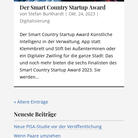
Der Smart Country Startup Award
von
Stefan Burkhardt
|
Okt. 24, 2023
|
Digitalisierung
Der Smart Country Startup Award Künstliche
Intelligenz in der Verwaltung, App statt
Klemmbrett und Stift bei Außenterminen oder
ein Digitaler Zwilling für die ganze Stadt: Das
und noch mehr bieten die sechs Finalisten des
Smart Country Startup Award 2023. Sie
werden...
« Ältere Einträge
Neueste Beiträge
Neue PISA-Studie vor der Veröffentlichung
Wenn Paare umziehen