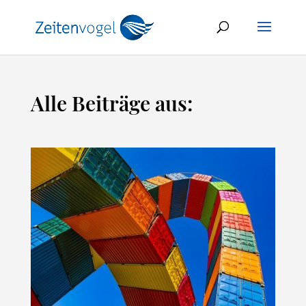
Alle Beiträge aus: