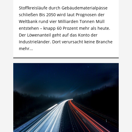
Stoffkreisläufe durch Gebäudematerialpässe
schließen Bis 2050 wird laut Prognosen der
Weltbank rund vier Milliarden Tonnen Müll
entstehen – knapp 60 Prozent mehr als heute.
Der Löwenanteil geht auf das Konto der
Industrieländer. Dort verursacht keine Branche
mehr...