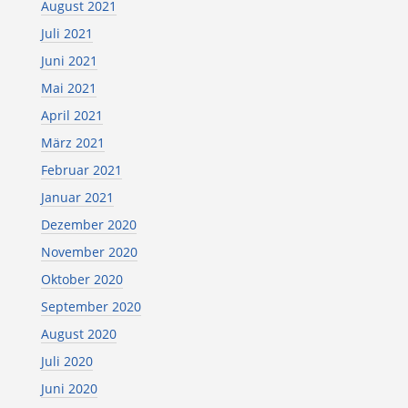
August 2021
Juli 2021
Juni 2021
Mai 2021
April 2021
März 2021
Februar 2021
Januar 2021
Dezember 2020
November 2020
Oktober 2020
September 2020
August 2020
Juli 2020
Juni 2020