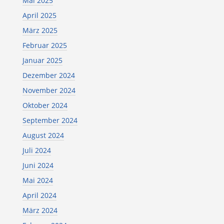
Mai 2025
April 2025
März 2025
Februar 2025
Januar 2025
Dezember 2024
November 2024
Oktober 2024
September 2024
August 2024
Juli 2024
Juni 2024
Mai 2024
April 2024
März 2024