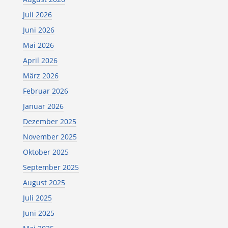
Juli 2026
Juni 2026
Mai 2026
April 2026
März 2026
Februar 2026
Januar 2026
Dezember 2025
November 2025
Oktober 2025
September 2025
August 2025
Juli 2025
Juni 2025