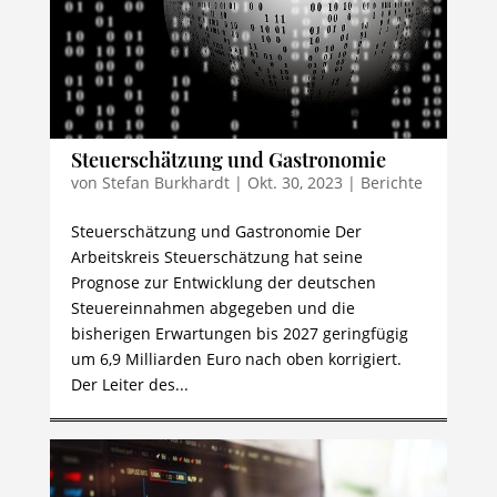
Steuerschätzung und Gastronomie
von
Stefan Burkhardt
|
Okt. 30, 2023
|
Berichte
Steuerschätzung und Gastronomie Der
Arbeitskreis Steuerschätzung hat seine
Prognose zur Entwicklung der deutschen
Steuereinnahmen abgegeben und die
bisherigen Erwartungen bis 2027 geringfügig
um 6,9 Milliarden Euro nach oben korrigiert.
Der Leiter des...