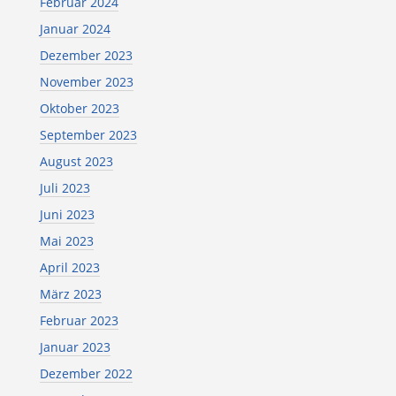
Februar 2024
Januar 2024
Dezember 2023
November 2023
Oktober 2023
September 2023
August 2023
Juli 2023
Juni 2023
Mai 2023
April 2023
März 2023
Februar 2023
Januar 2023
Dezember 2022