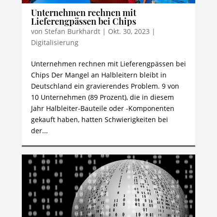
Unternehmen rechnen mit
Lieferengpässen bei Chips
von
Stefan Burkhardt
|
Okt. 30, 2023
|
Digitalisierung
Unternehmen rechnen mit Lieferengpässen bei
Chips Der Mangel an Halbleitern bleibt in
Deutschland ein gravierendes Problem. 9 von
10 Unternehmen (89 Prozent), die in diesem
Jahr Halbleiter-Bauteile oder -Komponenten
gekauft haben, hatten Schwierigkeiten bei
der...