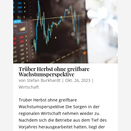
Trüber Herbst ohne greifbare
Wachstumsperspektive
von
Stefan Burkhardt
|
Okt. 26, 2023
|
Wirtschaft
Trüber Herbst ohne greifbare
Wachstumsperspektive Die Sorgen in der
regionalen Wirtschaft nehmen wieder zu.
Nachdem sich die Betriebe aus dem Tief des
Vorjahres herausgearbeitet hatten, liegt der