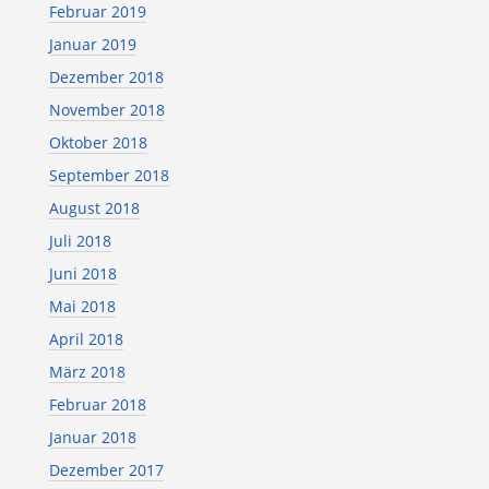
Februar 2019
Januar 2019
Dezember 2018
November 2018
Oktober 2018
September 2018
August 2018
Juli 2018
Juni 2018
Mai 2018
April 2018
März 2018
Februar 2018
Januar 2018
Dezember 2017