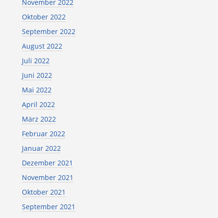
November 2022
Oktober 2022
September 2022
August 2022
Juli 2022
Juni 2022
Mai 2022
April 2022
März 2022
Februar 2022
Januar 2022
Dezember 2021
November 2021
Oktober 2021
September 2021