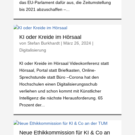
das EU-Parlament dafür aus, die Zeitumstellung
bis 2021 abzuschaffen –...
KI oder Kreide im Hörsaal
von
Stefan Burkhardt
|
März 26, 2024
|
Digitalisierung
KI oder Kreide im Hörsaal Videokonferenz statt
Hörsaal, Portal statt Briefkasten, Online-
Sprechstunde statt Büro –Corona hat den
Hochschulen einen Digitalisierungsschub
verliehen und schon kommt mit Künstlicher
Intelligenz die nächste Herausforderung. 65
Prozent der...
Neue Ethikkommission für KI & Co an