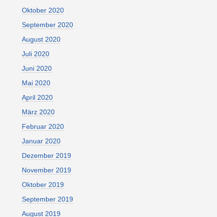
Oktober 2020
September 2020
August 2020
Juli 2020
Juni 2020
Mai 2020
April 2020
März 2020
Februar 2020
Januar 2020
Dezember 2019
November 2019
Oktober 2019
September 2019
August 2019