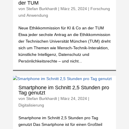
der TUM
von
Stefan Burkhardt
|
März 25, 2024
|
Forschung
und Anwendung
Neue Ethikkommission für KI & Co an der TUM
Etwa jeder sechste Antrag an die Ethikkommission
der Technischen Universität München (TUM) dreht
sich um Themen wie Mensch-Technik-Interaktion,
künstliche Intelligenz, Datenschutz und
Persönlichkeitsrechte – und nicht...
Smartphone im Schnitt 2,5 Stunden pro
Tag genutzt
von
Stefan Burkhardt
|
März 24, 2024
|
Digitalisierung
Smartphone im Schnitt 2,5 Stunden pro Tag
genutzt Das Smartphone ist für einen Großteil