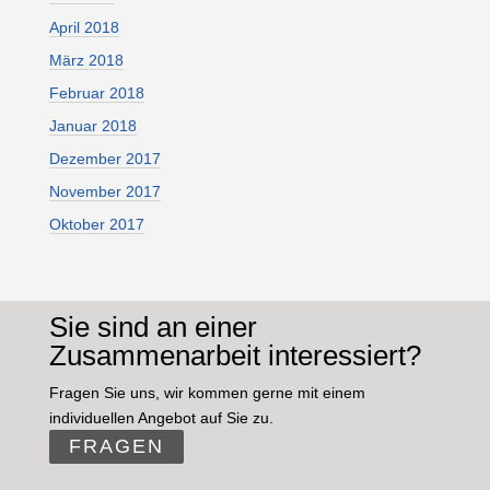
April 2018
März 2018
Februar 2018
Januar 2018
Dezember 2017
November 2017
Oktober 2017
Sie sind an einer
Zusammenarbeit interessiert?
Fragen Sie uns, wir kommen gerne mit einem
individuellen Angebot auf Sie zu.
FRAGEN