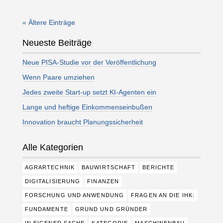
« Ältere Einträge
Neueste Beiträge
Neue PISA-Studie vor der Veröffentlichung
Wenn Paare umziehen
Jedes zweite Start-up setzt KI-Agenten ein
Lange und heftige Einkommenseinbußen
Innovation braucht Planungssicherheit
Alle Kategorien
AGRARTECHNIK
BAUWIRTSCHAFT
BERICHTE
DIGITALISIERUNG
FINANZEN
FORSCHUNG UND ANWENDUNG
FRAGEN AN DIE IHK:
FUNDAMENTE
GRUND UND GRÜNDER