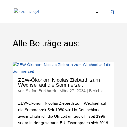
Alle Beiträge aus:
ZEW-Ökonom Nicolas Ziebarth zum
Wechsel auf die Sommerzeit
von
Stefan Burkhardt
|
März 27, 2024
|
Berichte
ZEW-Ökonom Nicolas Ziebarth zum Wechsel auf
die Sommerzeit Seit 1980 wird in Deutschland
zweimal jährlich die Uhrzeit umgestellt; seit 1996
sogar in der gesamten EU. Zwar sprach sich 2019