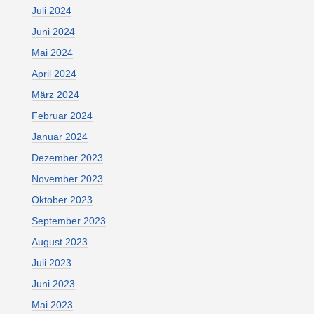
Juli 2024
Juni 2024
Mai 2024
April 2024
März 2024
Februar 2024
Januar 2024
Dezember 2023
November 2023
Oktober 2023
September 2023
August 2023
Juli 2023
Juni 2023
Mai 2023