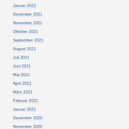
Januar 2022
Dezember 2021
November 2021
Oktober 2021
September 2021
August 2021
Juli 2021
Juni 2021
Mai 2021
April 2021
März 2021
Februar 2021
Januar 2021
Dezember 2020
November 2020