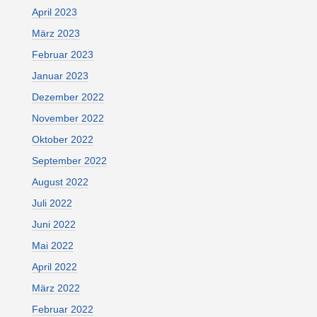
April 2023
März 2023
Februar 2023
Januar 2023
Dezember 2022
November 2022
Oktober 2022
September 2022
August 2022
Juli 2022
Juni 2022
Mai 2022
April 2022
März 2022
Februar 2022