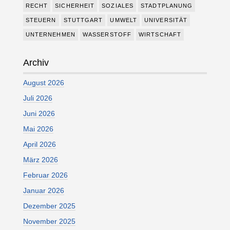
RECHT
SICHERHEIT
SOZIALES
STADTPLANUNG
STEUERN
STUTTGART
UMWELT
UNIVERSITÄT
UNTERNEHMEN
WASSERSTOFF
WIRTSCHAFT
Archiv
August 2026
Juli 2026
Juni 2026
Mai 2026
April 2026
März 2026
Februar 2026
Januar 2026
Dezember 2025
November 2025