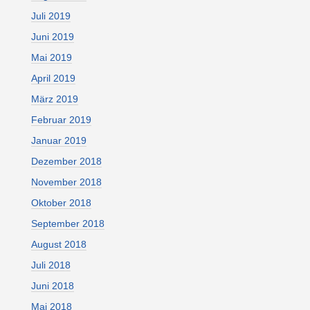
Juli 2019
Juni 2019
Mai 2019
April 2019
März 2019
Februar 2019
Januar 2019
Dezember 2018
November 2018
Oktober 2018
September 2018
August 2018
Juli 2018
Juni 2018
Mai 2018