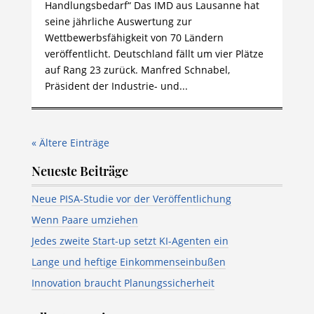
Handlungsbedarf“ Das IMD aus Lausanne hat
seine jährliche Auswertung zur
Wettbewerbsfähigkeit von 70 Ländern
veröffentlicht. Deutschland fällt um vier Plätze
auf Rang 23 zurück. Manfred Schnabel,
Präsident der Industrie- und...
« Ältere Einträge
Neueste Beiträge
Neue PISA-Studie vor der Veröffentlichung
Wenn Paare umziehen
Jedes zweite Start-up setzt KI-Agenten ein
Lange und heftige Einkommenseinbußen
Innovation braucht Planungssicherheit