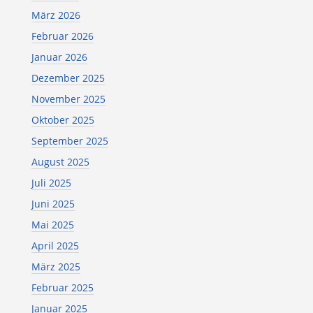
März 2026
Februar 2026
Januar 2026
Dezember 2025
November 2025
Oktober 2025
September 2025
August 2025
Juli 2025
Juni 2025
Mai 2025
April 2025
März 2025
Februar 2025
Januar 2025