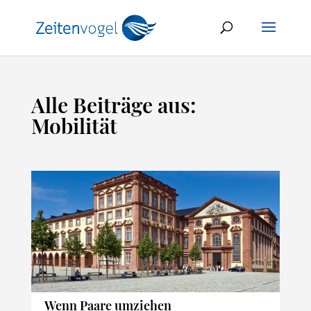
Alle Beiträge aus:
Mobilität
Wenn Paare umziehen