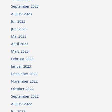
September 2023
August 2023
Juli 2023
Juni 2023
Mai 2023
April 2023
März 2023
Februar 2023
Januar 2023
Dezember 2022
November 2022
Oktober 2022
September 2022
August 2022
Juli 2022