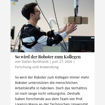
So wird der Roboter zum Kollegen
von
Stefan Burkhardt
|
Juni 27, 2026
|
Forschung und Anwendung
So wird der Roboter zum Kollegen Immer mehr
Roboter unterstützen die menschlichen
Arbeitskräfte in Fabriken. Doch das Verhältnis
ist noch lange nicht reibungslos. Deshalb
haben Forschende aus dem Team von Prof.
Lorenzo Masia an der Technischen Universität