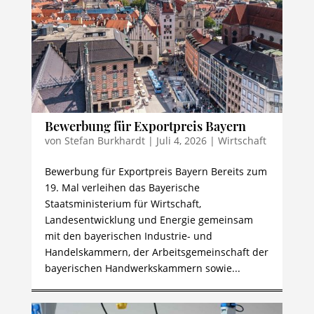
Bewerbung für Exportpreis Bayern
von
Stefan Burkhardt
|
Juli 4, 2026
|
Wirtschaft
Bewerbung für Exportpreis Bayern Bereits zum
19. Mal verleihen das Bayerische
Staatsministerium für Wirtschaft,
Landesentwicklung und Energie gemeinsam
mit den bayerischen Industrie- und
Handelskammern, der Arbeitsgemeinschaft der
bayerischen Handwerkskammern sowie...