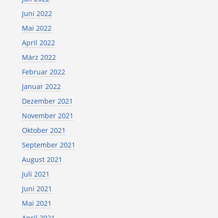
Juni 2022
Mai 2022
April 2022
März 2022
Februar 2022
Januar 2022
Dezember 2021
November 2021
Oktober 2021
September 2021
August 2021
Juli 2021
Juni 2021
Mai 2021
April 2021