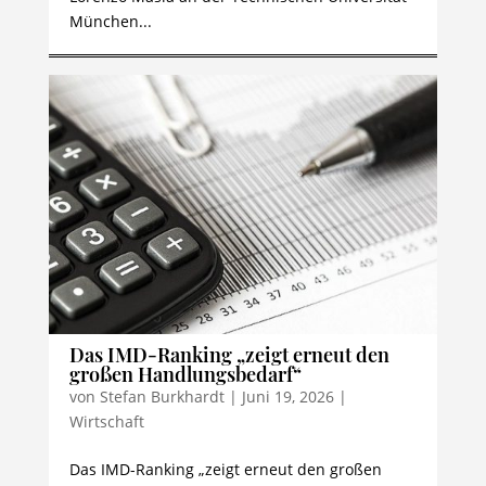
München...
Das IMD-Ranking „zeigt erneut den
großen Handlungsbedarf“
von
Stefan Burkhardt
|
Juni 19, 2026
|
Wirtschaft
Das IMD-Ranking „zeigt erneut den großen