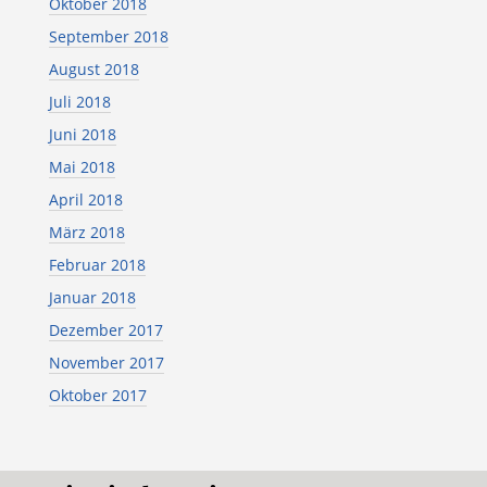
Oktober 2018
September 2018
August 2018
Juli 2018
Juni 2018
Mai 2018
April 2018
März 2018
Februar 2018
Januar 2018
Dezember 2017
November 2017
Oktober 2017