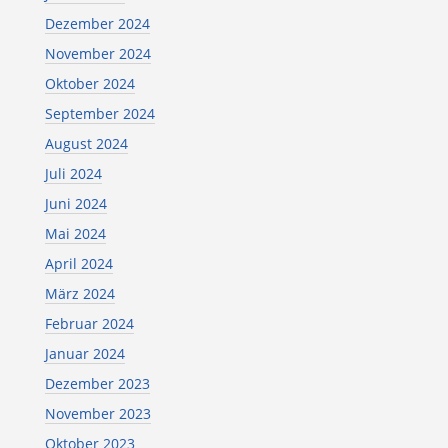
Dezember 2024
November 2024
Oktober 2024
September 2024
August 2024
Juli 2024
Juni 2024
Mai 2024
April 2024
März 2024
Februar 2024
Januar 2024
Dezember 2023
November 2023
Oktober 2023