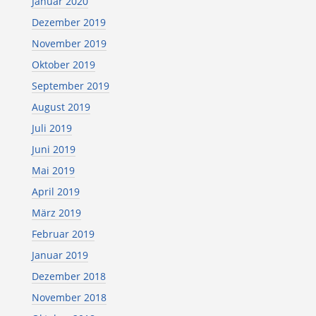
Januar 2020
Dezember 2019
November 2019
Oktober 2019
September 2019
August 2019
Juli 2019
Juni 2019
Mai 2019
April 2019
März 2019
Februar 2019
Januar 2019
Dezember 2018
November 2018