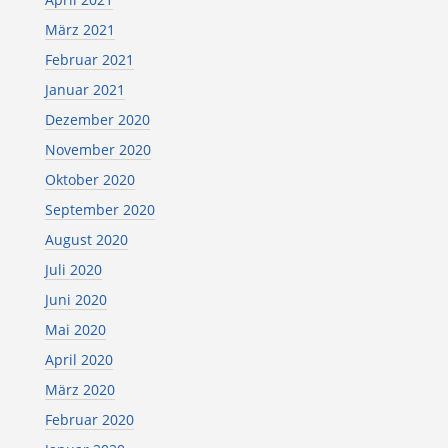
März 2021
Februar 2021
Januar 2021
Dezember 2020
November 2020
Oktober 2020
September 2020
August 2020
Juli 2020
Juni 2020
Mai 2020
April 2020
März 2020
Februar 2020