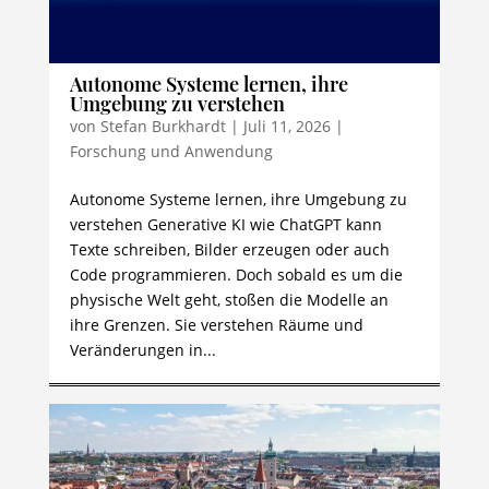
Autonome Systeme lernen, ihre
Umgebung zu verstehen
von
Stefan Burkhardt
|
Juli 11, 2026
|
Forschung und Anwendung
Autonome Systeme lernen, ihre Umgebung zu
verstehen Generative KI wie ChatGPT kann
Texte schreiben, Bilder erzeugen oder auch
Code programmieren. Doch sobald es um die
physische Welt geht, stoßen die Modelle an
ihre Grenzen. Sie verstehen Räume und
Veränderungen in...