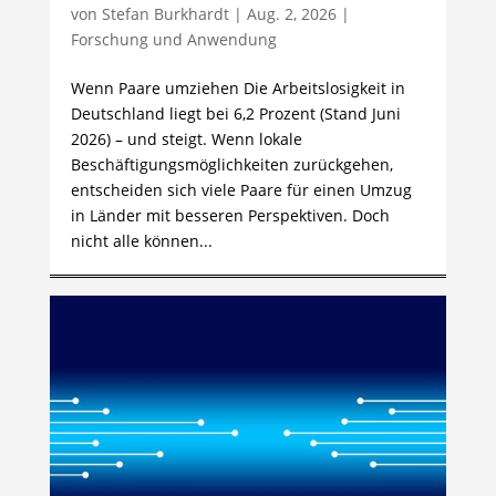
von
Stefan Burkhardt
|
Aug. 2, 2026
|
Forschung und Anwendung
Wenn Paare umziehen Die Arbeitslosigkeit in
Deutschland liegt bei 6,2 Prozent (Stand Juni
2026) – und steigt. Wenn lokale
Beschäftigungsmöglichkeiten zurückgehen,
entscheiden sich viele Paare für einen Umzug
in Länder mit besseren Perspektiven. Doch
nicht alle können...