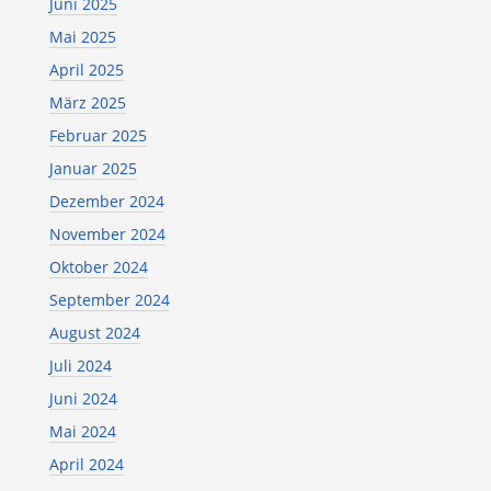
Juni 2025
Mai 2025
April 2025
März 2025
Februar 2025
Januar 2025
Dezember 2024
November 2024
Oktober 2024
September 2024
August 2024
Juli 2024
Juni 2024
Mai 2024
April 2024