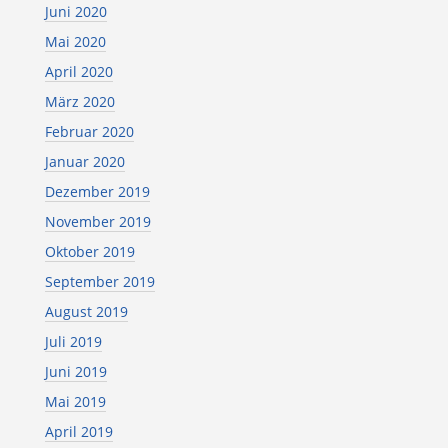
Juni 2020
Mai 2020
April 2020
März 2020
Februar 2020
Januar 2020
Dezember 2019
November 2019
Oktober 2019
September 2019
August 2019
Juli 2019
Juni 2019
Mai 2019
April 2019