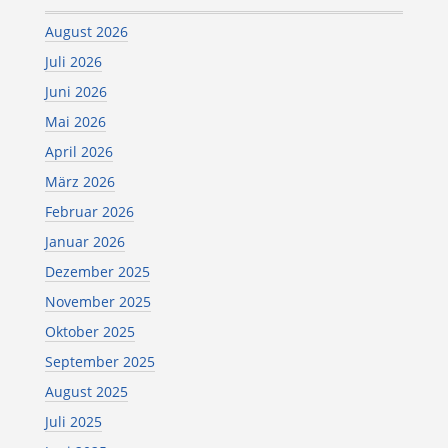
August 2026
Juli 2026
Juni 2026
Mai 2026
April 2026
März 2026
Februar 2026
Januar 2026
Dezember 2025
November 2025
Oktober 2025
September 2025
August 2025
Juli 2025