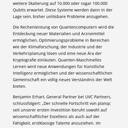
weitere Skalierung auf 10.000 oder sogar 100.000
Qubits erwartet. Diese Systeme werden dann in der
Lage sein, bisher unlösbare Probleme anzugehen.
Die Rechenleistung von Quantencomputern wird die
Entdeckung neuer Materialien und Arzneimittel
ermöglichen, Optimierungsprobleme in Bereichen
wie der Klimaforschung, der Industrie und der
Verkehrsplanung lösen und eine neue Ära der
Kryptografie einläuten. Quanten-Maschinelles
Lernen wird neue Anwendungen für Künstliche
Intelligenz ermöglichen und der wissenschaftlichen
Gemeinschaft ein völlig neues Verständnis der Welt
bieten.
Benjamin Erhart, General Partner bei UVC Partners,
schlussfolgert: „Der schnelle Fortschritt von planqc
seit unserer ersten Investition beruht sowohl auf
wissenschaftlicher Exzellenz als auch auf der
Fähigkeit, erstklassige Talente anzuziehen. Im