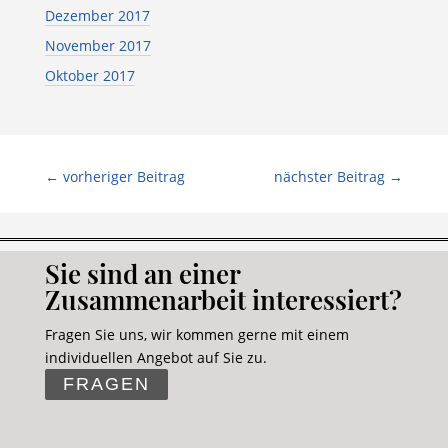
Dezember 2017
November 2017
Oktober 2017
←
vorheriger Beitrag
nächster Beitrag
→
Sie sind an einer
Zusammenarbeit interessiert?
Fragen Sie uns, wir kommen gerne mit einem
individuellen Angebot auf Sie zu.
FRAGEN