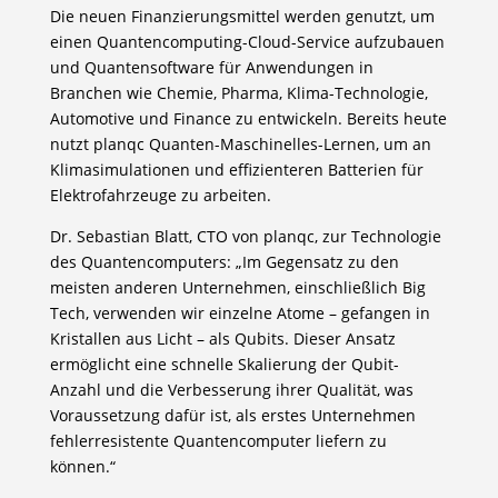
Die neuen Finanzierungsmittel werden genutzt, um
einen Quantencomputing-Cloud-Service aufzubauen
und Quantensoftware für Anwendungen in
Branchen wie Chemie, Pharma, Klima-Technologie,
Automotive und Finance zu entwickeln. Bereits heute
nutzt planqc Quanten-Maschinelles-Lernen, um an
Klimasimulationen und effizienteren Batterien für
Elektrofahrzeuge zu arbeiten.
Dr. Sebastian Blatt, CTO von planqc, zur Technologie
des Quantencomputers: „Im Gegensatz zu den
meisten anderen Unternehmen, einschließlich Big
Tech, verwenden wir einzelne Atome – gefangen in
Kristallen aus Licht – als Qubits. Dieser Ansatz
ermöglicht eine schnelle Skalierung der Qubit-
Anzahl und die Verbesserung ihrer Qualität, was
Voraussetzung dafür ist, als erstes Unternehmen
fehlerresistente Quantencomputer liefern zu
können.“