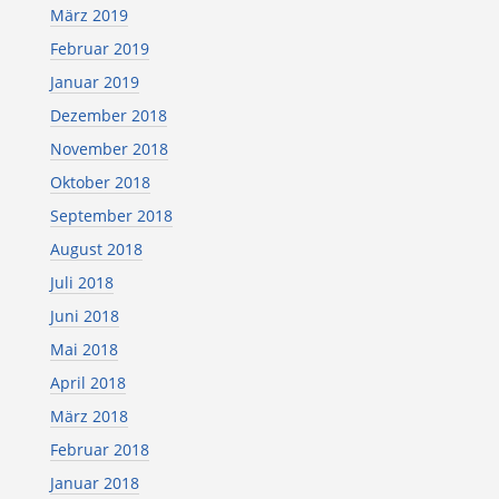
März 2019
Februar 2019
Januar 2019
Dezember 2018
November 2018
Oktober 2018
September 2018
August 2018
Juli 2018
Juni 2018
Mai 2018
April 2018
März 2018
Februar 2018
Januar 2018