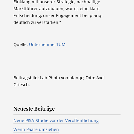
Einklang mit unserer Strategie, nachhaltige
Marktführer aufzubauen, war es eine klare
Entscheidung, unser Engagement bei planqc
deutlich zu verstärken.“
Quelle:
UnternehmerTUM
Beitragsbild: Lab Photo von planqc; Foto: Axel
Griesch.
Neueste Beiträge
Neue PISA-Studie vor der Veröffentlichung
Wenn Paare umziehen