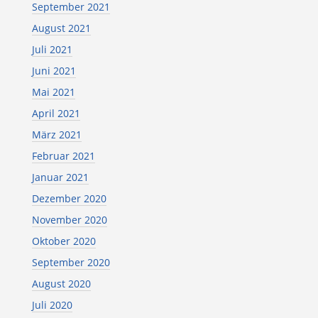
September 2021
August 2021
Juli 2021
Juni 2021
Mai 2021
April 2021
März 2021
Februar 2021
Januar 2021
Dezember 2020
November 2020
Oktober 2020
September 2020
August 2020
Juli 2020