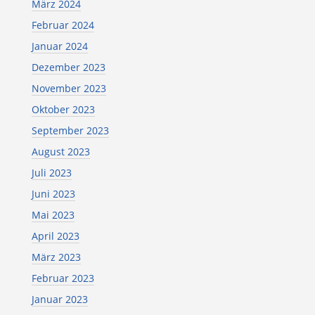
März 2024
Februar 2024
Januar 2024
Dezember 2023
November 2023
Oktober 2023
September 2023
August 2023
Juli 2023
Juni 2023
Mai 2023
April 2023
März 2023
Februar 2023
Januar 2023