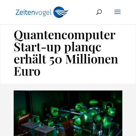
Quantencomputer
Start-up planqc
erhält 50 Millionen
Euro