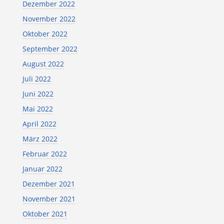
Dezember 2022
November 2022
Oktober 2022
September 2022
August 2022
Juli 2022
Juni 2022
Mai 2022
April 2022
März 2022
Februar 2022
Januar 2022
Dezember 2021
November 2021
Oktober 2021