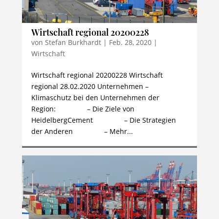
Wirtschaft regional 20200228
von
Stefan Burkhardt
|
Feb. 28, 2020
|
Wirtschaft
Wirtschaft regional 20200228 Wirtschaft
regional 28.02.2020 Unternehmen –
Klimaschutz bei den Unternehmen der
Region: – Die Ziele von
HeidelbergCement – Die Strategien
der Anderen – Mehr...