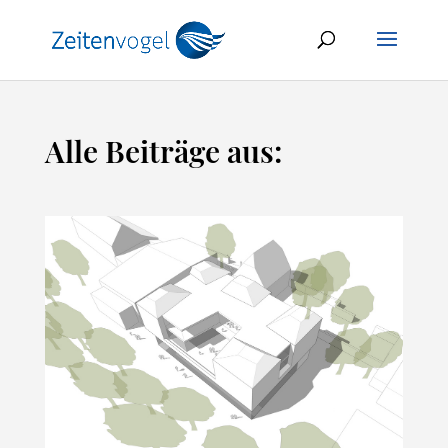
Alle Beiträge aus: