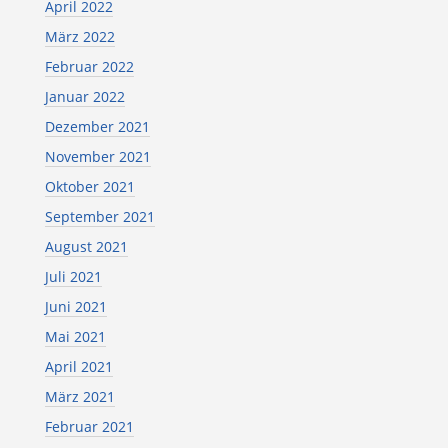
April 2022
März 2022
Februar 2022
Januar 2022
Dezember 2021
November 2021
Oktober 2021
September 2021
August 2021
Juli 2021
Juni 2021
Mai 2021
April 2021
März 2021
Februar 2021