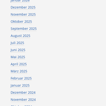
Januar 2026
Dezember 2025
November 2025
Oktober 2025
September 2025
August 2025
Juli 2025
Juni 2025
Mai 2025
April 2025
März 2025
Februar 2025
Januar 2025
Dezember 2024
November 2024