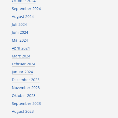
Oktober 2024
September 2024
August 2024
Juli 2024
Juni 2024
Mai 2024
April 2024
März 2024
Februar 2024
Januar 2024
Dezember 2023
November 2023
Oktober 2023
September 2023
August 2023