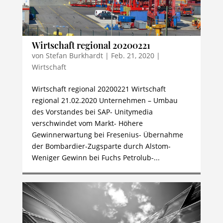
Wirtschaft regional 20200221
von
Stefan Burkhardt
|
Feb. 21, 2020
|
Wirtschaft
Wirtschaft regional 20200221 Wirtschaft
regional 21.02.2020 Unternehmen – Umbau
des Vorstandes bei SAP- Unitymedia
verschwindet vom Markt- Höhere
Gewinnerwartung bei Fresenius- Übernahme
der Bombardier-Zugsparte durch Alstom-
Weniger Gewinn bei Fuchs Petrolub-...