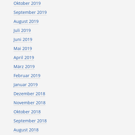
Oktober 2019
September 2019
August 2019
Juli 2019
Juni 2019
Mai 2019
April 2019
März 2019
Februar 2019
Januar 2019
Dezember 2018
November 2018
Oktober 2018
September 2018
August 2018