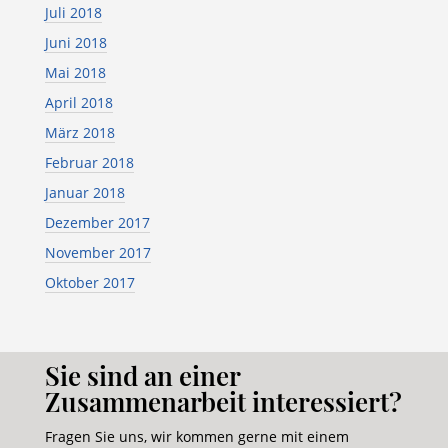
Juli 2018
Juni 2018
Mai 2018
April 2018
März 2018
Februar 2018
Januar 2018
Dezember 2017
November 2017
Oktober 2017
Sie sind an einer
Zusammenarbeit interessiert?
Fragen Sie uns, wir kommen gerne mit einem