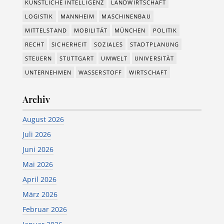
KÜNSTLICHE INTELLIGENZ
LANDWIRTSCHAFT
LOGISTIK
MANNHEIM
MASCHINENBAU
MITTELSTAND
MOBILITÄT
MÜNCHEN
POLITIK
RECHT
SICHERHEIT
SOZIALES
STADTPLANUNG
STEUERN
STUTTGART
UMWELT
UNIVERSITÄT
UNTERNEHMEN
WASSERSTOFF
WIRTSCHAFT
Archiv
August 2026
Juli 2026
Juni 2026
Mai 2026
April 2026
März 2026
Februar 2026