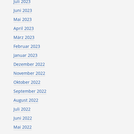
Juli 2023
Juni 2023
Mai 2023
April 2023
März 2023
Februar 2023
Januar 2023
Dezember 2022
November 2022
Oktober 2022
September 2022
August 2022
Juli 2022
Juni 2022
Mai 2022