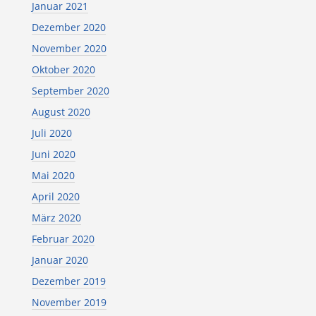
Januar 2021
Dezember 2020
November 2020
Oktober 2020
September 2020
August 2020
Juli 2020
Juni 2020
Mai 2020
April 2020
März 2020
Februar 2020
Januar 2020
Dezember 2019
November 2019