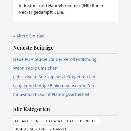
Industrie- und Handelskammer (IHK) Rhein-
Neckar gedämpft. „Die...
« Ältere Einträge
Neueste Beiträge
Neue PISA-Studie vor der Veröffentlichung
Wenn Paare umziehen
Jedes zweite Start-up setzt KI-Agenten ein
Lange und heftige Einkommenseinbußen
Innovation braucht Planungssicherheit
Alle Kategorien
AGRARTECHNIK
BAUWIRTSCHAFT
BERICHTE
DIGITALISIERUNG
FINANZEN