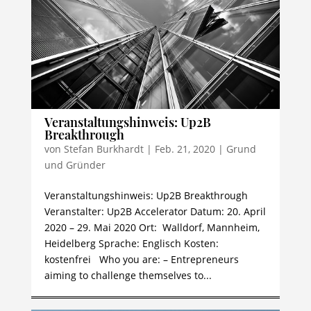
Veranstaltungshinweis: Up2B
Breakthrough
von
Stefan Burkhardt
|
Feb. 21, 2020
|
Grund
und Gründer
Veranstaltungshinweis: Up2B Breakthrough
Veranstalter: Up2B Accelerator Datum: 20. April
2020 – 29. Mai 2020 Ort: Walldorf, Mannheim,
Heidelberg Sprache: Englisch Kosten:
kostenfrei Who you are: – Entrepreneurs
aiming to challenge themselves to...