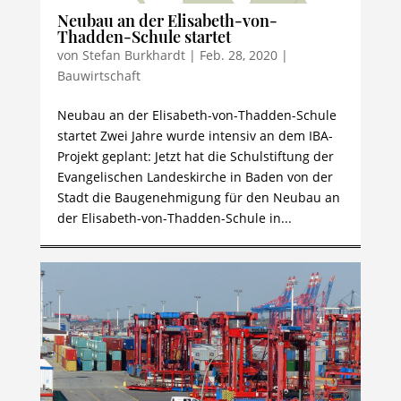
Neubau an der Elisabeth-von-
Thadden-Schule startet
von
Stefan Burkhardt
|
Feb. 28, 2020
|
Bauwirtschaft
Neubau an der Elisabeth-von-Thadden-Schule
startet Zwei Jahre wurde intensiv an dem IBA-
Projekt geplant: Jetzt hat die Schulstiftung der
Evangelischen Landeskirche in Baden von der
Stadt die Baugenehmigung für den Neubau an
der Elisabeth-von-Thadden-Schule in...