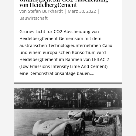
von HeidelbergCement
von
Stefan Burkhardt
|
März 30, 2022
|
Bauwirtschaft
Grünes Licht für CO2-Abscheidung von
HeidelbergCement Gemeinsam mit dem
australischen Technologieunternehmen Calix
und einem europäischen Konsortium wird
HeidelbergCement im Rahmen von LEILAC 2
(Low Emissions Intensity Lime And Cement)
eine Demonstrationsanlage bauen,...