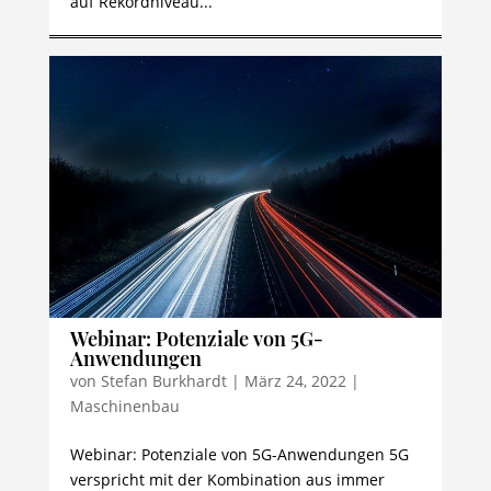
auf Rekordniveau...
Webinar: Potenziale von 5G-
Anwendungen
von
Stefan Burkhardt
|
März 24, 2022
|
Maschinenbau
Webinar: Potenziale von 5G-Anwendungen 5G
verspricht mit der Kombination aus immer