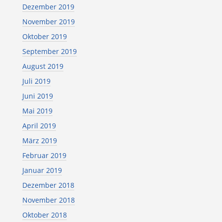
Dezember 2019
November 2019
Oktober 2019
September 2019
August 2019
Juli 2019
Juni 2019
Mai 2019
April 2019
März 2019
Februar 2019
Januar 2019
Dezember 2018
November 2018
Oktober 2018