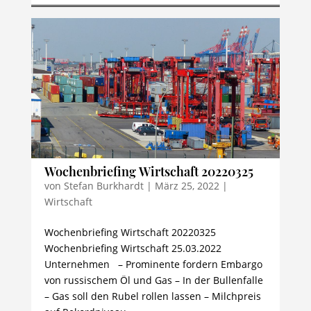
Wochenbriefing Wirtschaft 20220325
von
Stefan Burkhardt
|
März 25, 2022
|
Wirtschaft
Wochenbriefing Wirtschaft 20220325
Wochenbriefing Wirtschaft 25.03.2022
Unternehmen – Prominente fordern Embargo
von russischem Öl und Gas – In der Bullenfalle
– Gas soll den Rubel rollen lassen – Milchpreis