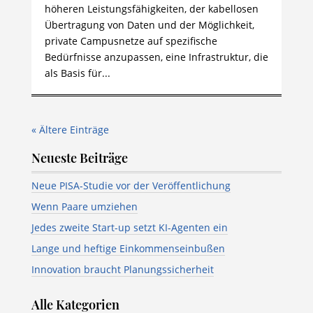
höheren Leistungsfähigkeiten, der kabellosen
Übertragung von Daten und der Möglichkeit,
private Campusnetze auf spezifische
Bedürfnisse anzupassen, eine Infrastruktur, die
als Basis für...
« Ältere Einträge
Neueste Beiträge
Neue PISA-Studie vor der Veröffentlichung
Wenn Paare umziehen
Jedes zweite Start-up setzt KI-Agenten ein
Lange und heftige Einkommenseinbußen
Innovation braucht Planungssicherheit
Alle Kategorien