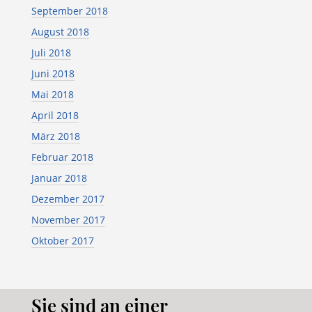
September 2018
August 2018
Juli 2018
Juni 2018
Mai 2018
April 2018
März 2018
Februar 2018
Januar 2018
Dezember 2017
November 2017
Oktober 2017
Sie sind an einer