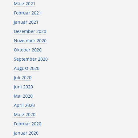
März 2021
Februar 2021
Januar 2021
Dezember 2020
November 2020
Oktober 2020
September 2020
August 2020
Juli 2020
Juni 2020
Mai 2020
April 2020
März 2020
Februar 2020
Januar 2020