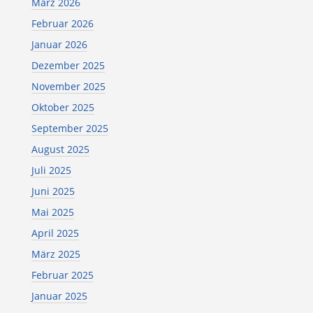
März 2026
Februar 2026
Januar 2026
Dezember 2025
November 2025
Oktober 2025
September 2025
August 2025
Juli 2025
Juni 2025
Mai 2025
April 2025
März 2025
Februar 2025
Januar 2025