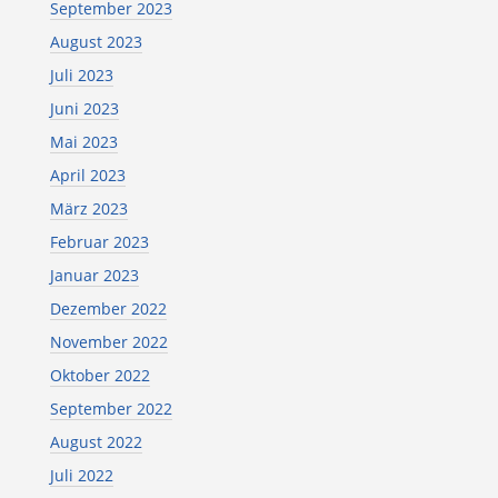
September 2023
August 2023
Juli 2023
Juni 2023
Mai 2023
April 2023
März 2023
Februar 2023
Januar 2023
Dezember 2022
November 2022
Oktober 2022
September 2022
August 2022
Juli 2022