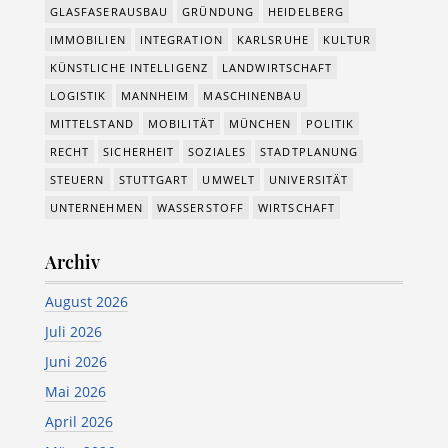
GLASFASERAUSBAU
GRÜNDUNG
HEIDELBERG
IMMOBILIEN
INTEGRATION
KARLSRUHE
KULTUR
KÜNSTLICHE INTELLIGENZ
LANDWIRTSCHAFT
LOGISTIK
MANNHEIM
MASCHINENBAU
MITTELSTAND
MOBILITÄT
MÜNCHEN
POLITIK
RECHT
SICHERHEIT
SOZIALES
STADTPLANUNG
STEUERN
STUTTGART
UMWELT
UNIVERSITÄT
UNTERNEHMEN
WASSERSTOFF
WIRTSCHAFT
Archiv
August 2026
Juli 2026
Juni 2026
Mai 2026
April 2026