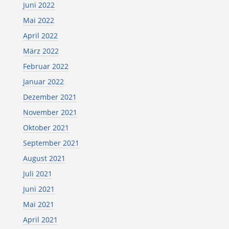
Juni 2022
Mai 2022
April 2022
März 2022
Februar 2022
Januar 2022
Dezember 2021
November 2021
Oktober 2021
September 2021
August 2021
Juli 2021
Juni 2021
Mai 2021
April 2021