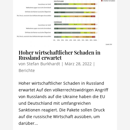
Hoher wirtschaftlicher Schaden in
Russland erwartet
von
Stefan Burkhardt
|
März 28, 2022
|
Berichte
Hoher wirtschaftlicher Schaden in Russland
erwartet Auf den völkerrechtswidrigen Angriff
von Russlands auf die Ukraine haben die EU
und Deutschland mit umfangreichen
Sanktionen reagiert. Die Pakete sollen Druck
auf die russische Wirtschaft ausüben, um
darüber...