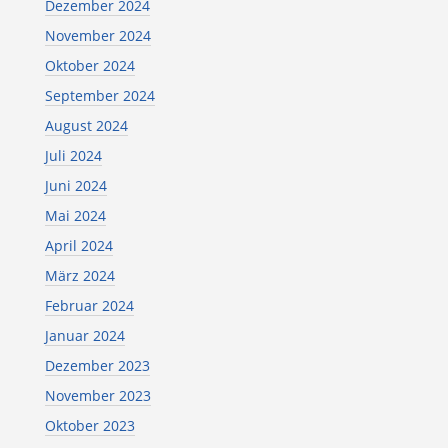
Dezember 2024
November 2024
Oktober 2024
September 2024
August 2024
Juli 2024
Juni 2024
Mai 2024
April 2024
März 2024
Februar 2024
Januar 2024
Dezember 2023
November 2023
Oktober 2023