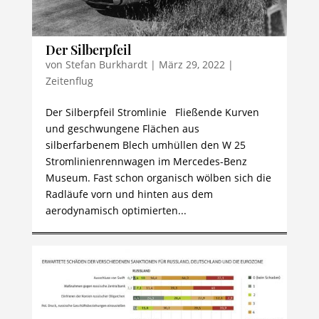
Der Silberpfeil
von
Stefan Burkhardt
|
März 29, 2022
|
Zeitenflug
Der Silberpfeil Stromlinie Fließende Kurven
und geschwungene Flächen aus
silberfarbenem Blech umhüllen den W 25
Stromlinienrennwagen im Mercedes-Benz
Museum. Fast schon organisch wölben sich die
Radläufe vorn und hinten aus dem
aerodynamisch optimierten...