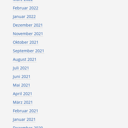
Februar 2022
Januar 2022
Dezember 2021
November 2021
Oktober 2021
September 2021
August 2021
Juli 2021
Juni 2021
Mai 2021
April 2021
März 2021
Februar 2021
Januar 2021
Dezember 2020