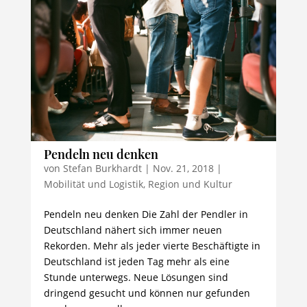
Pendeln neu denken
von
Stefan Burkhardt
|
Nov. 21, 2018
|
Mobilität und Logistik
,
Region und Kultur
Pendeln neu denken Die Zahl der Pendler in
Deutschland nähert sich immer neuen
Rekorden. Mehr als jeder vierte Beschäftigte in
Deutschland ist jeden Tag mehr als eine
Stunde unterwegs. Neue Lösungen sind
dringend gesucht und können nur gefunden