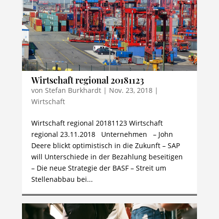
Wirtschaft regional 20181123
von
Stefan Burkhardt
|
Nov. 23, 2018
|
Wirtschaft
Wirtschaft regional 20181123 Wirtschaft
regional 23.11.2018 Unternehmen – John
Deere blickt optimistisch in die Zukunft – SAP
will Unterschiede in der Bezahlung beseitigen
– Die neue Strategie der BASF – Streit um
Stellenabbau bei...