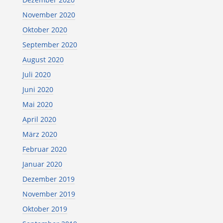
November 2020
Oktober 2020
September 2020
August 2020
Juli 2020
Juni 2020
Mai 2020
April 2020
März 2020
Februar 2020
Januar 2020
Dezember 2019
November 2019
Oktober 2019