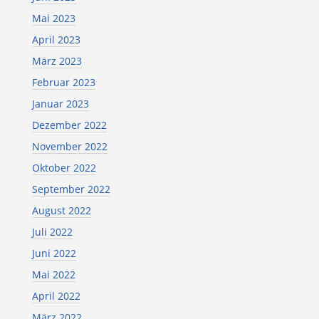
Mai 2023
April 2023
März 2023
Februar 2023
Januar 2023
Dezember 2022
November 2022
Oktober 2022
September 2022
August 2022
Juli 2022
Juni 2022
Mai 2022
April 2022
März 2022