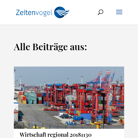
Alle Beiträge aus:
Wirtschaft regional 20181130