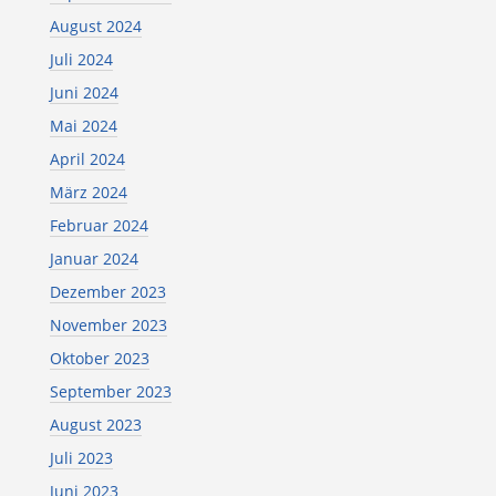
August 2024
Juli 2024
Juni 2024
Mai 2024
April 2024
März 2024
Februar 2024
Januar 2024
Dezember 2023
November 2023
Oktober 2023
September 2023
August 2023
Juli 2023
Juni 2023