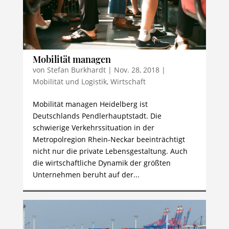
Mobilität managen
von
Stefan Burkhardt
|
Nov. 28, 2018
|
Mobilität und Logistik
,
Wirtschaft
Mobilität managen Heidelberg ist
Deutschlands Pendlerhauptstadt. Die
schwierige Verkehrssituation in der
Metropolregion Rhein-Neckar beeinträchtigt
nicht nur die private Lebensgestaltung. Auch
die wirtschaftliche Dynamik der größten
Unternehmen beruht auf der...