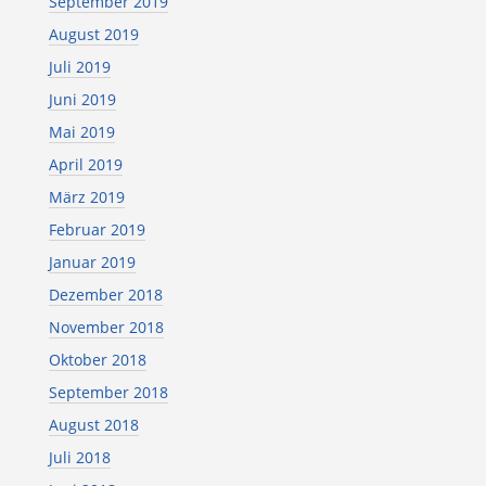
September 2019
August 2019
Juli 2019
Juni 2019
Mai 2019
April 2019
März 2019
Februar 2019
Januar 2019
Dezember 2018
November 2018
Oktober 2018
September 2018
August 2018
Juli 2018