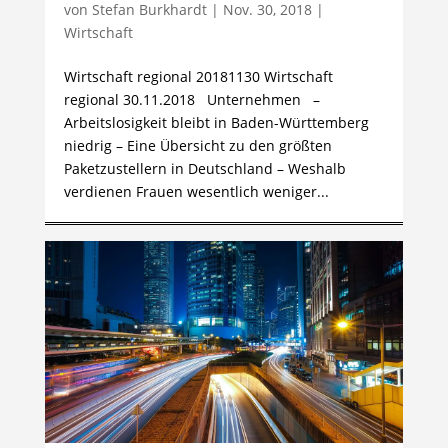
von
Stefan Burkhardt
|
Nov. 30, 2018
|
Wirtschaft
Wirtschaft regional 20181130 Wirtschaft
regional 30.11.2018 Unternehmen –
Arbeitslosigkeit bleibt in Baden-Württemberg
niedrig – Eine Übersicht zu den größten
Paketzustellern in Deutschland – Weshalb
verdienen Frauen wesentlich weniger...