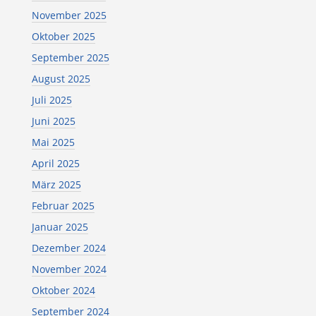
November 2025
Oktober 2025
September 2025
August 2025
Juli 2025
Juni 2025
Mai 2025
April 2025
März 2025
Februar 2025
Januar 2025
Dezember 2024
November 2024
Oktober 2024
September 2024