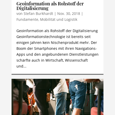
Geoinformation als Rohstoff der
Digitalisierung
von
Stefan Burkhardt
|
Nov. 30, 2018
|
Fundamente
,
Mobilität und Logistik
Geoinformation als Rohstoff der Digitalisierung
Geoinformationstechnologie ist bereits seit
einigen Jahren kein Nischenprodukt mehr. Der
Boom der Smartphones mit ihren Navigations-
Apps und den angebundenen Dienstleistungen
schärfte auch in Wirtschaft, Wissenschaft
und...