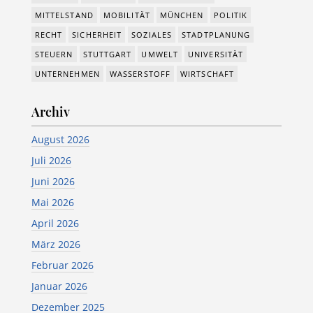
MITTELSTAND
MOBILITÄT
MÜNCHEN
POLITIK
RECHT
SICHERHEIT
SOZIALES
STADTPLANUNG
STEUERN
STUTTGART
UMWELT
UNIVERSITÄT
UNTERNEHMEN
WASSERSTOFF
WIRTSCHAFT
Archiv
August 2026
Juli 2026
Juni 2026
Mai 2026
April 2026
März 2026
Februar 2026
Januar 2026
Dezember 2025