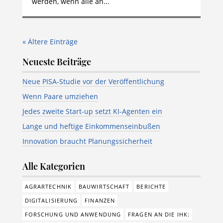
werden, wenn alle an...
« Ältere Einträge
Neueste Beiträge
Neue PISA-Studie vor der Veröffentlichung
Wenn Paare umziehen
Jedes zweite Start-up setzt KI-Agenten ein
Lange und heftige Einkommenseinbußen
Innovation braucht Planungssicherheit
Alle Kategorien
AGRARTECHNIK
BAUWIRTSCHAFT
BERICHTE
DIGITALISIERUNG
FINANZEN
FORSCHUNG UND ANWENDUNG
FRAGEN AN DIE IHK: