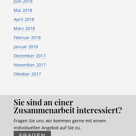
Juni 2018
Mai 2018
April 2018
März 2018
Februar 2018
Januar 2018
Dezember 2017
November 2017
Oktober 2017
Sie sind an einer
Zusammenarbeit interessiert?
Fragen Sie uns, wir kommen gerne mit einem
individuellen Angebot auf Sie zu.
FRAGEN