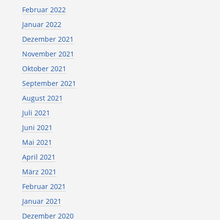
Februar 2022
Januar 2022
Dezember 2021
November 2021
Oktober 2021
September 2021
August 2021
Juli 2021
Juni 2021
Mai 2021
April 2021
März 2021
Februar 2021
Januar 2021
Dezember 2020