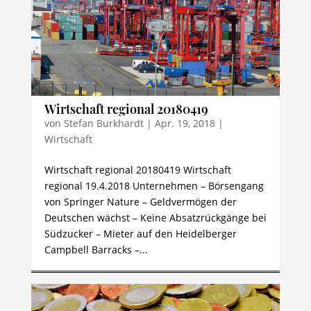
Wirtschaft regional 20180419
von
Stefan Burkhardt
|
Apr. 19, 2018
|
Wirtschaft
Wirtschaft regional 20180419 Wirtschaft
regional 19.4.2018 Unternehmen – Börsengang
von Springer Nature – Geldvermögen der
Deutschen wächst – Keine Absatzrückgänge bei
Südzucker – Mieter auf den Heidelberger
Campbell Barracks –...