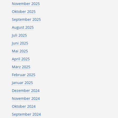
November 2025
Oktober 2025
September 2025
August 2025
Juli 2025
Juni 2025
Mai 2025
April 2025
März 2025
Februar 2025
Januar 2025
Dezember 2024
November 2024
Oktober 2024
September 2024