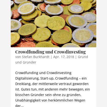
Crowdfunding und Crowdinvesting
von
Stefan Burkhardt
|
Apr. 17, 2018
|
Grund
und Gründer
Crowdfunding und Crowdinvesting
Digitalisierung, Start-up, Crowdfunding – ein
Dreiklang, der mittlerweile vertraut geworden
ist. Gutes tun, mit anderen mehr bewegen, ein
bisschen Gründer sein ohne zu gründen,
Unabhängigkeit von herkömmlichen Wegen
der...