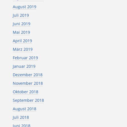
August 2019
Juli 2019
Juni 2019
Mai 2019
April 2019
März 2019
Februar 2019
Januar 2019
Dezember 2018
November 2018
Oktober 2018
September 2018
August 2018
Juli 2018
Juni 2018