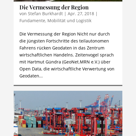
Die Vermessung der Region
von
Stefan Burkhardt
|
Apr. 27, 2018
|
Fundamente
,
Mobilität und Logistik
Die Vermessung der Region Nicht nur durch
die jüngsten Fortschritte des teilautonomen
Fahrens rücken Geodaten in das Zentrum
wirtschaftlichen Handelns. Zeitenvogel sprach
mit Hartmut Gündra (GeoNet.MRN e.V.) über
Open Data, die wirtschaftliche Verwertung von
Geodaten...