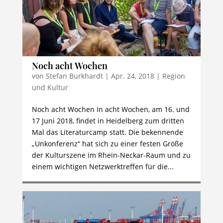
Noch acht Wochen
von
Stefan Burkhardt
|
Apr. 24, 2018
|
Region
und Kultur
Noch acht Wochen In acht Wochen, am 16. und
17 Juni 2018, findet in Heidelberg zum dritten
Mal das Literaturcamp statt. Die bekennende
„Unkonferenz“ hat sich zu einer festen Größe
der Kulturszene im Rhein-Neckar-Raum und zu
einem wichtigen Netzwerktreffen für die...