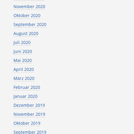
November 2020
Oktober 2020
September 2020
August 2020
Juli 2020
Juni 2020
Mai 2020
April 2020
März 2020
Februar 2020
Januar 2020
Dezember 2019
November 2019
Oktober 2019
September 2019