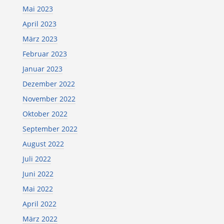
Mai 2023
April 2023
März 2023
Februar 2023
Januar 2023
Dezember 2022
November 2022
Oktober 2022
September 2022
August 2022
Juli 2022
Juni 2022
Mai 2022
April 2022
März 2022