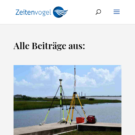
Alle Beiträge aus: