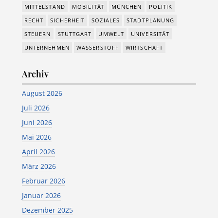
MITTELSTAND
MOBILITÄT
MÜNCHEN
POLITIK
RECHT
SICHERHEIT
SOZIALES
STADTPLANUNG
STEUERN
STUTTGART
UMWELT
UNIVERSITÄT
UNTERNEHMEN
WASSERSTOFF
WIRTSCHAFT
Archiv
August 2026
Juli 2026
Juni 2026
Mai 2026
April 2026
März 2026
Februar 2026
Januar 2026
Dezember 2025