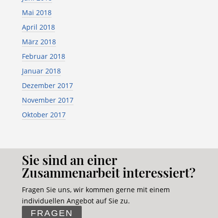
Mai 2018
April 2018
März 2018
Februar 2018
Januar 2018
Dezember 2017
November 2017
Oktober 2017
Sie sind an einer
Zusammenarbeit interessiert?
Fragen Sie uns, wir kommen gerne mit einem
individuellen Angebot auf Sie zu.
FRAGEN