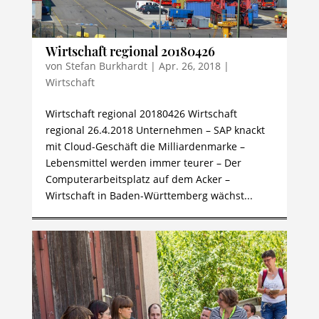
Wirtschaft regional 20180426
von
Stefan Burkhardt
|
Apr. 26, 2018
|
Wirtschaft
Wirtschaft regional 20180426 Wirtschaft
regional 26.4.2018 Unternehmen – SAP knackt
mit Cloud-Geschäft die Milliardenmarke –
Lebensmittel werden immer teurer – Der
Computerarbeitsplatz auf dem Acker –
Wirtschaft in Baden-Württemberg wächst...