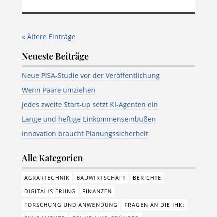
« Ältere Einträge
Neueste Beiträge
Neue PISA-Studie vor der Veröffentlichung
Wenn Paare umziehen
Jedes zweite Start-up setzt KI-Agenten ein
Lange und heftige Einkommenseinbußen
Innovation braucht Planungssicherheit
Alle Kategorien
AGRARTECHNIK
BAUWIRTSCHAFT
BERICHTE
DIGITALISIERUNG
FINANZEN
FORSCHUNG UND ANWENDUNG
FRAGEN AN DIE IHK: