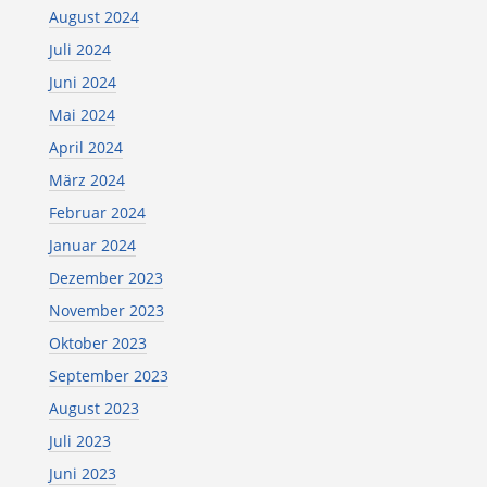
August 2024
Juli 2024
Juni 2024
Mai 2024
April 2024
März 2024
Februar 2024
Januar 2024
Dezember 2023
November 2023
Oktober 2023
September 2023
August 2023
Juli 2023
Juni 2023