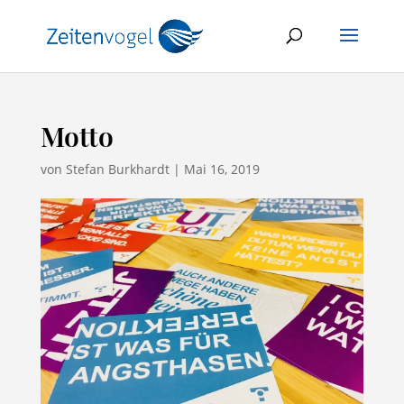
Motto
von
Stefan Burkhardt
|
Mai 16, 2019