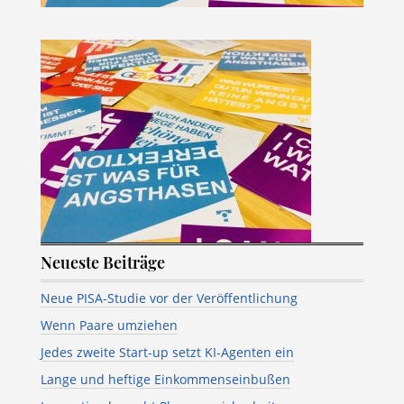
Neueste Beiträge
Neue PISA-Studie vor der Veröffentlichung
Wenn Paare umziehen
Jedes zweite Start-up setzt KI-Agenten ein
Lange und heftige Einkommenseinbußen