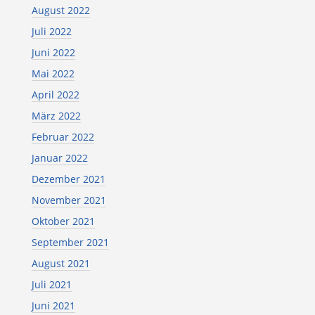
August 2022
Juli 2022
Juni 2022
Mai 2022
April 2022
März 2022
Februar 2022
Januar 2022
Dezember 2021
November 2021
Oktober 2021
September 2021
August 2021
Juli 2021
Juni 2021