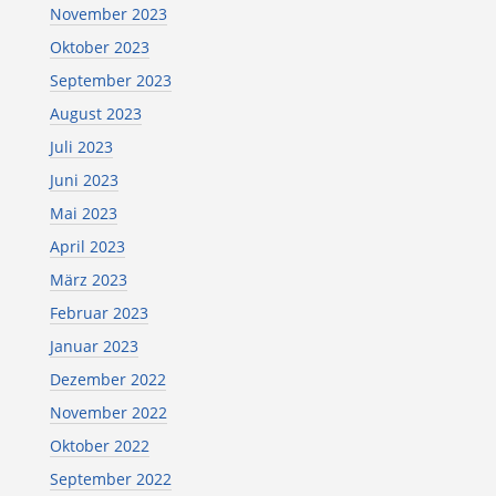
November 2023
Oktober 2023
September 2023
August 2023
Juli 2023
Juni 2023
Mai 2023
April 2023
März 2023
Februar 2023
Januar 2023
Dezember 2022
November 2022
Oktober 2022
September 2022