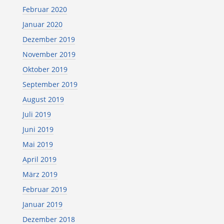
Februar 2020
Januar 2020
Dezember 2019
November 2019
Oktober 2019
September 2019
August 2019
Juli 2019
Juni 2019
Mai 2019
April 2019
März 2019
Februar 2019
Januar 2019
Dezember 2018