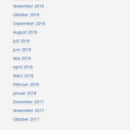
November 2018
Oktober 2018
September 2018
August 2018
Juli 2018
Juni 2018
Mai 2018
April 2018
März 2018
Februar 2018
Januar 2018
Dezember 2017
November 2017
Oktober 2017