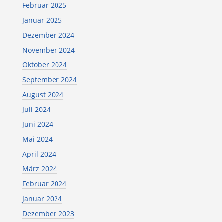
Februar 2025
Januar 2025
Dezember 2024
November 2024
Oktober 2024
September 2024
August 2024
Juli 2024
Juni 2024
Mai 2024
April 2024
März 2024
Februar 2024
Januar 2024
Dezember 2023