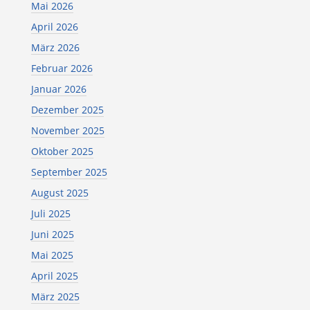
Mai 2026
April 2026
März 2026
Februar 2026
Januar 2026
Dezember 2025
November 2025
Oktober 2025
September 2025
August 2025
Juli 2025
Juni 2025
Mai 2025
April 2025
März 2025