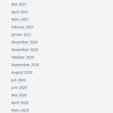
Mai 2021
April 2021
März 2021
Februar 2021
Januar 2021
Dezember 2020
November 2020
Oktober 2020
September 2020
August 2020
Juli 2020
Juni 2020
Mai 2020
April 2020
März 2020