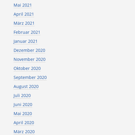
Mai 2021
April 2021
März 2021
Februar 2021
Januar 2021
Dezember 2020
November 2020
Oktober 2020
September 2020
August 2020
Juli 2020
Juni 2020
Mai 2020
April 2020
März 2020