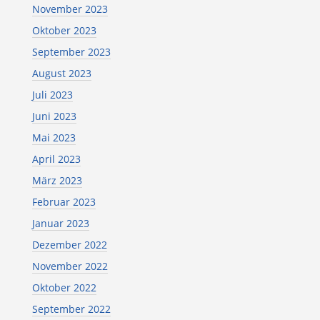
November 2023
Oktober 2023
September 2023
August 2023
Juli 2023
Juni 2023
Mai 2023
April 2023
März 2023
Februar 2023
Januar 2023
Dezember 2022
November 2022
Oktober 2022
September 2022