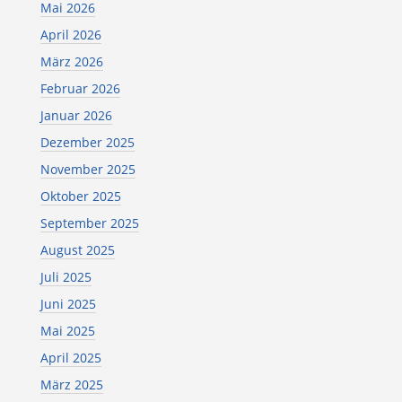
Mai 2026
April 2026
März 2026
Februar 2026
Januar 2026
Dezember 2025
November 2025
Oktober 2025
September 2025
August 2025
Juli 2025
Juni 2025
Mai 2025
April 2025
März 2025