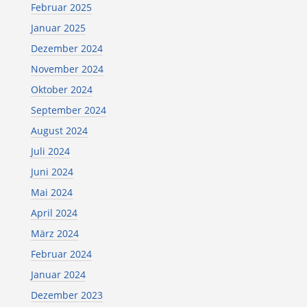
Februar 2025
Januar 2025
Dezember 2024
November 2024
Oktober 2024
September 2024
August 2024
Juli 2024
Juni 2024
Mai 2024
April 2024
März 2024
Februar 2024
Januar 2024
Dezember 2023