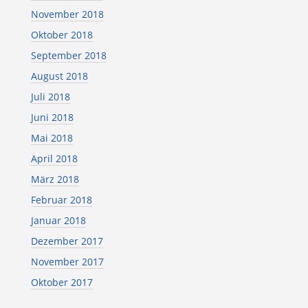
November 2018
Oktober 2018
September 2018
August 2018
Juli 2018
Juni 2018
Mai 2018
April 2018
März 2018
Februar 2018
Januar 2018
Dezember 2017
November 2017
Oktober 2017