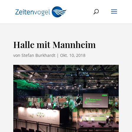
Halle mit Mannheim
von
Stefan Burkhardt
|
Okt. 10, 2018