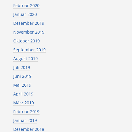
Februar 2020
Januar 2020
Dezember 2019
November 2019
Oktober 2019
September 2019
August 2019
Juli 2019
Juni 2019
Mai 2019
April 2019
März 2019
Februar 2019
Januar 2019
Dezember 2018