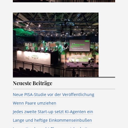
Neueste Beiträge
Neue PISA-Studie vor der Veröffentlichung
Wenn Paare umziehen
Jedes zweite Start-up setzt KI-Agenten ein
Lange und heftige Einkommenseinbußen