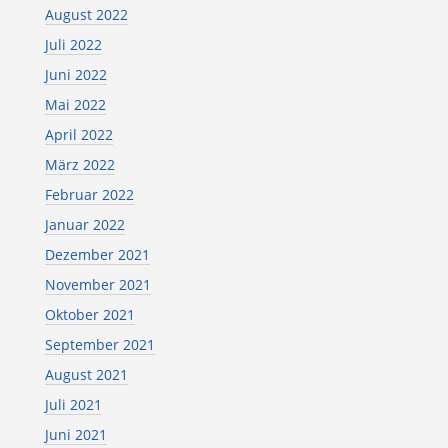
August 2022
Juli 2022
Juni 2022
Mai 2022
April 2022
März 2022
Februar 2022
Januar 2022
Dezember 2021
November 2021
Oktober 2021
September 2021
August 2021
Juli 2021
Juni 2021