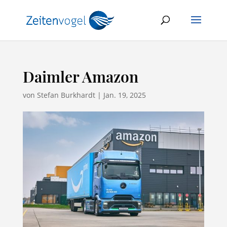
Daimler Amazon
von
Stefan Burkhardt
|
Jan. 19, 2025