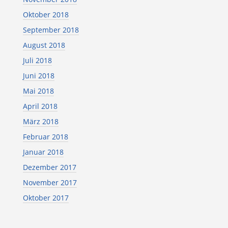
Oktober 2018
September 2018
August 2018
Juli 2018
Juni 2018
Mai 2018
April 2018
März 2018
Februar 2018
Januar 2018
Dezember 2017
November 2017
Oktober 2017