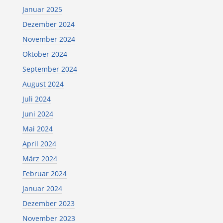
Januar 2025
Dezember 2024
November 2024
Oktober 2024
September 2024
August 2024
Juli 2024
Juni 2024
Mai 2024
April 2024
März 2024
Februar 2024
Januar 2024
Dezember 2023
November 2023