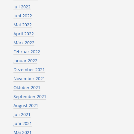
Juli 2022
Juni 2022
Mai 2022
April 2022
März 2022
Februar 2022
Januar 2022
Dezember 2021
November 2021
Oktober 2021
September 2021
August 2021
Juli 2021
Juni 2021
Mai 2021