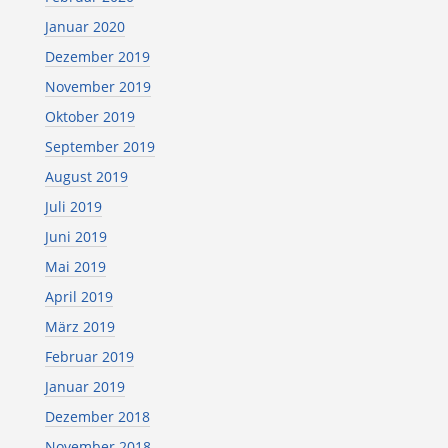
Januar 2020
Dezember 2019
November 2019
Oktober 2019
September 2019
August 2019
Juli 2019
Juni 2019
Mai 2019
April 2019
März 2019
Februar 2019
Januar 2019
Dezember 2018
November 2018