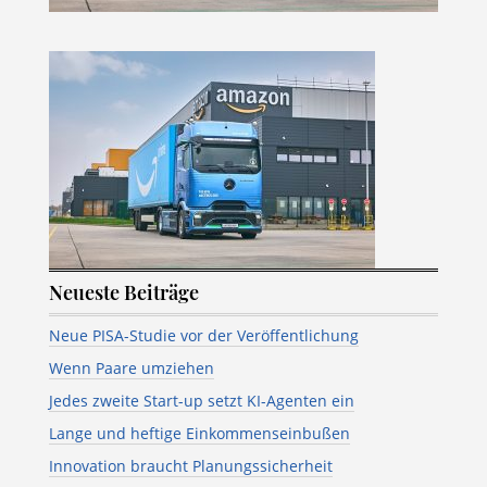
Neueste Beiträge
Neue PISA-Studie vor der Veröffentlichung
Wenn Paare umziehen
Jedes zweite Start-up setzt KI-Agenten ein
Lange und heftige Einkommenseinbußen
Innovation braucht Planungssicherheit