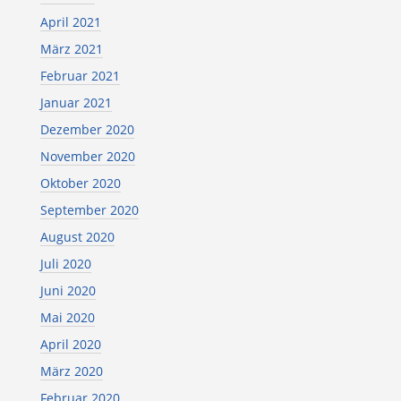
April 2021
März 2021
Februar 2021
Januar 2021
Dezember 2020
November 2020
Oktober 2020
September 2020
August 2020
Juli 2020
Juni 2020
Mai 2020
April 2020
März 2020
Februar 2020