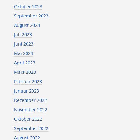
Oktober 2023
September 2023
August 2023
Juli 2023
Juni 2023
Mai 2023
April 2023
März 2023
Februar 2023
Januar 2023
Dezember 2022
November 2022
Oktober 2022
September 2022
August 2022