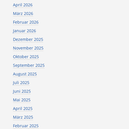
April 2026
März 2026
Februar 2026
Januar 2026
Dezember 2025
November 2025
Oktober 2025
September 2025
August 2025
Juli 2025
Juni 2025
Mai 2025
April 2025
März 2025
Februar 2025