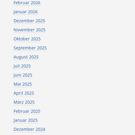
Februar 2026
Januar 2026
Dezember 2025
November 2025
Oktober 2025
September 2025
August 2025
Juli 2025
Juni 2025
Mai 2025
April 2025
März 2025
Februar 2025
Januar 2025
Dezember 2024