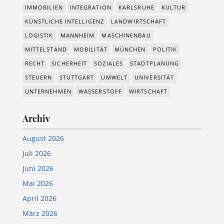
IMMOBILIEN
INTEGRATION
KARLSRUHE
KULTUR
KÜNSTLICHE INTELLIGENZ
LANDWIRTSCHAFT
LOGISTIK
MANNHEIM
MASCHINENBAU
MITTELSTAND
MOBILITÄT
MÜNCHEN
POLITIK
RECHT
SICHERHEIT
SOZIALES
STADTPLANUNG
STEUERN
STUTTGART
UMWELT
UNIVERSITÄT
UNTERNEHMEN
WASSERSTOFF
WIRTSCHAFT
Archiv
August 2026
Juli 2026
Juni 2026
Mai 2026
April 2026
März 2026