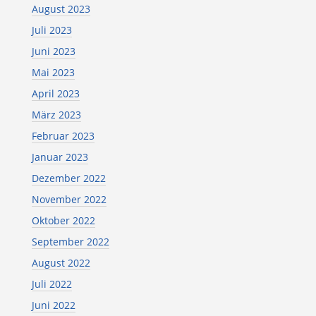
August 2023
Juli 2023
Juni 2023
Mai 2023
April 2023
März 2023
Februar 2023
Januar 2023
Dezember 2022
November 2022
Oktober 2022
September 2022
August 2022
Juli 2022
Juni 2022