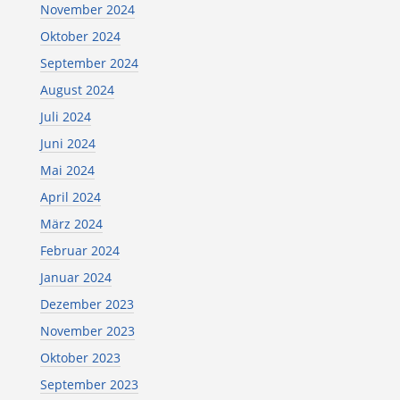
November 2024
Oktober 2024
September 2024
August 2024
Juli 2024
Juni 2024
Mai 2024
April 2024
März 2024
Februar 2024
Januar 2024
Dezember 2023
November 2023
Oktober 2023
September 2023