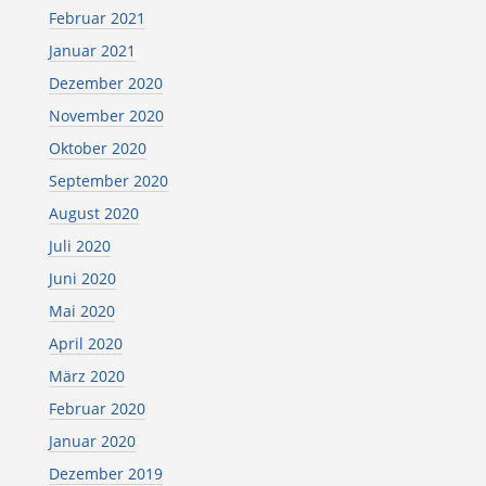
Februar 2021
Januar 2021
Dezember 2020
November 2020
Oktober 2020
September 2020
August 2020
Juli 2020
Juni 2020
Mai 2020
April 2020
März 2020
Februar 2020
Januar 2020
Dezember 2019