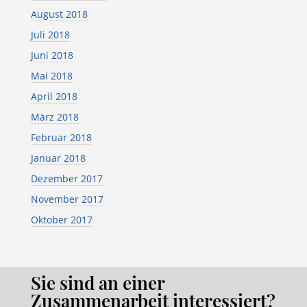
August 2018
Juli 2018
Juni 2018
Mai 2018
April 2018
März 2018
Februar 2018
Januar 2018
Dezember 2017
November 2017
Oktober 2017
Sie sind an einer
Zusammenarbeit interessiert?