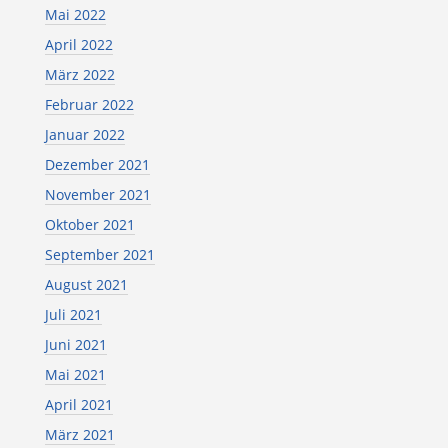
Mai 2022
April 2022
März 2022
Februar 2022
Januar 2022
Dezember 2021
November 2021
Oktober 2021
September 2021
August 2021
Juli 2021
Juni 2021
Mai 2021
April 2021
März 2021