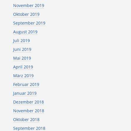
November 2019
Oktober 2019
September 2019
August 2019
Juli 2019
Juni 2019
Mai 2019
April 2019
März 2019
Februar 2019
Januar 2019
Dezember 2018
November 2018
Oktober 2018
September 2018