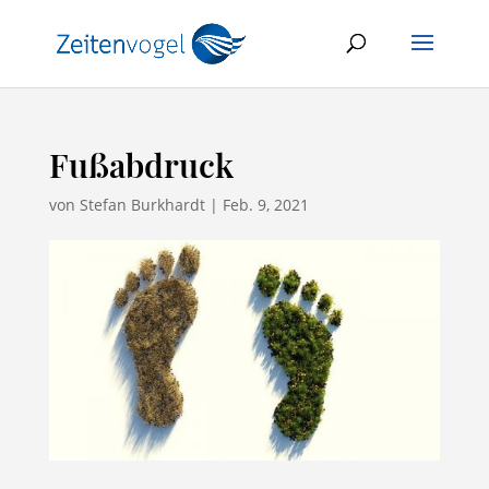
Fußabdruck
von
Stefan Burkhardt
|
Feb. 9, 2021