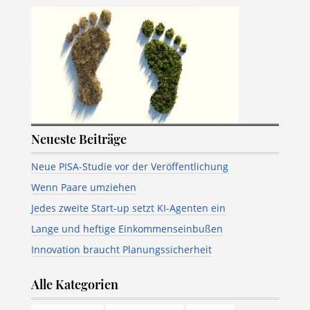
Neueste Beiträge
Neue PISA-Studie vor der Veröffentlichung
Wenn Paare umziehen
Jedes zweite Start-up setzt KI-Agenten ein
Lange und heftige Einkommenseinbußen
Innovation braucht Planungssicherheit
Alle Kategorien