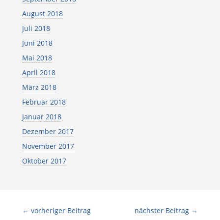
August 2018
Juli 2018
Juni 2018
Mai 2018
April 2018
März 2018
Februar 2018
Januar 2018
Dezember 2017
November 2017
Oktober 2017
←
vorheriger Beitrag
nächster Beitrag
→