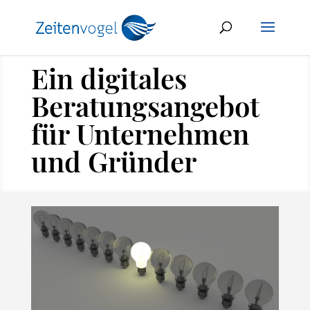
Ein digitales
Beratungsangebot
für Unternehmen
und Gründer