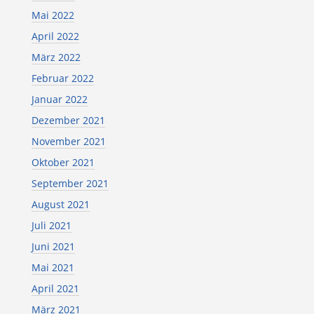
Mai 2022
April 2022
März 2022
Februar 2022
Januar 2022
Dezember 2021
November 2021
Oktober 2021
September 2021
August 2021
Juli 2021
Juni 2021
Mai 2021
April 2021
März 2021