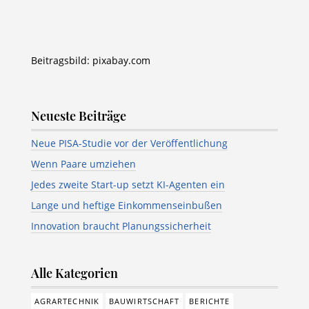
Beitragsbild: pixabay.com
Neueste Beiträge
Neue PISA-Studie vor der Veröffentlichung
Wenn Paare umziehen
Jedes zweite Start-up setzt KI-Agenten ein
Lange und heftige Einkommenseinbußen
Innovation braucht Planungssicherheit
Alle Kategorien
AGRARTECHNIK
BAUWIRTSCHAFT
BERICHTE