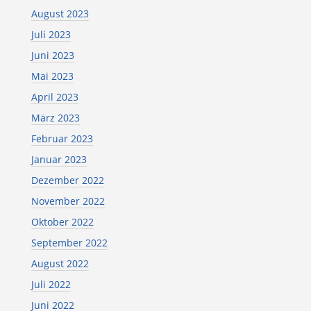
August 2023
Juli 2023
Juni 2023
Mai 2023
April 2023
März 2023
Februar 2023
Januar 2023
Dezember 2022
November 2022
Oktober 2022
September 2022
August 2022
Juli 2022
Juni 2022