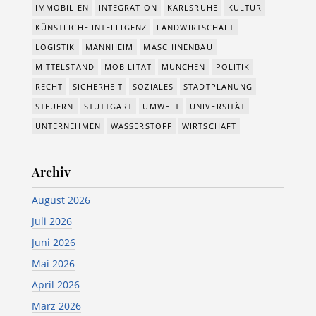
IMMOBILIEN
INTEGRATION
KARLSRUHE
KULTUR
KÜNSTLICHE INTELLIGENZ
LANDWIRTSCHAFT
LOGISTIK
MANNHEIM
MASCHINENBAU
MITTELSTAND
MOBILITÄT
MÜNCHEN
POLITIK
RECHT
SICHERHEIT
SOZIALES
STADTPLANUNG
STEUERN
STUTTGART
UMWELT
UNIVERSITÄT
UNTERNEHMEN
WASSERSTOFF
WIRTSCHAFT
Archiv
August 2026
Juli 2026
Juni 2026
Mai 2026
April 2026
März 2026