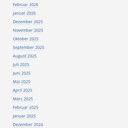
Februar 2026
Januar 2026
Dezember 2025
November 2025
Oktober 2025
September 2025
August 2025
Juli 2025
Juni 2025
Mai 2025
April 2025
März 2025
Februar 2025
Januar 2025
Dezember 2024