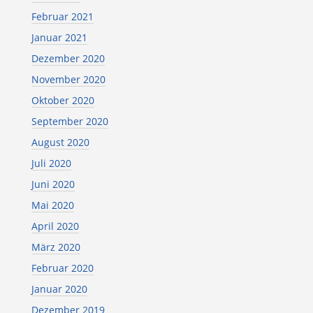
Februar 2021
Januar 2021
Dezember 2020
November 2020
Oktober 2020
September 2020
August 2020
Juli 2020
Juni 2020
Mai 2020
April 2020
März 2020
Februar 2020
Januar 2020
Dezember 2019