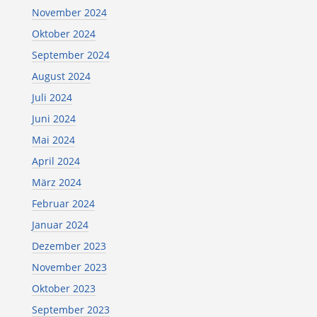
November 2024
Oktober 2024
September 2024
August 2024
Juli 2024
Juni 2024
Mai 2024
April 2024
März 2024
Februar 2024
Januar 2024
Dezember 2023
November 2023
Oktober 2023
September 2023