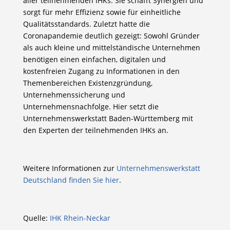
aller teilnehmenden IHKs. Sie schafft Synergien und
sorgt für mehr Effizienz sowie für einheitliche
Qualitätsstandards. Zuletzt hatte die
Coronapandemie deutlich gezeigt: Sowohl Gründer
als auch kleine und mittelständische Unternehmen
benötigen einen einfachen, digitalen und
kostenfreien Zugang zu Informationen in den
Themenbereichen Existenzgründung,
Unternehmenssicherung und
Unternehmensnachfolge. Hier setzt die
Unternehmenswerkstatt Baden-Württemberg mit
den Experten der teilnehmenden IHKs an.
Weitere Informationen zur
Unternehmenswerkstatt
Deutschland finden Sie hier
.
Quelle:
IHK Rhein-Neckar