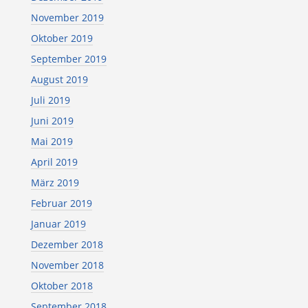
November 2019
Oktober 2019
September 2019
August 2019
Juli 2019
Juni 2019
Mai 2019
April 2019
März 2019
Februar 2019
Januar 2019
Dezember 2018
November 2018
Oktober 2018
September 2018