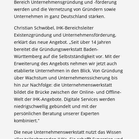
Bereich Unternehmensgründung und -förderung
werden und die Vernetzung von Gründern sowie
Unternehmen in ganz Deutschland stärken.
Christian Schwöbel, IHK-Bereichsleiter
Existenzgründung und Unternehmensförderung,
erklärt das neue Angebot. „Seit über 14 Jahren
bereitet die Gründungswerkstatt Baden-
Württemberg auf die Selbstständigkeit vor. Mit der
Erweiterung des Angebots nehmen wir jetzt auch
etablierte Unternehmen in den Blick. Von Gründung
über Wachstum und Unternehmenssicherung bis
hin zur Nachfolge: die Unternehmenswerkstatt
bildet die Brücke zwischen der Online- und Offline-
Welt der IHK-Angebote. Digitale Services werden
niedrigschwellig gebündelt und mit der
persönlichen Beratung unserer Experten
kombiniert.”
Die neue Unternehmenswerkstatt nutzt das Wissen