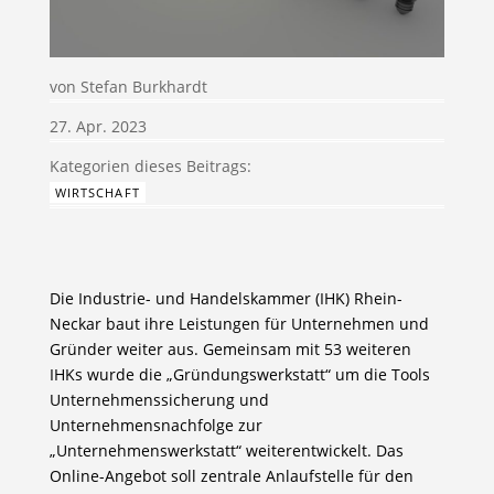
von
Stefan Burkhardt
27. Apr. 2023
WIRTSCHAFT
Die Industrie- und Handelskammer (IHK) Rhein-
Neckar baut ihre Leistungen für Unternehmen und
Gründer weiter aus. Gemeinsam mit 53 weiteren
IHKs wurde die „Gründungswerkstatt“ um die Tools
Unternehmenssicherung und
Unternehmensnachfolge zur
„Unternehmenswerkstatt“ weiterentwickelt. Das
Online-Angebot soll zentrale Anlaufstelle für den