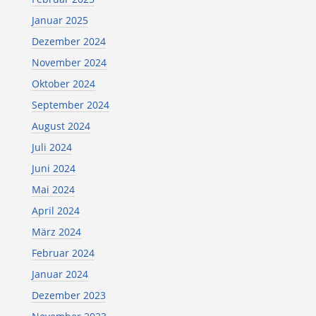
Januar 2025
Dezember 2024
November 2024
Oktober 2024
September 2024
August 2024
Juli 2024
Juni 2024
Mai 2024
April 2024
März 2024
Februar 2024
Januar 2024
Dezember 2023