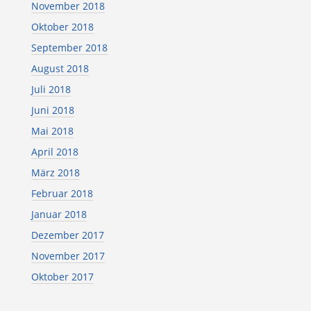
November 2018
Oktober 2018
September 2018
August 2018
Juli 2018
Juni 2018
Mai 2018
April 2018
März 2018
Februar 2018
Januar 2018
Dezember 2017
November 2017
Oktober 2017