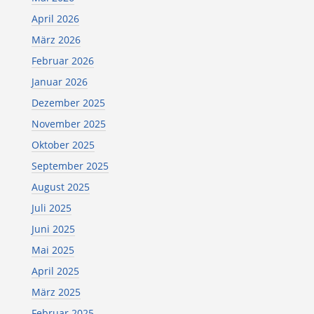
April 2026
März 2026
Februar 2026
Januar 2026
Dezember 2025
November 2025
Oktober 2025
September 2025
August 2025
Juli 2025
Juni 2025
Mai 2025
April 2025
März 2025
Februar 2025