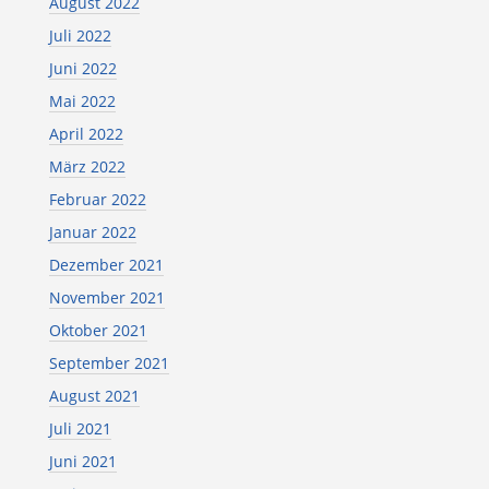
August 2022
Juli 2022
Juni 2022
Mai 2022
April 2022
März 2022
Februar 2022
Januar 2022
Dezember 2021
November 2021
Oktober 2021
September 2021
August 2021
Juli 2021
Juni 2021