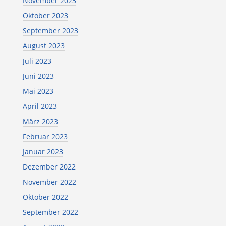
November 2023
Oktober 2023
September 2023
August 2023
Juli 2023
Juni 2023
Mai 2023
April 2023
März 2023
Februar 2023
Januar 2023
Dezember 2022
November 2022
Oktober 2022
September 2022