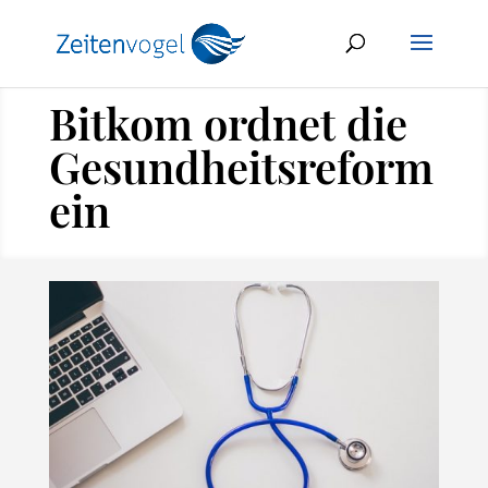
Bitkom ordnet die
Gesundheitsreform
ein