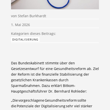
von
Stefan Burkhardt
1. Mai 2026
DIGITALISIERUNG
Das Bundeskabinett stimmte über den
Gesetzesentwurf für eine Gesundheitsreform ab. Ziel
der Reform ist die finanzielle Stabilisierung der
gesetzlichen Krankenkassen durch
Sparmaßnahmen. Dazu erklärt Bitkom-
Hauptgeschäftsführer Dr. Bernhard Rohleder:
„Die vorgeschlagene Gesundheitsreform sollte
die Potenziale der Digitalisierung sehr viel stärker