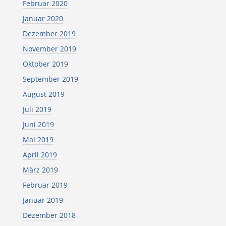
Februar 2020
Januar 2020
Dezember 2019
November 2019
Oktober 2019
September 2019
August 2019
Juli 2019
Juni 2019
Mai 2019
April 2019
März 2019
Februar 2019
Januar 2019
Dezember 2018