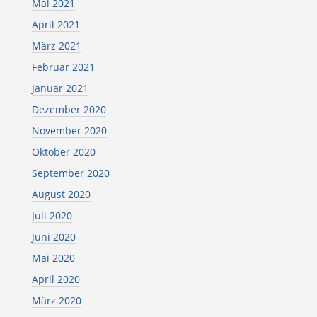
Mai 2021
April 2021
März 2021
Februar 2021
Januar 2021
Dezember 2020
November 2020
Oktober 2020
September 2020
August 2020
Juli 2020
Juni 2020
Mai 2020
April 2020
März 2020