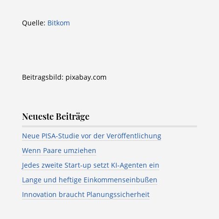
Quelle:
Bitkom
Beitragsbild: pixabay.com
Neueste Beiträge
Neue PISA-Studie vor der Veröffentlichung
Wenn Paare umziehen
Jedes zweite Start-up setzt KI-Agenten ein
Lange und heftige Einkommenseinbußen
Innovation braucht Planungssicherheit