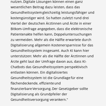
nutzen. Digitale Lösungen können einen ganz
wesentlichen Beitrag dazu leisten, dass das
Gesundheitssystem gleichzeitig leistungsfähiger und
kostengünstiger wird. So hatten zuletzt rund drei
Viertel der deutschen Ärztinnen und Ärzte in einer
Bitkom-Umfrage angegeben, dass die elektronische
Patientenakte helfen kann, Doppeluntersuchungen
zu vermeiden. Mehr als die Hälfte erwartete durch
Digitalisierung allgemein Kostenersparnisse für das
Gesundheitssystem insgesamt. Auch KI kann hier
unterstützen: Mehr als die Hälfte der Ärztinnen und
Ärzte geht laut der Umfrage davon aus, dass KI-
Chatbots das Gesundheitssystem perspektivisch
entlasten können. Ein digitalisiertes
Gesundheitssystem ist die Grundlage für eine
flächendeckende, effiziente und
finanzierbare Versorgung. Der Gesetzgeber sollte
Digitalisierung als Grundpfeiler der
Gesundheitsversorgung verankern.“