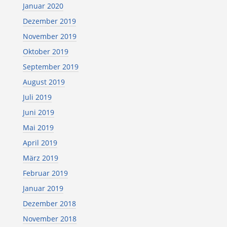
Januar 2020
Dezember 2019
November 2019
Oktober 2019
September 2019
August 2019
Juli 2019
Juni 2019
Mai 2019
April 2019
März 2019
Februar 2019
Januar 2019
Dezember 2018
November 2018