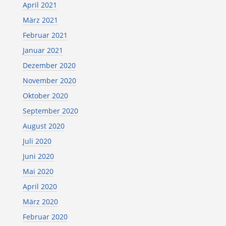
April 2021
März 2021
Februar 2021
Januar 2021
Dezember 2020
November 2020
Oktober 2020
September 2020
August 2020
Juli 2020
Juni 2020
Mai 2020
April 2020
März 2020
Februar 2020