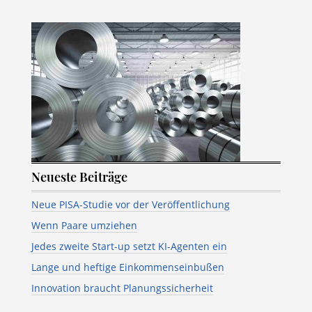
Neueste Beiträge
Neue PISA-Studie vor der Veröffentlichung
Wenn Paare umziehen
Jedes zweite Start-up setzt KI-Agenten ein
Lange und heftige Einkommenseinbußen
Innovation braucht Planungssicherheit