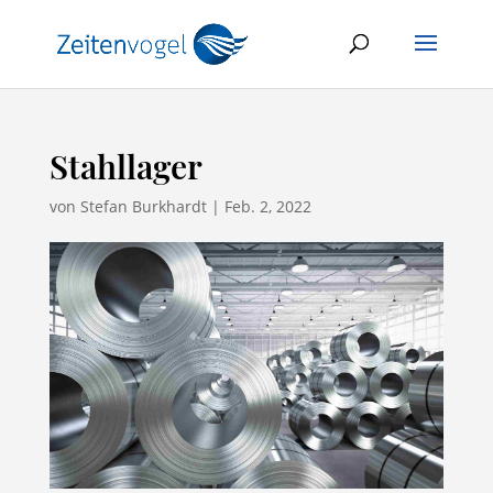
Stahllager
von
Stefan Burkhardt
|
Feb. 2, 2022