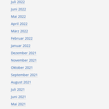
Juli 2022
Juni 2022
Mai 2022
April 2022
März 2022
Februar 2022
Januar 2022
Dezember 2021
November 2021
Oktober 2021
September 2021
August 2021
Juli 2021
Juni 2021
Mai 2021