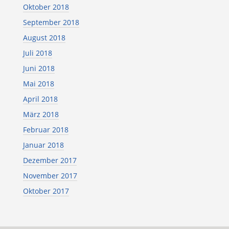
Oktober 2018
September 2018
August 2018
Juli 2018
Juni 2018
Mai 2018
April 2018
März 2018
Februar 2018
Januar 2018
Dezember 2017
November 2017
Oktober 2017