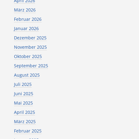
April 2026
März 2026
Februar 2026
Januar 2026
Dezember 2025
November 2025
Oktober 2025
September 2025
August 2025
Juli 2025
Juni 2025
Mai 2025
April 2025
März 2025
Februar 2025