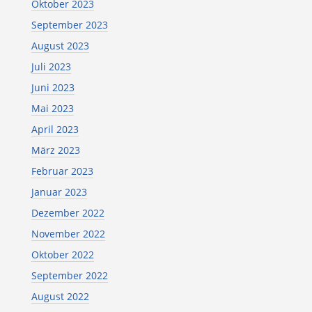
Oktober 2023
September 2023
August 2023
Juli 2023
Juni 2023
Mai 2023
April 2023
März 2023
Februar 2023
Januar 2023
Dezember 2022
November 2022
Oktober 2022
September 2022
August 2022