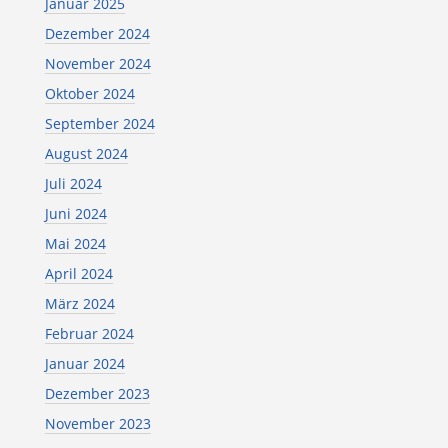
Januar 2025
Dezember 2024
November 2024
Oktober 2024
September 2024
August 2024
Juli 2024
Juni 2024
Mai 2024
April 2024
März 2024
Februar 2024
Januar 2024
Dezember 2023
November 2023