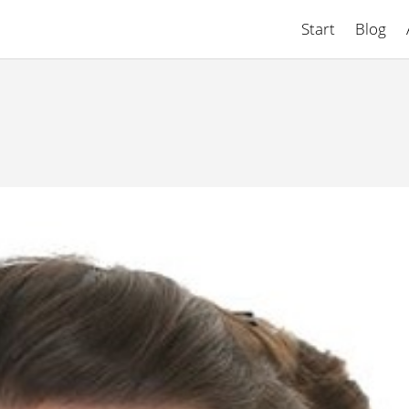
Start
Blog