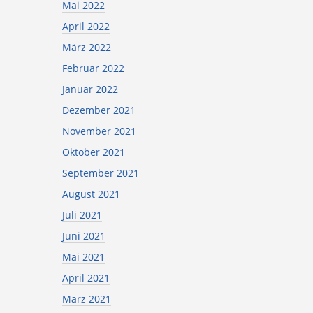
Mai 2022
April 2022
März 2022
Februar 2022
Januar 2022
Dezember 2021
November 2021
Oktober 2021
September 2021
August 2021
Juli 2021
Juni 2021
Mai 2021
April 2021
März 2021