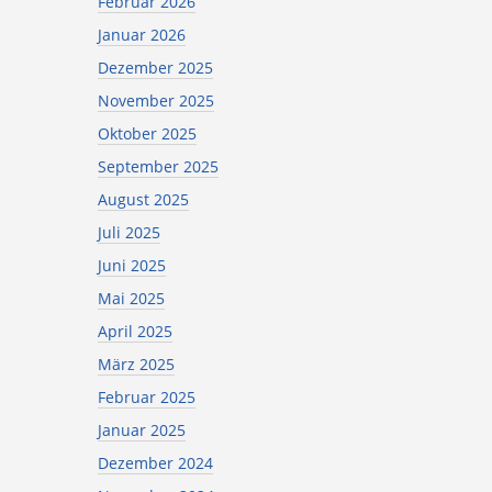
Februar 2026
Januar 2026
Dezember 2025
November 2025
Oktober 2025
September 2025
August 2025
Juli 2025
Juni 2025
Mai 2025
April 2025
März 2025
Februar 2025
Januar 2025
Dezember 2024