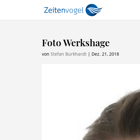
Foto Werkshage
von
Stefan Burkhardt
|
Dez. 21, 2018