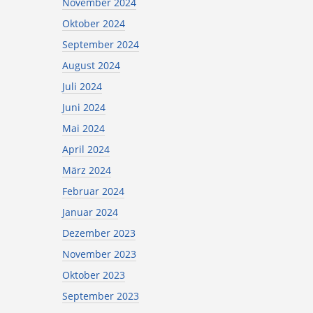
November 2024
Oktober 2024
September 2024
August 2024
Juli 2024
Juni 2024
Mai 2024
April 2024
März 2024
Februar 2024
Januar 2024
Dezember 2023
November 2023
Oktober 2023
September 2023