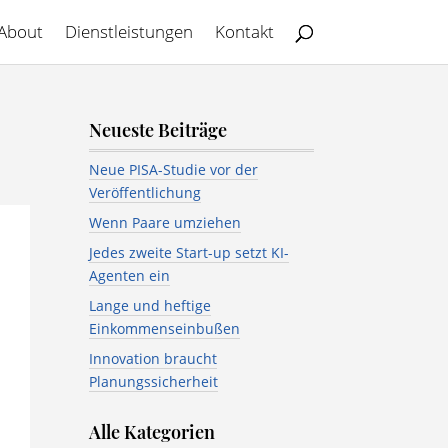
About
Dienstleistungen
Kontakt
Neueste Beiträge
Neue PISA-Studie vor der
Veröffentlichung
Wenn Paare umziehen
Jedes zweite Start-up setzt KI-
Agenten ein
Lange und heftige
Einkommenseinbußen
Innovation braucht
Planungssicherheit
Alle Kategorien