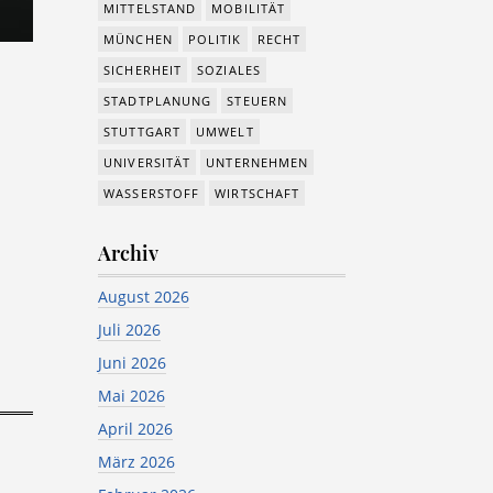
MITTELSTAND
MOBILITÄT
MÜNCHEN
POLITIK
RECHT
SICHERHEIT
SOZIALES
STADTPLANUNG
STEUERN
STUTTGART
UMWELT
UNIVERSITÄT
UNTERNEHMEN
WASSERSTOFF
WIRTSCHAFT
Archiv
August 2026
Juli 2026
Juni 2026
Mai 2026
April 2026
März 2026