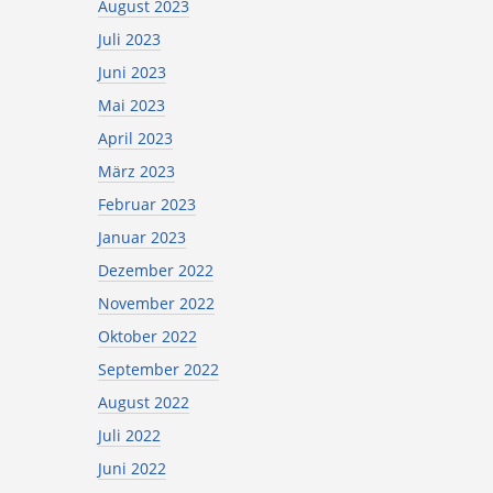
August 2023
Juli 2023
Juni 2023
Mai 2023
April 2023
März 2023
Februar 2023
Januar 2023
Dezember 2022
November 2022
Oktober 2022
September 2022
August 2022
Juli 2022
Juni 2022