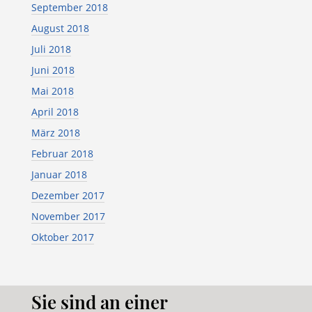
September 2018
August 2018
Juli 2018
Juni 2018
Mai 2018
April 2018
März 2018
Februar 2018
Januar 2018
Dezember 2017
November 2017
Oktober 2017
Sie sind an einer