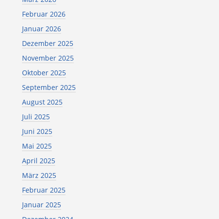
Februar 2026
Januar 2026
Dezember 2025
November 2025
Oktober 2025
September 2025
August 2025
Juli 2025
Juni 2025
Mai 2025
April 2025
März 2025
Februar 2025
Januar 2025