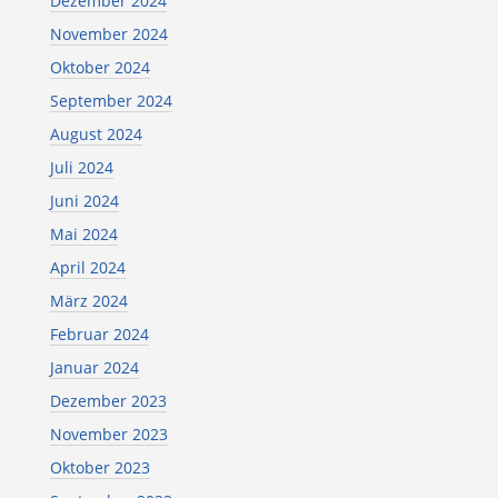
Dezember 2024
November 2024
Oktober 2024
September 2024
August 2024
Juli 2024
Juni 2024
Mai 2024
April 2024
März 2024
Februar 2024
Januar 2024
Dezember 2023
November 2023
Oktober 2023