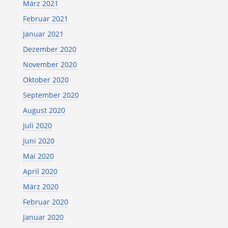
März 2021
Februar 2021
Januar 2021
Dezember 2020
November 2020
Oktober 2020
September 2020
August 2020
Juli 2020
Juni 2020
Mai 2020
April 2020
März 2020
Februar 2020
Januar 2020