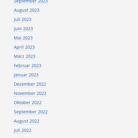
September 2023
August 2023
Juli 2023
Juni 2023
Mai 2023
April 2023
März 2023
Februar 2023
Januar 2023
Dezember 2022
November 2022
Oktober 2022
September 2022
August 2022
Juli 2022