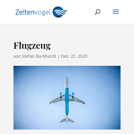
Flugzeug
von
Stefan Burkhardt
|
Dez. 21, 2020