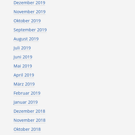
Dezember 2019
November 2019
Oktober 2019
September 2019
August 2019
Juli 2019
Juni 2019
Mai 2019
April 2019
März 2019
Februar 2019
Januar 2019
Dezember 2018
November 2018
Oktober 2018