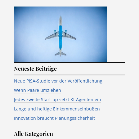
Neueste Beiträge
Neue PISA-Studie vor der Veröffentlichung
Wenn Paare umziehen
Jedes zweite Start-up setzt KI-Agenten ein
Lange und heftige Einkommenseinbußen
Innovation braucht Planungssicherheit
Alle Kategorien