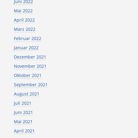
Juni 2022
Mai 2022
April 2022
März 2022
Februar 2022
Januar 2022
Dezember 2021
November 2021
Oktober 2021
September 2021
August 2021
Juli 2021
Juni 2021
Mai 2021
April 2021