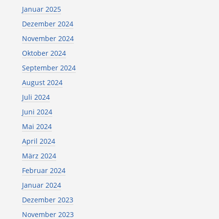
Januar 2025
Dezember 2024
November 2024
Oktober 2024
September 2024
August 2024
Juli 2024
Juni 2024
Mai 2024
April 2024
März 2024
Februar 2024
Januar 2024
Dezember 2023
November 2023