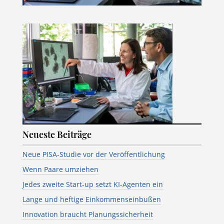
Neueste Beiträge
Neue PISA-Studie vor der Veröffentlichung
Wenn Paare umziehen
Jedes zweite Start-up setzt KI-Agenten ein
Lange und heftige Einkommenseinbußen
Innovation braucht Planungssicherheit