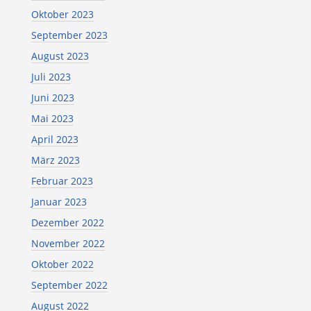
Oktober 2023
September 2023
August 2023
Juli 2023
Juni 2023
Mai 2023
April 2023
März 2023
Februar 2023
Januar 2023
Dezember 2022
November 2022
Oktober 2022
September 2022
August 2022