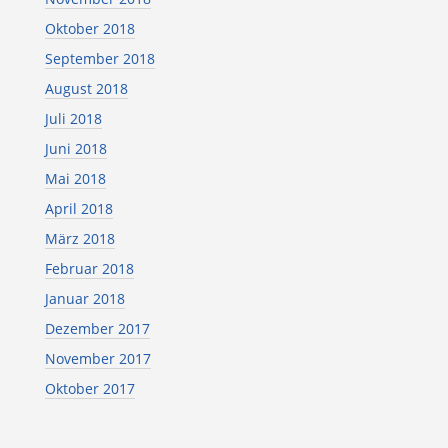
Oktober 2018
September 2018
August 2018
Juli 2018
Juni 2018
Mai 2018
April 2018
März 2018
Februar 2018
Januar 2018
Dezember 2017
November 2017
Oktober 2017