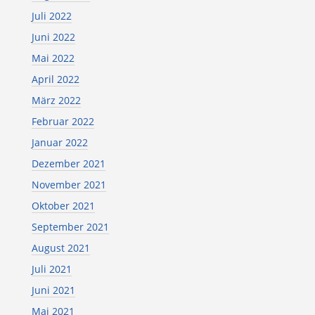
Juli 2022
Juni 2022
Mai 2022
April 2022
März 2022
Februar 2022
Januar 2022
Dezember 2021
November 2021
Oktober 2021
September 2021
August 2021
Juli 2021
Juni 2021
Mai 2021