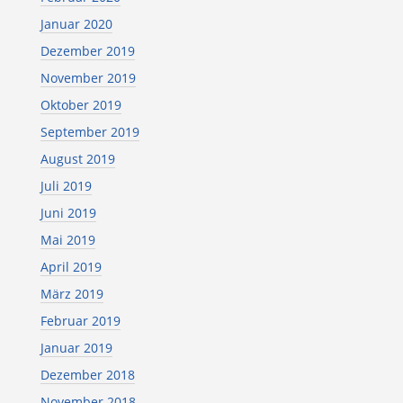
Januar 2020
Dezember 2019
November 2019
Oktober 2019
September 2019
August 2019
Juli 2019
Juni 2019
Mai 2019
April 2019
März 2019
Februar 2019
Januar 2019
Dezember 2018
November 2018