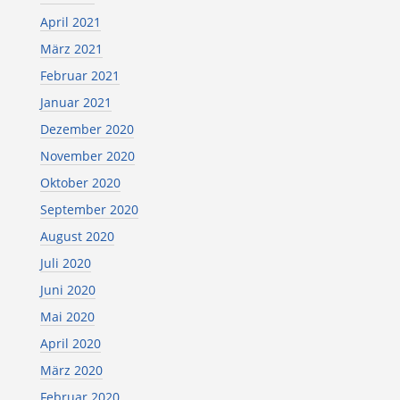
April 2021
März 2021
Februar 2021
Januar 2021
Dezember 2020
November 2020
Oktober 2020
September 2020
August 2020
Juli 2020
Juni 2020
Mai 2020
April 2020
März 2020
Februar 2020