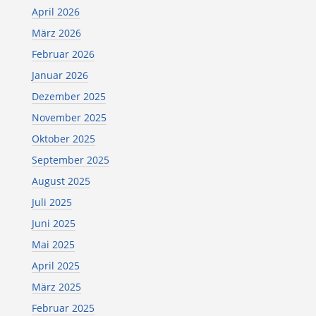
April 2026
März 2026
Februar 2026
Januar 2026
Dezember 2025
November 2025
Oktober 2025
September 2025
August 2025
Juli 2025
Juni 2025
Mai 2025
April 2025
März 2025
Februar 2025