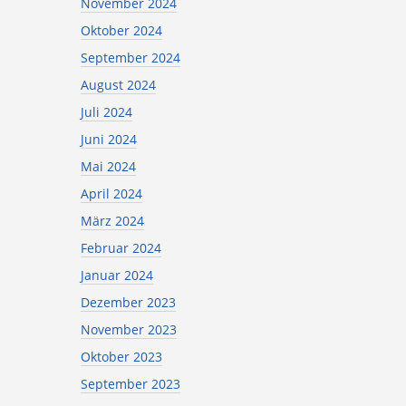
November 2024
Oktober 2024
September 2024
August 2024
Juli 2024
Juni 2024
Mai 2024
April 2024
März 2024
Februar 2024
Januar 2024
Dezember 2023
November 2023
Oktober 2023
September 2023