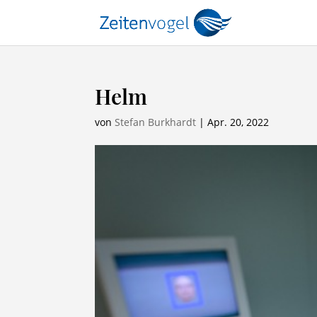
Helm
von
Stefan Burkhardt
|
Apr. 20, 2022