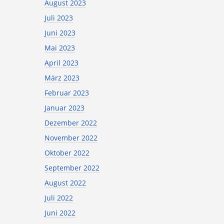
August 2023
Juli 2023
Juni 2023
Mai 2023
April 2023
März 2023
Februar 2023
Januar 2023
Dezember 2022
November 2022
Oktober 2022
September 2022
August 2022
Juli 2022
Juni 2022