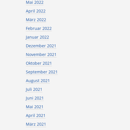
Mai 2022
April 2022
März 2022
Februar 2022
Januar 2022
Dezember 2021
November 2021
Oktober 2021
September 2021
August 2021
Juli 2021
Juni 2021
Mai 2021
April 2021
März 2021