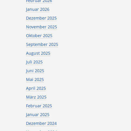
Februar 2026
Januar 2026
Dezember 2025
November 2025
Oktober 2025
September 2025
August 2025
Juli 2025
Juni 2025
Mai 2025
April 2025
März 2025
Februar 2025
Januar 2025
Dezember 2024