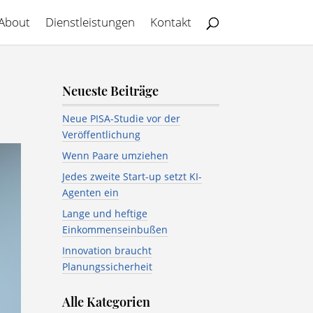
About
Dienstleistungen
Kontakt
Neueste Beiträge
Neue PISA-Studie vor der
Veröffentlichung
Wenn Paare umziehen
Jedes zweite Start-up setzt KI-
Agenten ein
Lange und heftige
Einkommenseinbußen
Innovation braucht
Planungssicherheit
Alle Kategorien