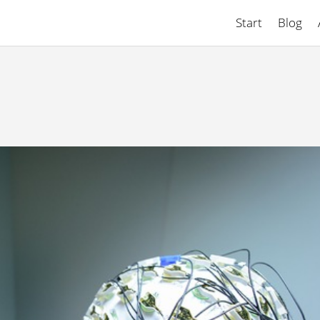
Start
Blog