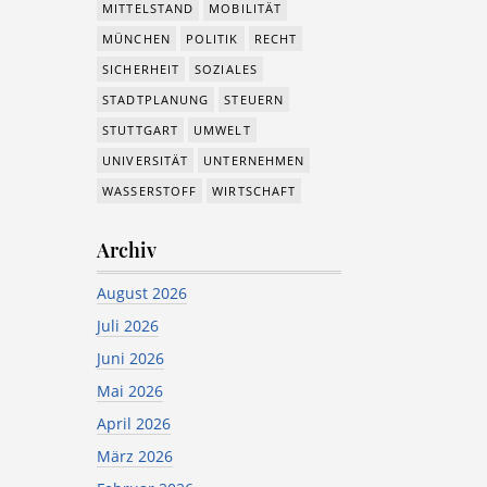
MITTELSTAND
MOBILITÄT
MÜNCHEN
POLITIK
RECHT
SICHERHEIT
SOZIALES
STADTPLANUNG
STEUERN
STUTTGART
UMWELT
UNIVERSITÄT
UNTERNEHMEN
WASSERSTOFF
WIRTSCHAFT
Archiv
August 2026
Juli 2026
Juni 2026
Mai 2026
April 2026
März 2026