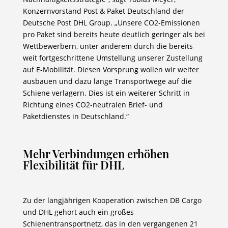
Konzernvorstand Post & Paket Deutschland der
Deutsche Post DHL Group. „Unsere CO2-Emissionen
pro Paket sind bereits heute deutlich geringer als bei
Wettbewerbern, unter anderem durch die bereits
weit fortgeschrittene Umstellung unserer Zustellung
auf E-Mobilität. Diesen Vorsprung wollen wir weiter
ausbauen und dazu lange Transportwege auf die
Schiene verlagern. Dies ist ein weiterer Schritt in
Richtung eines CO2-neutralen Brief- und
Paketdienstes in Deutschland.“
Mehr Verbindungen erhöhen
Flexibilität für DHL
Zu der langjährigen Kooperation zwischen DB Cargo
und DHL gehört auch ein großes
Schienentransportnetz, das in den vergangenen 21