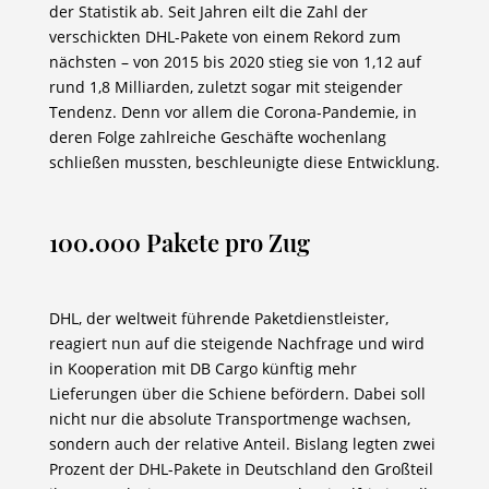
der Statistik ab. Seit Jahren eilt die Zahl der
verschickten DHL-Pakete von einem Rekord zum
nächsten – von 2015 bis 2020 stieg sie von 1,12 auf
rund 1,8 Milliarden, zuletzt sogar mit steigender
Tendenz. Denn vor allem die Corona-Pandemie, in
deren Folge zahlreiche Geschäfte wochenlang
schließen mussten, beschleunigte diese Entwicklung.
100.000 Pakete pro Zug
DHL, der weltweit führende Paketdienstleister,
reagiert nun auf die steigende Nachfrage und wird
in Kooperation mit DB Cargo künftig mehr
Lieferungen über die Schiene befördern. Dabei soll
nicht nur die absolute Transportmenge wachsen,
sondern auch der relative Anteil. Bislang legten zwei
Prozent der DHL-Pakete in Deutschland den Großteil