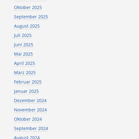
Oktober 2025
September 2025
August 2025
Juli 2025
Juni 2025
Mai 2025
April 2025
März 2025
Februar 2025
Januar 2025
Dezember 2024
November 2024
Oktober 2024
September 2024
August 2024