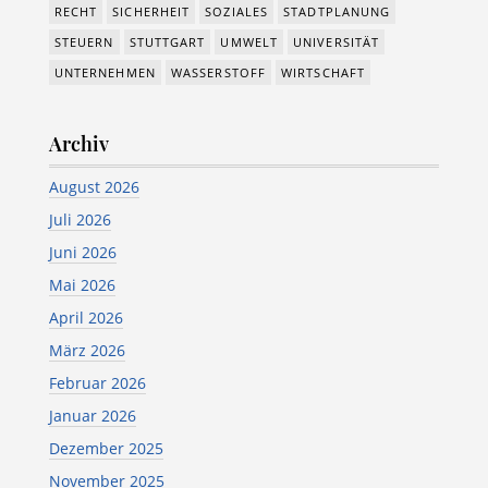
RECHT
SICHERHEIT
SOZIALES
STADTPLANUNG
STEUERN
STUTTGART
UMWELT
UNIVERSITÄT
UNTERNEHMEN
WASSERSTOFF
WIRTSCHAFT
Archiv
August 2026
Juli 2026
Juni 2026
Mai 2026
April 2026
März 2026
Februar 2026
Januar 2026
Dezember 2025
November 2025