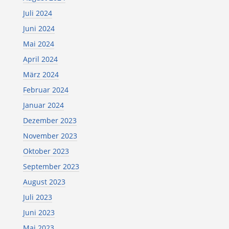
Juli 2024
Juni 2024
Mai 2024
April 2024
März 2024
Februar 2024
Januar 2024
Dezember 2023
November 2023
Oktober 2023
September 2023
August 2023
Juli 2023
Juni 2023
Mai 2023