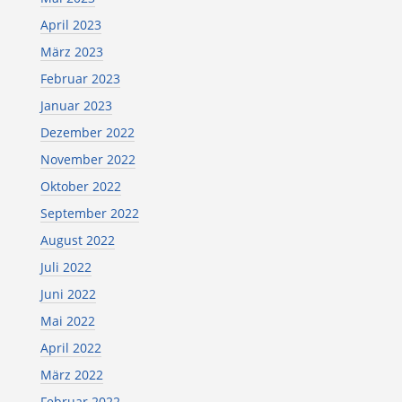
April 2023
März 2023
Februar 2023
Januar 2023
Dezember 2022
November 2022
Oktober 2022
September 2022
August 2022
Juli 2022
Juni 2022
Mai 2022
April 2022
März 2022
Februar 2022