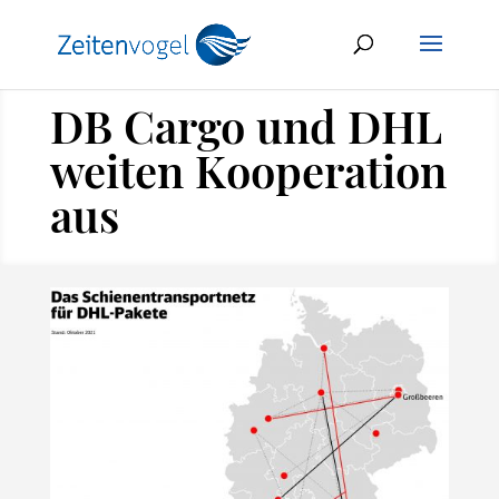
DB Cargo und DHL
weiten Kooperation
aus