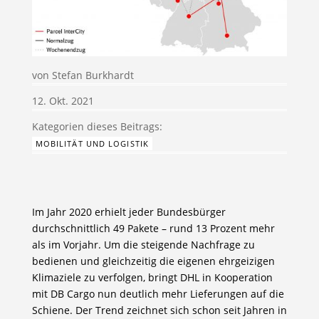
von
Stefan Burkhardt
12. Okt. 2021
MOBILITÄT UND LOGISTIK
Im Jahr 2020 erhielt jeder Bundesbürger
durchschnittlich 49 Pakete – rund 13 Prozent mehr
als im Vorjahr. Um die steigende Nachfrage zu
bedienen und gleichzeitig die eigenen ehrgeizigen
Klimaziele zu verfolgen, bringt DHL in Kooperation
mit DB Cargo nun deutlich mehr Lieferungen auf die
Schiene. Der Trend zeichnet sich schon seit Jahren in