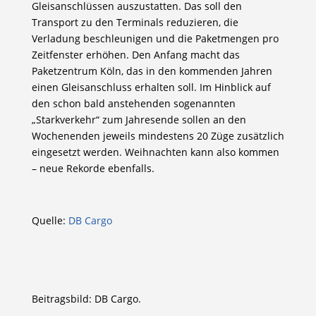
Gleisanschlüssen auszustatten. Das soll den
Transport zu den Terminals reduzieren, die
Verladung beschleunigen und die Paketmengen pro
Zeitfenster erhöhen. Den Anfang macht das
Paketzentrum Köln, das in den kommenden Jahren
einen Gleisanschluss erhalten soll. Im Hinblick auf
den schon bald anstehenden sogenannten
„Starkverkehr“ zum Jahresende sollen an den
Wochenenden jeweils mindestens 20 Züge zusätzlich
eingesetzt werden. Weihnachten kann also kommen
– neue Rekorde ebenfalls.
Quelle:
DB Cargo
Beitragsbild: DB Cargo.