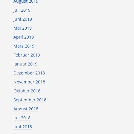
August 2019
Juli 2019
Juni 2019
Mai 2019
April 2019
März 2019
Februar 2019
Januar 2019
Dezember 2018
November 2018
Oktober 2018
September 2018
August 2018
Juli 2018
Juni 2018