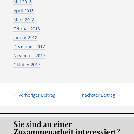
Mai 2018
April 2018
März 2018
Februar 2018
Januar 2018
Dezember 2017
November 2017
Oktober 2017
←
vorheriger Beitrag
nächster Beitrag
→
Sie sind an einer
Zusammenarbeit interessiert?