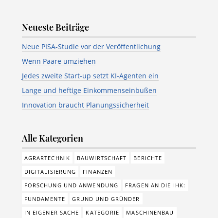
Neueste Beiträge
Neue PISA-Studie vor der Veröffentlichung
Wenn Paare umziehen
Jedes zweite Start-up setzt KI-Agenten ein
Lange und heftige Einkommenseinbußen
Innovation braucht Planungssicherheit
Alle Kategorien
AGRARTECHNIK
BAUWIRTSCHAFT
BERICHTE
DIGITALISIERUNG
FINANZEN
FORSCHUNG UND ANWENDUNG
FRAGEN AN DIE IHK:
FUNDAMENTE
GRUND UND GRÜNDER
IN EIGENER SACHE
KATEGORIE
MASCHINENBAU