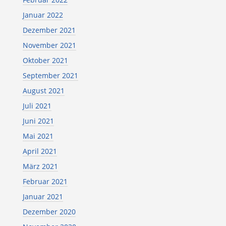
Januar 2022
Dezember 2021
November 2021
Oktober 2021
September 2021
August 2021
Juli 2021
Juni 2021
Mai 2021
April 2021
März 2021
Februar 2021
Januar 2021
Dezember 2020