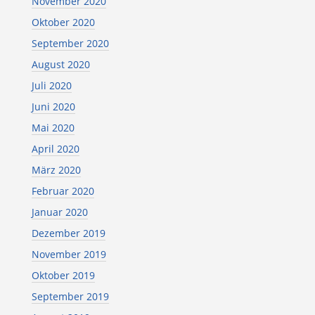
November 2020
Oktober 2020
September 2020
August 2020
Juli 2020
Juni 2020
Mai 2020
April 2020
März 2020
Februar 2020
Januar 2020
Dezember 2019
November 2019
Oktober 2019
September 2019