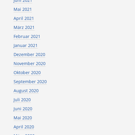
Juni 2021
Mai 2021
April 2021
März 2021
Februar 2021
Januar 2021
Dezember 2020
November 2020
Oktober 2020
September 2020
August 2020
Juli 2020
Juni 2020
Mai 2020
April 2020