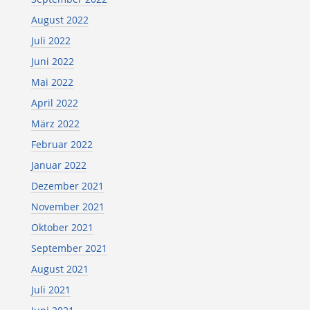
August 2022
Juli 2022
Juni 2022
Mai 2022
April 2022
März 2022
Februar 2022
Januar 2022
Dezember 2021
November 2021
Oktober 2021
September 2021
August 2021
Juli 2021