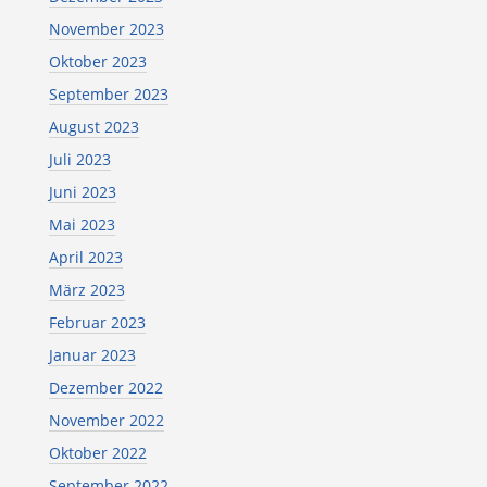
November 2023
Oktober 2023
September 2023
August 2023
Juli 2023
Juni 2023
Mai 2023
April 2023
März 2023
Februar 2023
Januar 2023
Dezember 2022
November 2022
Oktober 2022
September 2022