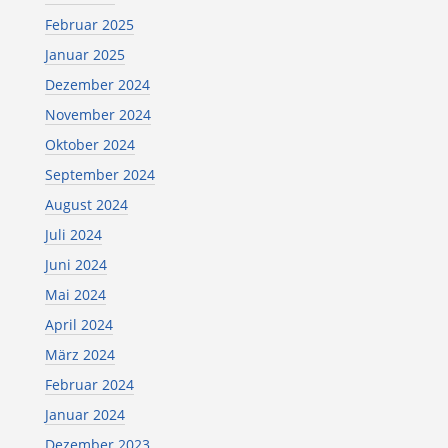
Februar 2025
Januar 2025
Dezember 2024
November 2024
Oktober 2024
September 2024
August 2024
Juli 2024
Juni 2024
Mai 2024
April 2024
März 2024
Februar 2024
Januar 2024
Dezember 2023