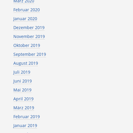
März 2020
Februar 2020
Januar 2020
Dezember 2019
November 2019
Oktober 2019
September 2019
August 2019
Juli 2019
Juni 2019
Mai 2019
April 2019
März 2019
Februar 2019
Januar 2019