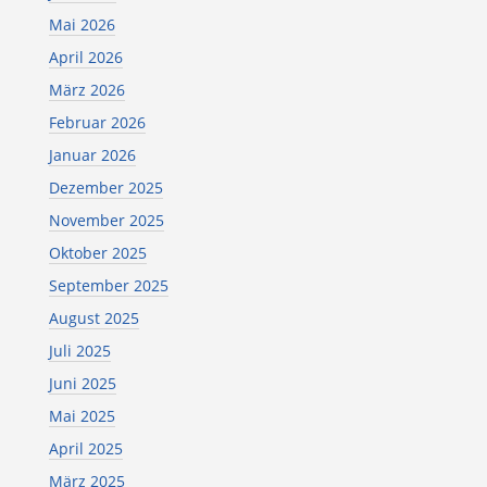
Mai 2026
April 2026
März 2026
Februar 2026
Januar 2026
Dezember 2025
November 2025
Oktober 2025
September 2025
August 2025
Juli 2025
Juni 2025
Mai 2025
April 2025
März 2025