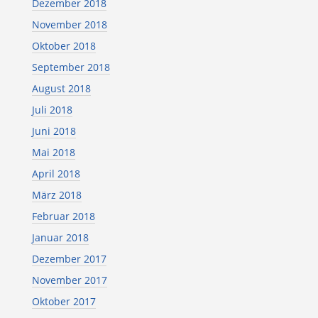
Dezember 2018
November 2018
Oktober 2018
September 2018
August 2018
Juli 2018
Juni 2018
Mai 2018
April 2018
März 2018
Februar 2018
Januar 2018
Dezember 2017
November 2017
Oktober 2017