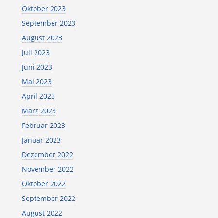
Oktober 2023
September 2023
August 2023
Juli 2023
Juni 2023
Mai 2023
April 2023
März 2023
Februar 2023
Januar 2023
Dezember 2022
November 2022
Oktober 2022
September 2022
August 2022