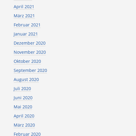
April 2021
März 2021
Februar 2021
Januar 2021
Dezember 2020
November 2020
Oktober 2020
September 2020
August 2020
Juli 2020
Juni 2020
Mai 2020
April 2020
März 2020
Februar 2020