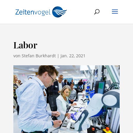
Labor
von
Stefan Burkhardt
|
Jan. 22, 2021