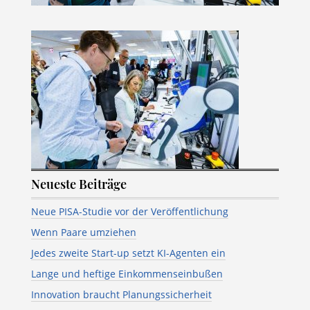
Neueste Beiträge
Neue PISA-Studie vor der Veröffentlichung
Wenn Paare umziehen
Jedes zweite Start-up setzt KI-Agenten ein
Lange und heftige Einkommenseinbußen
Innovation braucht Planungssicherheit