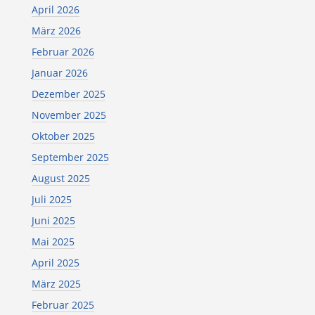
April 2026
März 2026
Februar 2026
Januar 2026
Dezember 2025
November 2025
Oktober 2025
September 2025
August 2025
Juli 2025
Juni 2025
Mai 2025
April 2025
März 2025
Februar 2025