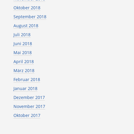
Oktober 2018
September 2018
August 2018
Juli 2018
Juni 2018
Mai 2018
April 2018
März 2018
Februar 2018
Januar 2018
Dezember 2017
November 2017
Oktober 2017