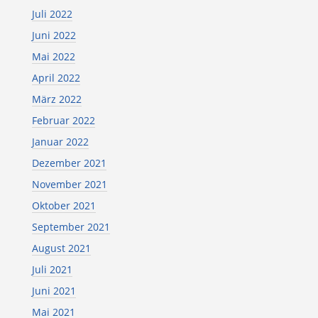
Juli 2022
Juni 2022
Mai 2022
April 2022
März 2022
Februar 2022
Januar 2022
Dezember 2021
November 2021
Oktober 2021
September 2021
August 2021
Juli 2021
Juni 2021
Mai 2021