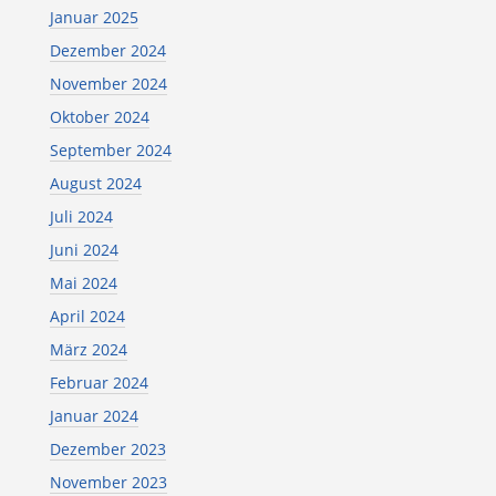
Januar 2025
Dezember 2024
November 2024
Oktober 2024
September 2024
August 2024
Juli 2024
Juni 2024
Mai 2024
April 2024
März 2024
Februar 2024
Januar 2024
Dezember 2023
November 2023