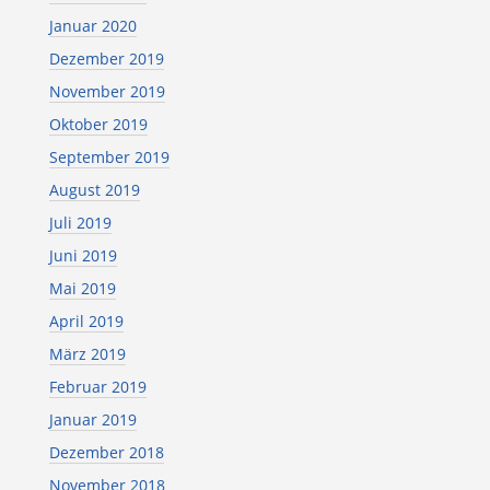
Januar 2020
Dezember 2019
November 2019
Oktober 2019
September 2019
August 2019
Juli 2019
Juni 2019
Mai 2019
April 2019
März 2019
Februar 2019
Januar 2019
Dezember 2018
November 2018