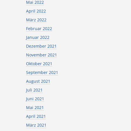
Mai 2022
April 2022
März 2022
Februar 2022
Januar 2022
Dezember 2021
November 2021
Oktober 2021
September 2021
August 2021
Juli 2021
Juni 2021
Mai 2021
April 2021
März 2021