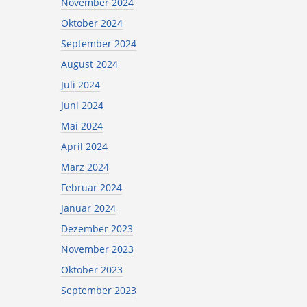
November 2024
Oktober 2024
September 2024
August 2024
Juli 2024
Juni 2024
Mai 2024
April 2024
März 2024
Februar 2024
Januar 2024
Dezember 2023
November 2023
Oktober 2023
September 2023