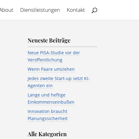
About
Dienstleistungen
Kontakt
Neueste Beiträge
Neue PISA-Studie vor der
Veröffentlichung
Wenn Paare umziehen
Jedes zweite Start-up setzt KI-
Agenten ein
Lange und heftige
Einkommenseinbußen
Innovation braucht
Planungssicherheit
Alle Kategorien