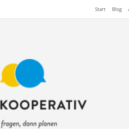
Start
Blog