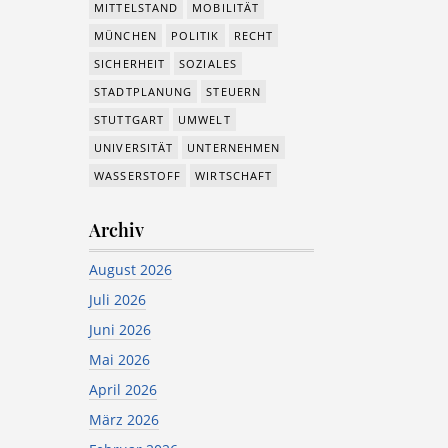
MITTELSTAND
MOBILITÄT
MÜNCHEN
POLITIK
RECHT
SICHERHEIT
SOZIALES
STADTPLANUNG
STEUERN
STUTTGART
UMWELT
UNIVERSITÄT
UNTERNEHMEN
WASSERSTOFF
WIRTSCHAFT
Archiv
August 2026
Juli 2026
Juni 2026
Mai 2026
April 2026
März 2026