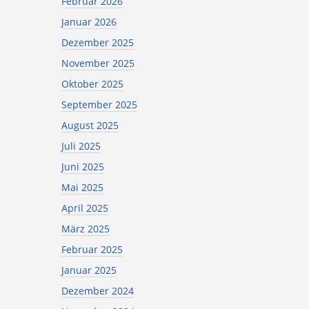
Februar 2026
Januar 2026
Dezember 2025
November 2025
Oktober 2025
September 2025
August 2025
Juli 2025
Juni 2025
Mai 2025
April 2025
März 2025
Februar 2025
Januar 2025
Dezember 2024