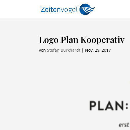
Logo Plan Kooperativ
von
Stefan Burkhardt
|
Nov. 29, 2017