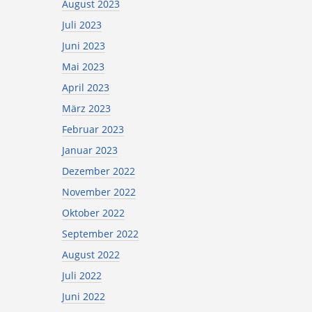
August 2023
Juli 2023
Juni 2023
Mai 2023
April 2023
März 2023
Februar 2023
Januar 2023
Dezember 2022
November 2022
Oktober 2022
September 2022
August 2022
Juli 2022
Juni 2022