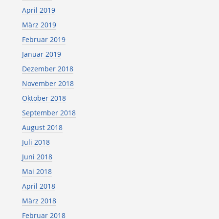
April 2019
März 2019
Februar 2019
Januar 2019
Dezember 2018
November 2018
Oktober 2018
September 2018
August 2018
Juli 2018
Juni 2018
Mai 2018
April 2018
März 2018
Februar 2018