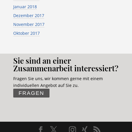
Januar 2018
Dezember 2017
November 2017
Oktober 2017
Sie sind an einer
Zusammenarbeit interessiert?
Fragen Sie uns, wir kommen gerne mit einem
individuellen Angebot auf Sie zu.
FRAGEN