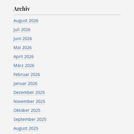
Archiv
August 2026
Juli 2026
Juni 2026
Mai 2026
April 2026
März 2026
Februar 2026
Januar 2026
Dezember 2025
November 2025
Oktober 2025
September 2025
August 2025