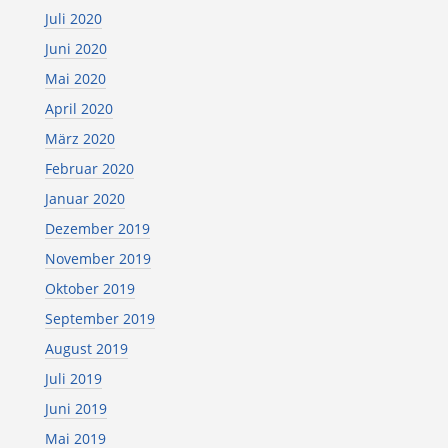
Juli 2020
Juni 2020
Mai 2020
April 2020
März 2020
Februar 2020
Januar 2020
Dezember 2019
November 2019
Oktober 2019
September 2019
August 2019
Juli 2019
Juni 2019
Mai 2019