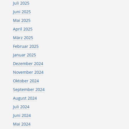
Juli 2025
Juni 2025
Mai 2025
April 2025
März 2025
Februar 2025
Januar 2025
Dezember 2024
November 2024
Oktober 2024
September 2024
August 2024
Juli 2024
Juni 2024
Mai 2024