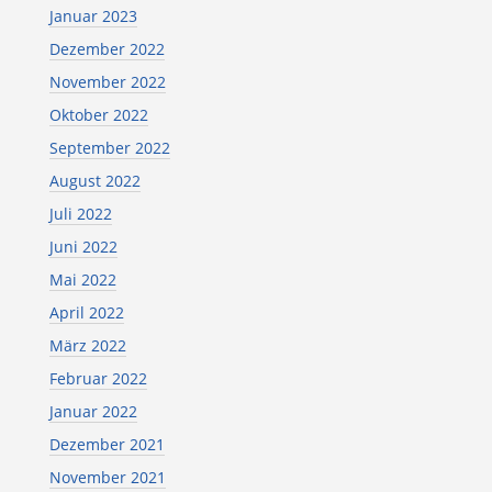
Januar 2023
Dezember 2022
November 2022
Oktober 2022
September 2022
August 2022
Juli 2022
Juni 2022
Mai 2022
April 2022
März 2022
Februar 2022
Januar 2022
Dezember 2021
November 2021