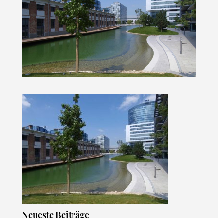
Neueste Beiträge