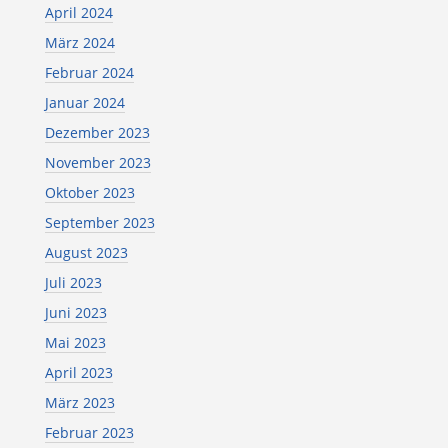
April 2024
März 2024
Februar 2024
Januar 2024
Dezember 2023
November 2023
Oktober 2023
September 2023
August 2023
Juli 2023
Juni 2023
Mai 2023
April 2023
März 2023
Februar 2023