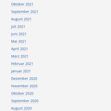
Oktober 2021
September 2021
August 2021
Juli 2021
Juni 2021
Mai 2021
April 2021
März 2021
Februar 2021
Januar 2021
Dezember 2020
November 2020
Oktober 2020
September 2020
August 2020