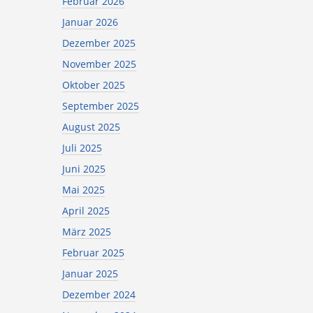
Februar 2026
Januar 2026
Dezember 2025
November 2025
Oktober 2025
September 2025
August 2025
Juli 2025
Juni 2025
Mai 2025
April 2025
März 2025
Februar 2025
Januar 2025
Dezember 2024