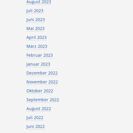
August 2023
Juli 2023
Juni 2023
Mai 2023
April 2023
März 2023
Februar 2023
Januar 2023
Dezember 2022
November 2022
Oktober 2022
September 2022
August 2022
Juli 2022
Juni 2022