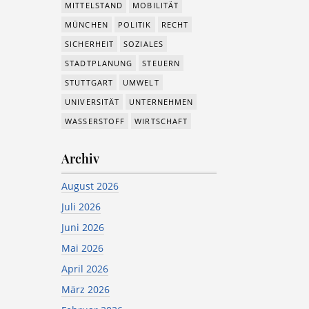
MITTELSTAND
MOBILITÄT
MÜNCHEN
POLITIK
RECHT
SICHERHEIT
SOZIALES
STADTPLANUNG
STEUERN
STUTTGART
UMWELT
UNIVERSITÄT
UNTERNEHMEN
WASSERSTOFF
WIRTSCHAFT
Archiv
August 2026
Juli 2026
Juni 2026
Mai 2026
April 2026
März 2026