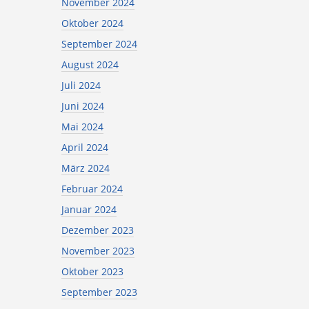
November 2024
Oktober 2024
September 2024
August 2024
Juli 2024
Juni 2024
Mai 2024
April 2024
März 2024
Februar 2024
Januar 2024
Dezember 2023
November 2023
Oktober 2023
September 2023