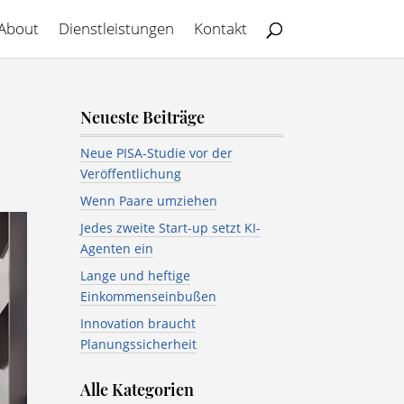
About
Dienstleistungen
Kontakt
Neueste Beiträge
Neue PISA-Studie vor der
Veröffentlichung
Wenn Paare umziehen
Jedes zweite Start-up setzt KI-
Agenten ein
Lange und heftige
Einkommenseinbußen
Innovation braucht
Planungssicherheit
Alle Kategorien