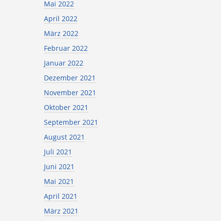
Mai 2022
April 2022
März 2022
Februar 2022
Januar 2022
Dezember 2021
November 2021
Oktober 2021
September 2021
August 2021
Juli 2021
Juni 2021
Mai 2021
April 2021
März 2021