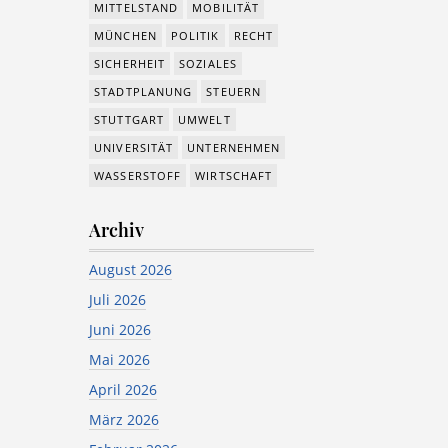
MITTELSTAND
MOBILITÄT
MÜNCHEN
POLITIK
RECHT
SICHERHEIT
SOZIALES
STADTPLANUNG
STEUERN
STUTTGART
UMWELT
UNIVERSITÄT
UNTERNEHMEN
WASSERSTOFF
WIRTSCHAFT
Archiv
August 2026
Juli 2026
Juni 2026
Mai 2026
April 2026
März 2026