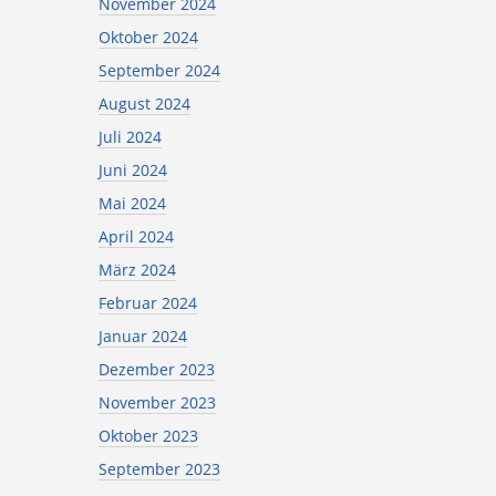
November 2024
Oktober 2024
September 2024
August 2024
Juli 2024
Juni 2024
Mai 2024
April 2024
März 2024
Februar 2024
Januar 2024
Dezember 2023
November 2023
Oktober 2023
September 2023