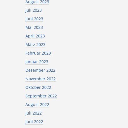
August 2023
Juli 2023
Juni 2023
Mai 2023
April 2023
März 2023
Februar 2023
Januar 2023
Dezember 2022
November 2022
Oktober 2022
September 2022
August 2022
Juli 2022
Juni 2022