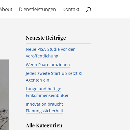
About
Dienstleistungen
Kontakt
Neueste Beiträge
Neue PISA-Studie vor der
Veröffentlichung
Wenn Paare umziehen
Jedes zweite Start-up setzt KI-
Agenten ein
Lange und heftige
Einkommenseinbußen
Innovation braucht
Planungssicherheit
Alle Kategorien