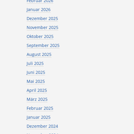
Februar 2026
Januar 2026
Dezember 2025
November 2025
Oktober 2025
September 2025
August 2025
Juli 2025
Juni 2025
Mai 2025
April 2025
März 2025
Februar 2025
Januar 2025
Dezember 2024