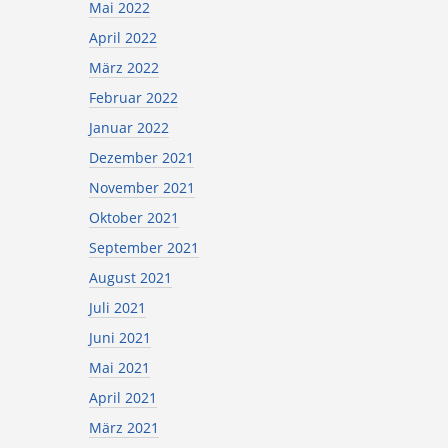
Mai 2022
April 2022
März 2022
Februar 2022
Januar 2022
Dezember 2021
November 2021
Oktober 2021
September 2021
August 2021
Juli 2021
Juni 2021
Mai 2021
April 2021
März 2021