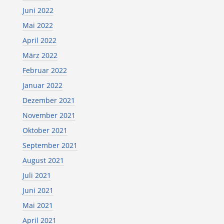
Juni 2022
Mai 2022
April 2022
März 2022
Februar 2022
Januar 2022
Dezember 2021
November 2021
Oktober 2021
September 2021
August 2021
Juli 2021
Juni 2021
Mai 2021
April 2021