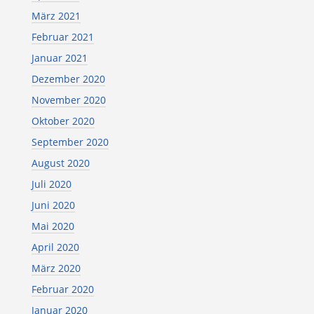
März 2021
Februar 2021
Januar 2021
Dezember 2020
November 2020
Oktober 2020
September 2020
August 2020
Juli 2020
Juni 2020
Mai 2020
April 2020
März 2020
Februar 2020
Januar 2020