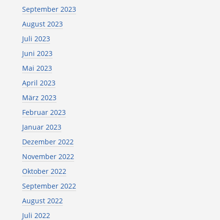
September 2023
August 2023
Juli 2023
Juni 2023
Mai 2023
April 2023
März 2023
Februar 2023
Januar 2023
Dezember 2022
November 2022
Oktober 2022
September 2022
August 2022
Juli 2022