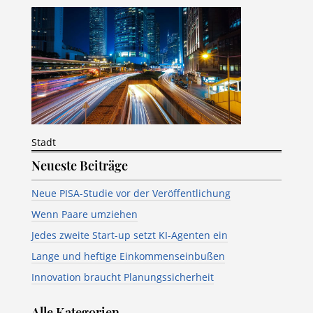
Stadt
Neueste Beiträge
Neue PISA-Studie vor der Veröffentlichung
Wenn Paare umziehen
Jedes zweite Start-up setzt KI-Agenten ein
Lange und heftige Einkommenseinbußen
Innovation braucht Planungssicherheit
Alle Kategorien