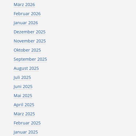
März 2026
Februar 2026
Januar 2026
Dezember 2025
November 2025
Oktober 2025
September 2025
August 2025
Juli 2025
Juni 2025
Mai 2025
April 2025
März 2025
Februar 2025
Januar 2025