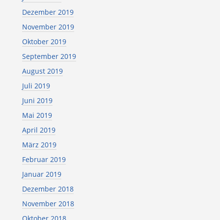
Dezember 2019
November 2019
Oktober 2019
September 2019
August 2019
Juli 2019
Juni 2019
Mai 2019
April 2019
März 2019
Februar 2019
Januar 2019
Dezember 2018
November 2018
Oktober 2018