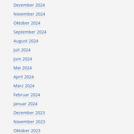
Dezember 2024
November 2024
Oktober 2024
September 2024
August 2024
Juli 2024
Juni 2024
Mai 2024
April 2024
März 2024
Februar 2024
Januar 2024
Dezember 2023
November 2023
Oktober 2023