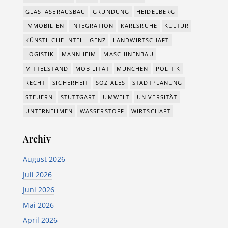
GLASFASERAUSBAU
GRÜNDUNG
HEIDELBERG
IMMOBILIEN
INTEGRATION
KARLSRUHE
KULTUR
KÜNSTLICHE INTELLIGENZ
LANDWIRTSCHAFT
LOGISTIK
MANNHEIM
MASCHINENBAU
MITTELSTAND
MOBILITÄT
MÜNCHEN
POLITIK
RECHT
SICHERHEIT
SOZIALES
STADTPLANUNG
STEUERN
STUTTGART
UMWELT
UNIVERSITÄT
UNTERNEHMEN
WASSERSTOFF
WIRTSCHAFT
Archiv
August 2026
Juli 2026
Juni 2026
Mai 2026
April 2026