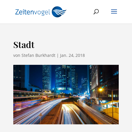
Stadt
von
Stefan Burkhardt
|
Jan. 24, 2018