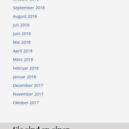
September 2018
August 2018
Juli 2018
Juni 2018
Mai 2018
April 2018
März 2018
Februar 2018
Januar 2018
Dezember 2017
November 2017
Oktober 2017