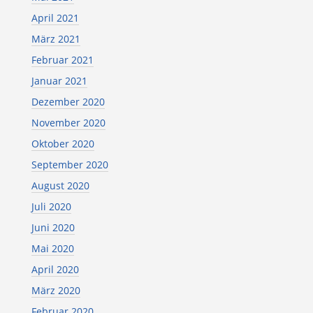
April 2021
März 2021
Februar 2021
Januar 2021
Dezember 2020
November 2020
Oktober 2020
September 2020
August 2020
Juli 2020
Juni 2020
Mai 2020
April 2020
März 2020
Februar 2020