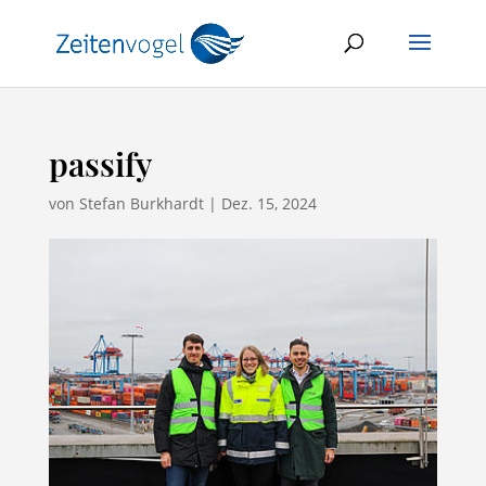
passify
von
Stefan Burkhardt
|
Dez. 15, 2024