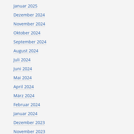
Januar 2025
Dezember 2024
November 2024
Oktober 2024
September 2024
August 2024
Juli 2024
Juni 2024
Mai 2024
April 2024
März 2024
Februar 2024
Januar 2024
Dezember 2023
November 2023