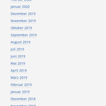
Januar 2020
Dezember 2019
November 2019
Oktober 2019
September 2019
August 2019
Juli 2019
Juni 2019
Mai 2019
April 2019
März 2019
Februar 2019
Januar 2019
Dezember 2018
November 2018