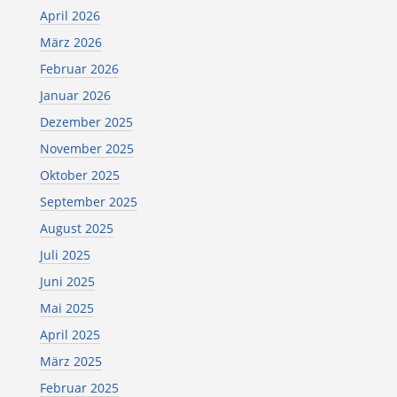
April 2026
März 2026
Februar 2026
Januar 2026
Dezember 2025
November 2025
Oktober 2025
September 2025
August 2025
Juli 2025
Juni 2025
Mai 2025
April 2025
März 2025
Februar 2025