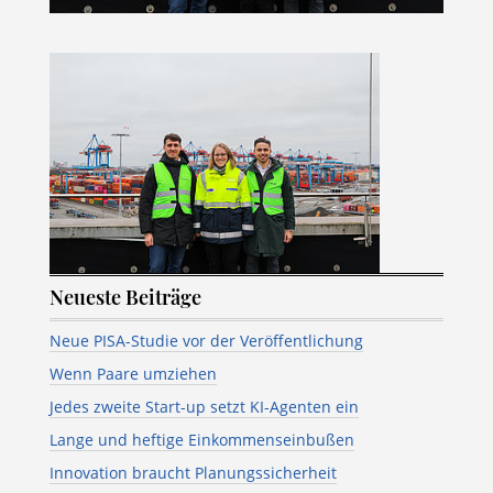
Neueste Beiträge
Neue PISA-Studie vor der Veröffentlichung
Wenn Paare umziehen
Jedes zweite Start-up setzt KI-Agenten ein
Lange und heftige Einkommenseinbußen
Innovation braucht Planungssicherheit