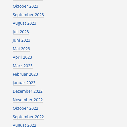
Oktober 2023
September 2023
August 2023
Juli 2023
Juni 2023
Mai 2023
April 2023
März 2023
Februar 2023
Januar 2023
Dezember 2022
November 2022
Oktober 2022
September 2022
August 2022