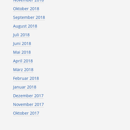
Oktober 2018
September 2018
August 2018
Juli 2018
Juni 2018
Mai 2018
April 2018
März 2018
Februar 2018
Januar 2018
Dezember 2017
November 2017
Oktober 2017