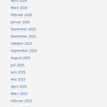
April 2026
März 2026
Februar 2026
Januar 2026
Dezember 2025
November 2025
Oktober 2025
September 2025
August 2025
Juli 2025
Juni 2025
Mai 2025
April 2025
März 2025
Februar 2025