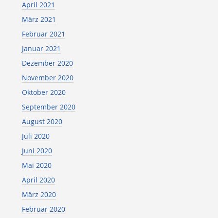
April 2021
März 2021
Februar 2021
Januar 2021
Dezember 2020
November 2020
Oktober 2020
September 2020
August 2020
Juli 2020
Juni 2020
Mai 2020
April 2020
März 2020
Februar 2020