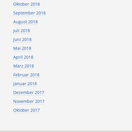
Oktober 2018
September 2018
August 2018
Juli 2018
Juni 2018
Mai 2018
April 2018
März 2018
Februar 2018
Januar 2018
Dezember 2017
November 2017
Oktober 2017