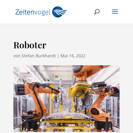
Roboter
von
Stefan Burkhardt
|
Mai 16, 2022