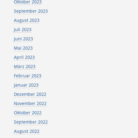
Oktober 2023
September 2023
August 2023
Juli 2023
Juni 2023
Mai 2023
April 2023
März 2023
Februar 2023
Januar 2023
Dezember 2022
November 2022
Oktober 2022
September 2022
August 2022