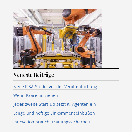
Neueste Beiträge
Neue PISA-Studie vor der Veröffentlichung
Wenn Paare umziehen
Jedes zweite Start-up setzt KI-Agenten ein
Lange und heftige Einkommenseinbußen
Innovation braucht Planungssicherheit