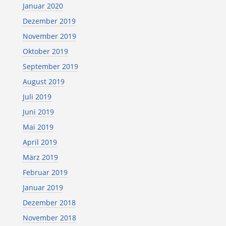
Januar 2020
Dezember 2019
November 2019
Oktober 2019
September 2019
August 2019
Juli 2019
Juni 2019
Mai 2019
April 2019
März 2019
Februar 2019
Januar 2019
Dezember 2018
November 2018