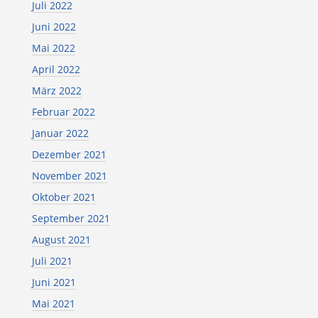
Juli 2022
Juni 2022
Mai 2022
April 2022
März 2022
Februar 2022
Januar 2022
Dezember 2021
November 2021
Oktober 2021
September 2021
August 2021
Juli 2021
Juni 2021
Mai 2021