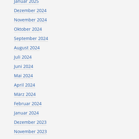
Januar 2025
Dezember 2024
November 2024
Oktober 2024
September 2024
August 2024
Juli 2024
Juni 2024
Mai 2024
April 2024
März 2024
Februar 2024
Januar 2024
Dezember 2023
November 2023