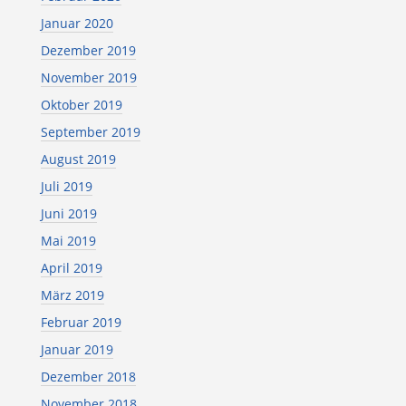
Januar 2020
Dezember 2019
November 2019
Oktober 2019
September 2019
August 2019
Juli 2019
Juni 2019
Mai 2019
April 2019
März 2019
Februar 2019
Januar 2019
Dezember 2018
November 2018