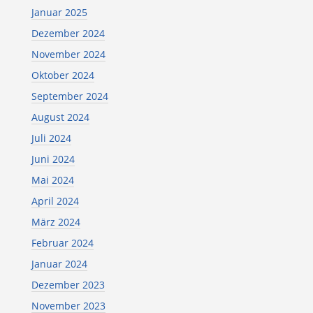
Januar 2025
Dezember 2024
November 2024
Oktober 2024
September 2024
August 2024
Juli 2024
Juni 2024
Mai 2024
April 2024
März 2024
Februar 2024
Januar 2024
Dezember 2023
November 2023