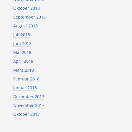
Oktober 2018
September 2018
August 2018
Juli 2018
Juni 2018
Mai 2018
April 2018
März 2018
Februar 2018
Januar 2018
Dezember 2017
November 2017
Oktober 2017