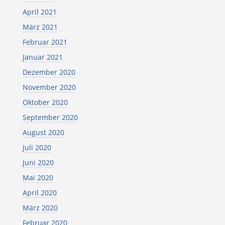
April 2021
März 2021
Februar 2021
Januar 2021
Dezember 2020
November 2020
Oktober 2020
September 2020
August 2020
Juli 2020
Juni 2020
Mai 2020
April 2020
März 2020
Februar 2020