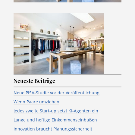
Neueste Beiträge
Neue PISA-Studie vor der Veröffentlichung
Wenn Paare umziehen
Jedes zweite Start-up setzt KI-Agenten ein
Lange und heftige Einkommenseinbußen
Innovation braucht Planungssicherheit