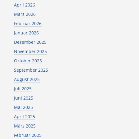
April 2026
März 2026
Februar 2026
Januar 2026
Dezember 2025
November 2025
Oktober 2025
September 2025
August 2025
Juli 2025
Juni 2025
Mai 2025
April 2025
März 2025
Februar 2025