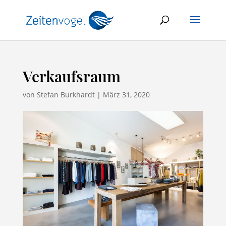
Verkaufsraum
von
Stefan Burkhardt
|
März 31, 2020