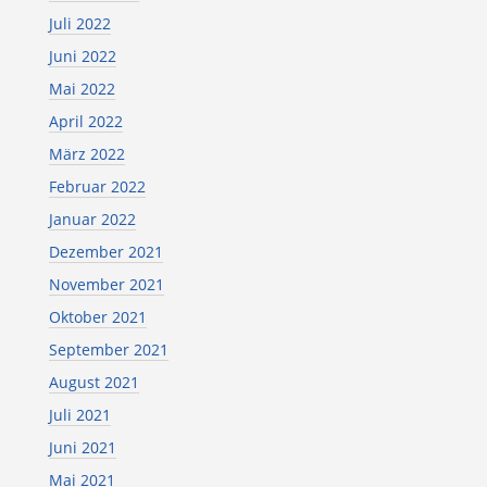
Juli 2022
Juni 2022
Mai 2022
April 2022
März 2022
Februar 2022
Januar 2022
Dezember 2021
November 2021
Oktober 2021
September 2021
August 2021
Juli 2021
Juni 2021
Mai 2021