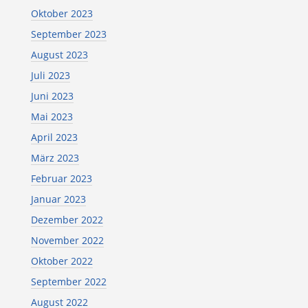
Oktober 2023
September 2023
August 2023
Juli 2023
Juni 2023
Mai 2023
April 2023
März 2023
Februar 2023
Januar 2023
Dezember 2022
November 2022
Oktober 2022
September 2022
August 2022