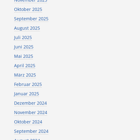
Oktober 2025
September 2025
August 2025
Juli 2025
Juni 2025
Mai 2025
April 2025
März 2025
Februar 2025
Januar 2025
Dezember 2024
November 2024
Oktober 2024
September 2024