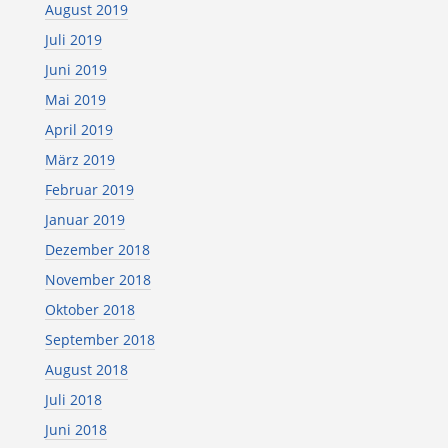
August 2019
Juli 2019
Juni 2019
Mai 2019
April 2019
März 2019
Februar 2019
Januar 2019
Dezember 2018
November 2018
Oktober 2018
September 2018
August 2018
Juli 2018
Juni 2018