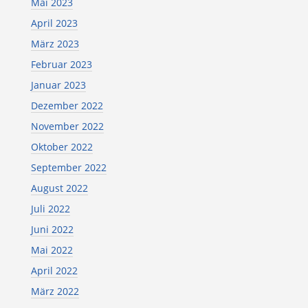
Mai 2023
April 2023
März 2023
Februar 2023
Januar 2023
Dezember 2022
November 2022
Oktober 2022
September 2022
August 2022
Juli 2022
Juni 2022
Mai 2022
April 2022
März 2022