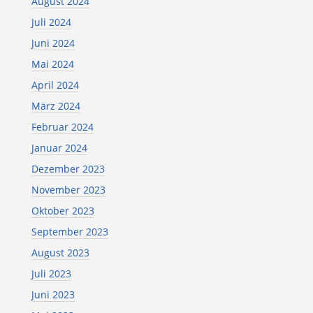
August 2024
Juli 2024
Juni 2024
Mai 2024
April 2024
März 2024
Februar 2024
Januar 2024
Dezember 2023
November 2023
Oktober 2023
September 2023
August 2023
Juli 2023
Juni 2023