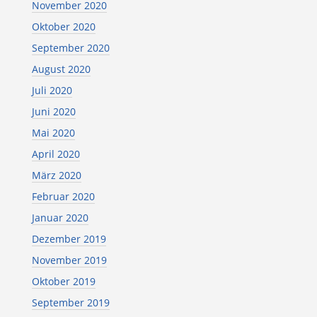
November 2020
Oktober 2020
September 2020
August 2020
Juli 2020
Juni 2020
Mai 2020
April 2020
März 2020
Februar 2020
Januar 2020
Dezember 2019
November 2019
Oktober 2019
September 2019