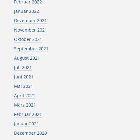
Februar 2022
Januar 2022
Dezember 2021
November 2021
Oktober 2021
September 2021
August 2021
Juli 2021
Juni 2021
Mai 2021
April 2021
März 2021
Februar 2021
Januar 2021
Dezember 2020