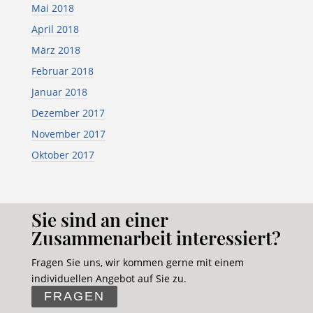
Mai 2018
April 2018
März 2018
Februar 2018
Januar 2018
Dezember 2017
November 2017
Oktober 2017
Sie sind an einer
Zusammenarbeit interessiert?
Fragen Sie uns, wir kommen gerne mit einem
individuellen Angebot auf Sie zu.
FRAGEN