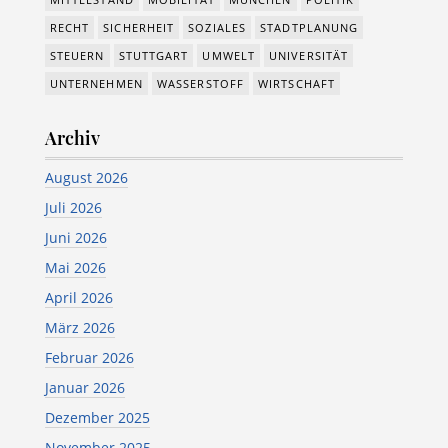
RECHT
SICHERHEIT
SOZIALES
STADTPLANUNG
STEUERN
STUTTGART
UMWELT
UNIVERSITÄT
UNTERNEHMEN
WASSERSTOFF
WIRTSCHAFT
Archiv
August 2026
Juli 2026
Juni 2026
Mai 2026
April 2026
März 2026
Februar 2026
Januar 2026
Dezember 2025
November 2025