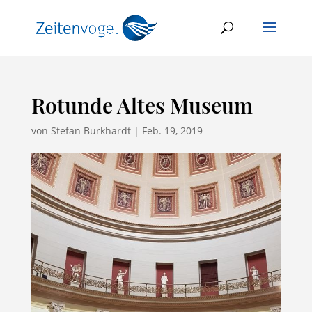
Rotunde Altes Museum
von
Stefan Burkhardt
|
Feb. 19, 2019