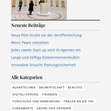
Neueste Beiträge
Neue PISA-Studie vor der Veröffentlichung
Wenn Paare umziehen
Jedes zweite Start-up setzt KI-Agenten ein
Lange und heftige Einkommenseinbußen
Innovation braucht Planungssicherheit
Alle Kategorien
AGRARTECHNIK
BAUWIRTSCHAFT
BERICHTE
DIGITALISIERUNG
FINANZEN
FORSCHUNG UND ANWENDUNG
FRAGEN AN DIE IHK:
FUNDAMENTE
GRUND UND GRÜNDER