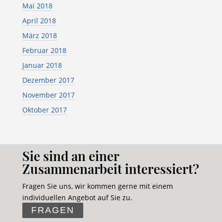
Mai 2018
April 2018
März 2018
Februar 2018
Januar 2018
Dezember 2017
November 2017
Oktober 2017
Sie sind an einer
Zusammenarbeit interessiert?
Fragen Sie uns, wir kommen gerne mit einem
individuellen Angebot auf Sie zu.
FRAGEN