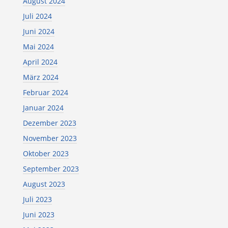
August 2024
Juli 2024
Juni 2024
Mai 2024
April 2024
März 2024
Februar 2024
Januar 2024
Dezember 2023
November 2023
Oktober 2023
September 2023
August 2023
Juli 2023
Juni 2023