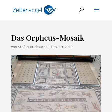
Das Orpheus-Mosaik
von
Stefan Burkhardt
|
Feb. 19, 2019