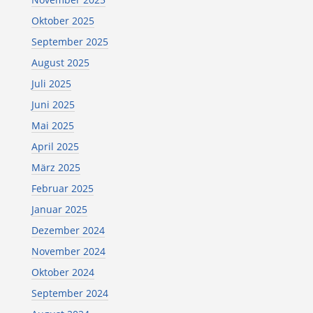
Oktober 2025
September 2025
August 2025
Juli 2025
Juni 2025
Mai 2025
April 2025
März 2025
Februar 2025
Januar 2025
Dezember 2024
November 2024
Oktober 2024
September 2024