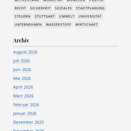
RECHT
SICHERHEIT
SOZIALES
STADTPLANUNG
STEUERN
STUTTGART
UMWELT
UNIVERSITÄT
UNTERNEHMEN
WASSERSTOFF
WIRTSCHAFT
Archiv
August 2026
Juli 2026
Juni 2026
Mai 2026
April 2026
März 2026
Februar 2026
Januar 2026
Dezember 2025
November 2025