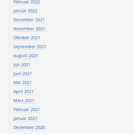
Februar 2022
Januar 2022
Dezember 2021
November 2021
Oktober 2021
September 2021
August 2021
Juli 2021
Juni 2021
Mai 2021
April 2021
März 2021
Februar 2021
Januar 2021
Dezember 2020