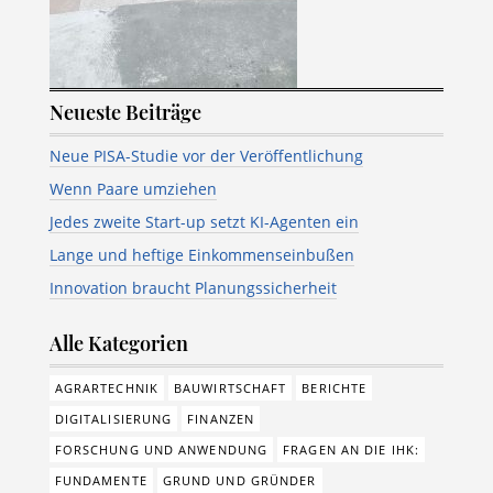
Neueste Beiträge
Neue PISA-Studie vor der Veröffentlichung
Wenn Paare umziehen
Jedes zweite Start-up setzt KI-Agenten ein
Lange und heftige Einkommenseinbußen
Innovation braucht Planungssicherheit
Alle Kategorien
AGRARTECHNIK
BAUWIRTSCHAFT
BERICHTE
DIGITALISIERUNG
FINANZEN
FORSCHUNG UND ANWENDUNG
FRAGEN AN DIE IHK:
FUNDAMENTE
GRUND UND GRÜNDER