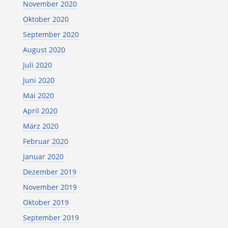
November 2020
Oktober 2020
September 2020
August 2020
Juli 2020
Juni 2020
Mai 2020
April 2020
März 2020
Februar 2020
Januar 2020
Dezember 2019
November 2019
Oktober 2019
September 2019