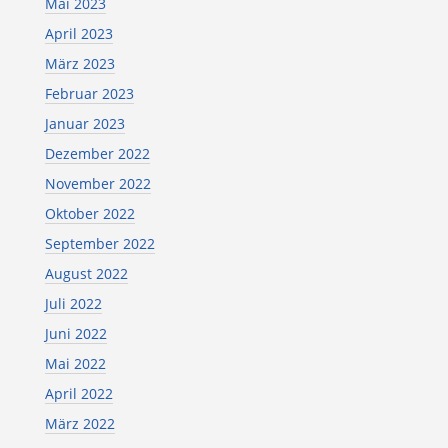
Mai 2023
April 2023
März 2023
Februar 2023
Januar 2023
Dezember 2022
November 2022
Oktober 2022
September 2022
August 2022
Juli 2022
Juni 2022
Mai 2022
April 2022
März 2022