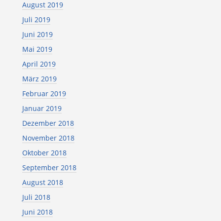
August 2019
Juli 2019
Juni 2019
Mai 2019
April 2019
März 2019
Februar 2019
Januar 2019
Dezember 2018
November 2018
Oktober 2018
September 2018
August 2018
Juli 2018
Juni 2018