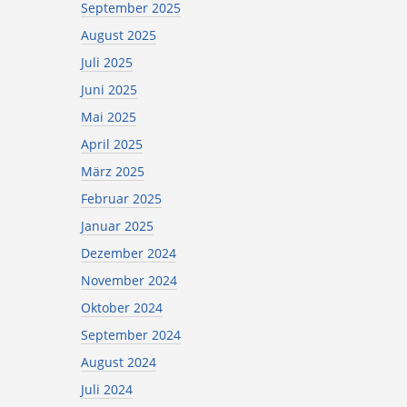
September 2025
August 2025
Juli 2025
Juni 2025
Mai 2025
April 2025
März 2025
Februar 2025
Januar 2025
Dezember 2024
November 2024
Oktober 2024
September 2024
August 2024
Juli 2024