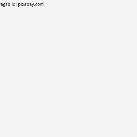
ragsbild: pixabay.com