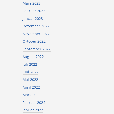
März 2023
Februar 2023
Januar 2023
Dezember 2022
November 2022
Oktober 2022
September 2022
August 2022
Juli 2022
Juni 2022
Mai 2022
April 2022
März 2022
Februar 2022
Januar 2022