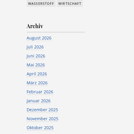
WASSERSTOFF
WIRTSCHAFT
Archiv
August 2026
Juli 2026
Juni 2026
Mai 2026
April 2026
März 2026
Februar 2026
Januar 2026
Dezember 2025
November 2025
Oktober 2025