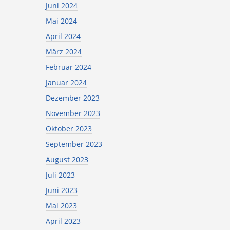
Juni 2024
Mai 2024
April 2024
März 2024
Februar 2024
Januar 2024
Dezember 2023
November 2023
Oktober 2023
September 2023
August 2023
Juli 2023
Juni 2023
Mai 2023
April 2023