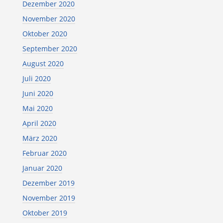
Dezember 2020
November 2020
Oktober 2020
September 2020
August 2020
Juli 2020
Juni 2020
Mai 2020
April 2020
März 2020
Februar 2020
Januar 2020
Dezember 2019
November 2019
Oktober 2019