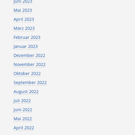
Juni 2023
Mai 2023
April 2023
März 2023
Februar 2023
Januar 2023
Dezember 2022
November 2022
Oktober 2022
September 2022
August 2022
Juli 2022
Juni 2022
Mai 2022
April 2022