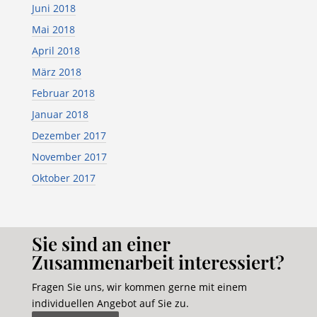
Juni 2018
Mai 2018
April 2018
März 2018
Februar 2018
Januar 2018
Dezember 2017
November 2017
Oktober 2017
Sie sind an einer
Zusammenarbeit interessiert?
Fragen Sie uns, wir kommen gerne mit einem
individuellen Angebot auf Sie zu.