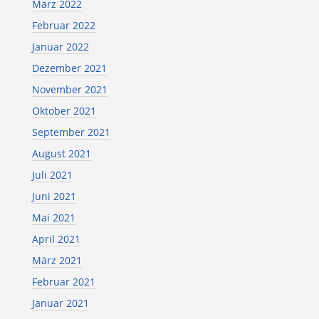
März 2022
Februar 2022
Januar 2022
Dezember 2021
November 2021
Oktober 2021
September 2021
August 2021
Juli 2021
Juni 2021
Mai 2021
April 2021
März 2021
Februar 2021
Januar 2021