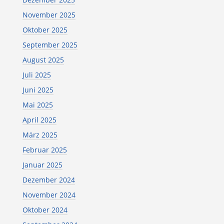
November 2025
Oktober 2025
September 2025
August 2025
Juli 2025
Juni 2025
Mai 2025
April 2025
März 2025
Februar 2025
Januar 2025
Dezember 2024
November 2024
Oktober 2024