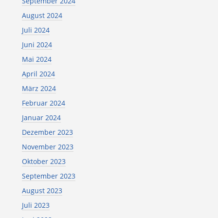
September 2024
August 2024
Juli 2024
Juni 2024
Mai 2024
April 2024
März 2024
Februar 2024
Januar 2024
Dezember 2023
November 2023
Oktober 2023
September 2023
August 2023
Juli 2023