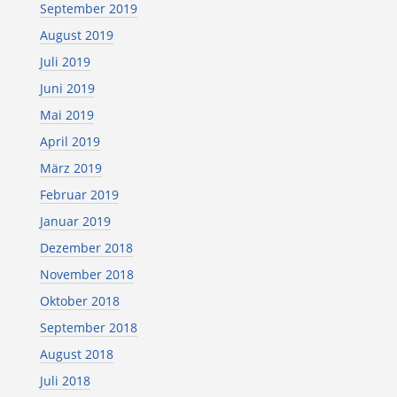
September 2019
August 2019
Juli 2019
Juni 2019
Mai 2019
April 2019
März 2019
Februar 2019
Januar 2019
Dezember 2018
November 2018
Oktober 2018
September 2018
August 2018
Juli 2018