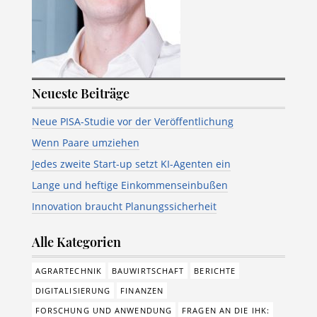
Neueste Beiträge
Neue PISA-Studie vor der Veröffentlichung
Wenn Paare umziehen
Jedes zweite Start-up setzt KI-Agenten ein
Lange und heftige Einkommenseinbußen
Innovation braucht Planungssicherheit
Alle Kategorien
AGRARTECHNIK
BAUWIRTSCHAFT
BERICHTE
DIGITALISIERUNG
FINANZEN
FORSCHUNG UND ANWENDUNG
FRAGEN AN DIE IHK: