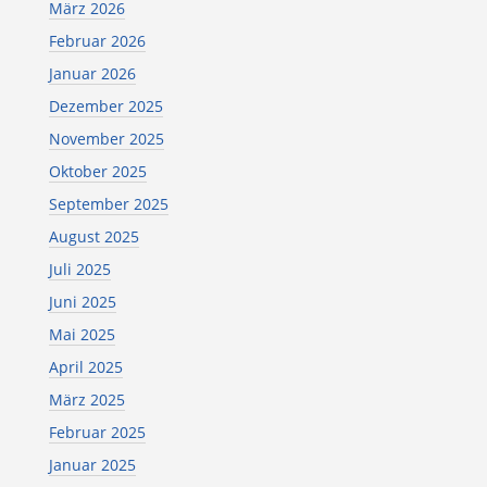
März 2026
Februar 2026
Januar 2026
Dezember 2025
November 2025
Oktober 2025
September 2025
August 2025
Juli 2025
Juni 2025
Mai 2025
April 2025
März 2025
Februar 2025
Januar 2025