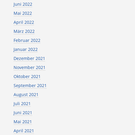
Juni 2022
Mai 2022
April 2022
März 2022
Februar 2022
Januar 2022
Dezember 2021
November 2021
Oktober 2021
September 2021
August 2021
Juli 2021
Juni 2021
Mai 2021
April 2021