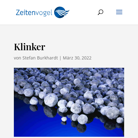
Klinker
von
Stefan Burkhardt
|
März 30, 2022