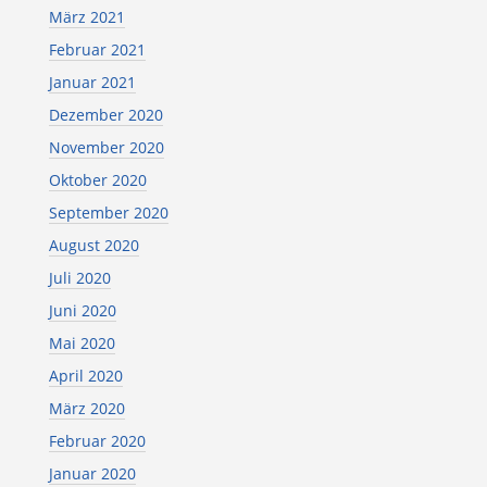
März 2021
Februar 2021
Januar 2021
Dezember 2020
November 2020
Oktober 2020
September 2020
August 2020
Juli 2020
Juni 2020
Mai 2020
April 2020
März 2020
Februar 2020
Januar 2020