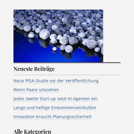
Neueste Beiträge
Neue PISA-Studie vor der Veröffentlichung
Wenn Paare umziehen
Jedes zweite Start-up setzt KI-Agenten ein
Lange und heftige Einkommenseinbußen
Innovation braucht Planungssicherheit
Alle Kategorien