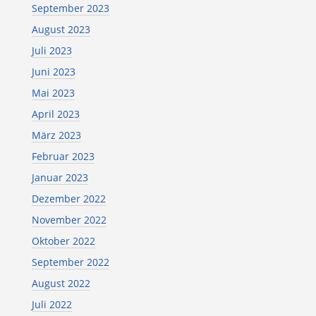
September 2023
August 2023
Juli 2023
Juni 2023
Mai 2023
April 2023
März 2023
Februar 2023
Januar 2023
Dezember 2022
November 2022
Oktober 2022
September 2022
August 2022
Juli 2022