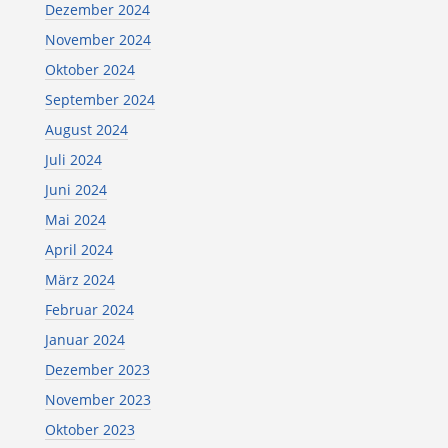
Dezember 2024
November 2024
Oktober 2024
September 2024
August 2024
Juli 2024
Juni 2024
Mai 2024
April 2024
März 2024
Februar 2024
Januar 2024
Dezember 2023
November 2023
Oktober 2023