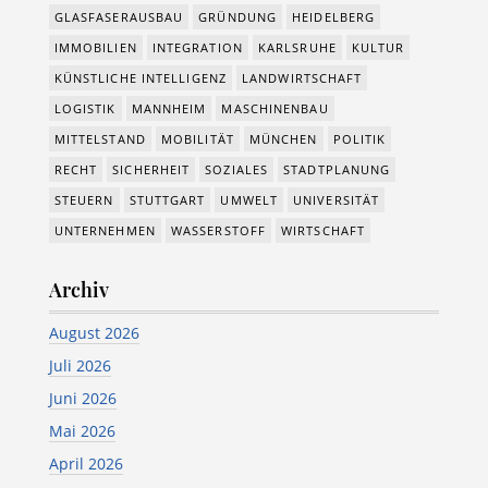
GLASFASERAUSBAU
GRÜNDUNG
HEIDELBERG
IMMOBILIEN
INTEGRATION
KARLSRUHE
KULTUR
KÜNSTLICHE INTELLIGENZ
LANDWIRTSCHAFT
LOGISTIK
MANNHEIM
MASCHINENBAU
MITTELSTAND
MOBILITÄT
MÜNCHEN
POLITIK
RECHT
SICHERHEIT
SOZIALES
STADTPLANUNG
STEUERN
STUTTGART
UMWELT
UNIVERSITÄT
UNTERNEHMEN
WASSERSTOFF
WIRTSCHAFT
Archiv
August 2026
Juli 2026
Juni 2026
Mai 2026
April 2026