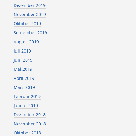
Dezember 2019
November 2019
Oktober 2019
September 2019
August 2019
Juli 2019
Juni 2019
Mai 2019
April 2019
März 2019
Februar 2019
Januar 2019
Dezember 2018
November 2018
Oktober 2018