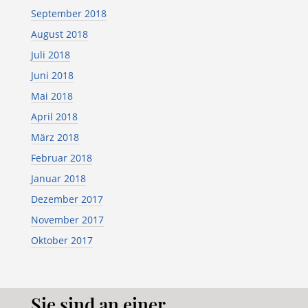
September 2018
August 2018
Juli 2018
Juni 2018
Mai 2018
April 2018
März 2018
Februar 2018
Januar 2018
Dezember 2017
November 2017
Oktober 2017
Sie sind an einer