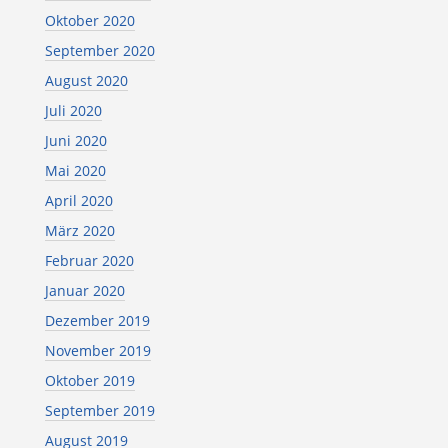
Oktober 2020
September 2020
August 2020
Juli 2020
Juni 2020
Mai 2020
April 2020
März 2020
Februar 2020
Januar 2020
Dezember 2019
November 2019
Oktober 2019
September 2019
August 2019