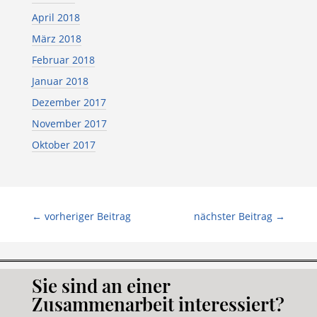
April 2018
März 2018
Februar 2018
Januar 2018
Dezember 2017
November 2017
Oktober 2017
←
vorheriger Beitrag
nächster Beitrag
→
Sie sind an einer
Zusammenarbeit interessiert?