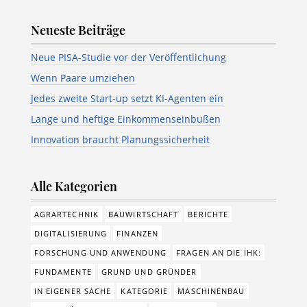
Neueste Beiträge
Neue PISA-Studie vor der Veröffentlichung
Wenn Paare umziehen
Jedes zweite Start-up setzt KI-Agenten ein
Lange und heftige Einkommenseinbußen
Innovation braucht Planungssicherheit
Alle Kategorien
AGRARTECHNIK
BAUWIRTSCHAFT
BERICHTE
DIGITALISIERUNG
FINANZEN
FORSCHUNG UND ANWENDUNG
FRAGEN AN DIE IHK:
FUNDAMENTE
GRUND UND GRÜNDER
IN EIGENER SACHE
KATEGORIE
MASCHINENBAU