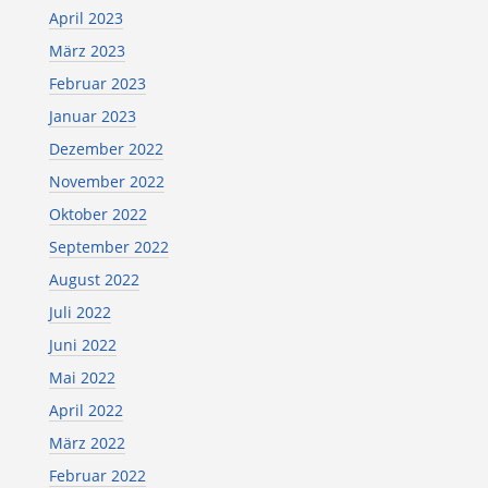
April 2023
März 2023
Februar 2023
Januar 2023
Dezember 2022
November 2022
Oktober 2022
September 2022
August 2022
Juli 2022
Juni 2022
Mai 2022
April 2022
März 2022
Februar 2022