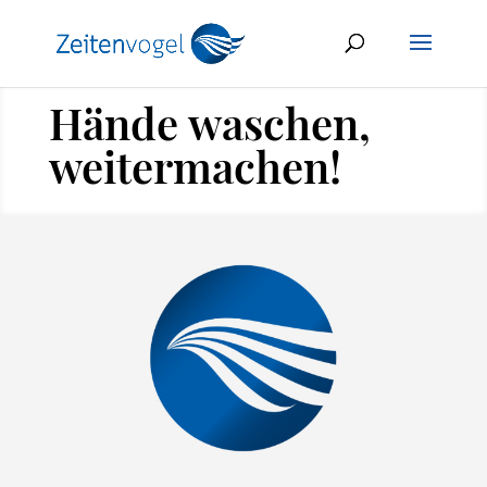
Hände waschen,
weitermachen!