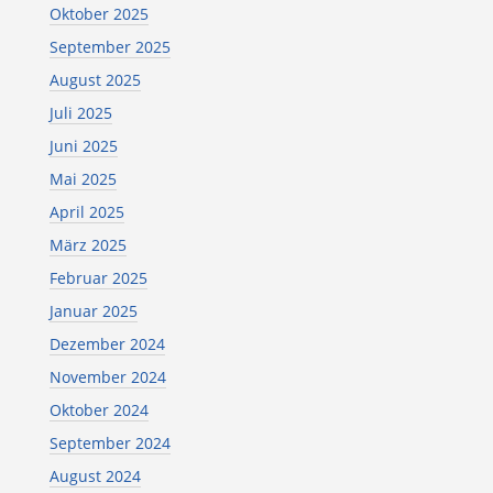
Oktober 2025
September 2025
August 2025
Juli 2025
Juni 2025
Mai 2025
April 2025
März 2025
Februar 2025
Januar 2025
Dezember 2024
November 2024
Oktober 2024
September 2024
August 2024