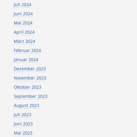
Juli 2024
Juni 2024
Mai 2024
April 2024
März 2024
Februar 2024
Januar 2024
Dezember 2023
November 2023
Oktober 2023
September 2023
August 2023
Juli 2023
Juni 2023
Mai 2023