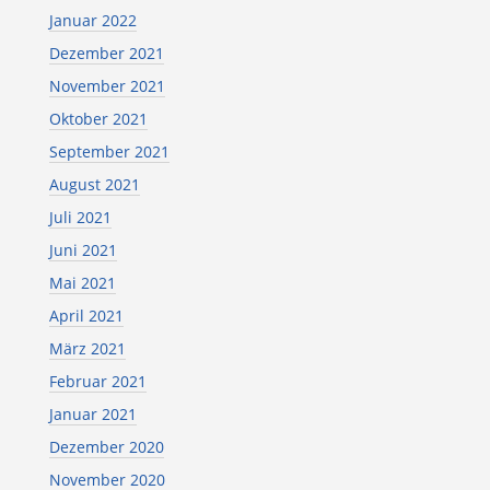
Januar 2022
Dezember 2021
November 2021
Oktober 2021
September 2021
August 2021
Juli 2021
Juni 2021
Mai 2021
April 2021
März 2021
Februar 2021
Januar 2021
Dezember 2020
November 2020