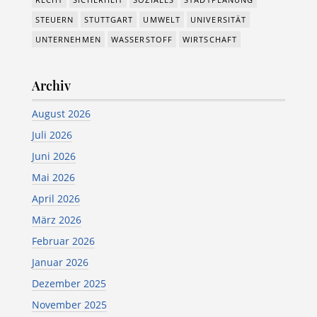
STEUERN
STUTTGART
UMWELT
UNIVERSITÄT
UNTERNEHMEN
WASSERSTOFF
WIRTSCHAFT
Archiv
August 2026
Juli 2026
Juni 2026
Mai 2026
April 2026
März 2026
Februar 2026
Januar 2026
Dezember 2025
November 2025