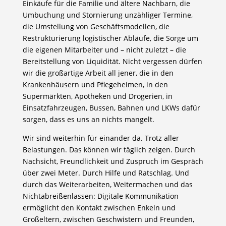
Einkäufe für die Familie und ältere Nachbarn, die
Umbuchung und Stornierung unzähliger Termine,
die Umstellung von Geschäftsmodellen, die
Restrukturierung logistischer Abläufe, die Sorge um
die eigenen Mitarbeiter und – nicht zuletzt – die
Bereitstellung von Liquidität. Nicht vergessen dürfen
wir die großartige Arbeit all jener, die in den
Krankenhäusern und Pflegeheimen, in den
Supermärkten, Apotheken und Drogerien, in
Einsatzfahrzeugen, Bussen, Bahnen und LKWs dafür
sorgen, dass es uns an nichts mangelt.
Wir sind weiterhin für einander da. Trotz aller
Belastungen. Das können wir täglich zeigen. Durch
Nachsicht, Freundlichkeit und Zuspruch im Gespräch
über zwei Meter. Durch Hilfe und Ratschlag. Und
durch das Weiterarbeiten, Weitermachen und das
Nichtabreißenlassen: Digitale Kommunikation
ermöglicht den Kontakt zwischen Enkeln und
Großeltern, zwischen Geschwistern und Freunden,