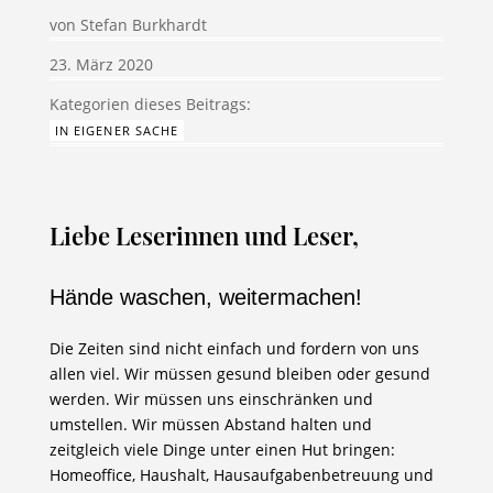
von
Stefan Burkhardt
23. März 2020
IN EIGENER SACHE
Liebe Leserinnen und Leser,
Hände waschen, weitermachen!
Die Zeiten sind nicht einfach und fordern von uns
allen viel. Wir müssen gesund bleiben oder gesund
werden. Wir müssen uns einschränken und
umstellen. Wir müssen Abstand halten und
zeitgleich viele Dinge unter einen Hut bringen:
Homeoffice, Haushalt, Hausaufgabenbetreuung und