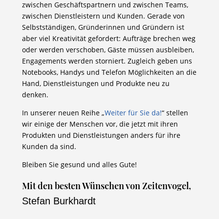
zwischen Geschäftspartnern und zwischen Teams,
zwischen Dienstleistern und Kunden. Gerade von
Selbstständigen, Gründerinnen und Gründern ist
aber viel Kreativität gefordert: Aufträge brechen weg
oder werden verschoben, Gäste müssen ausbleiben,
Engagements werden storniert. Zugleich geben uns
Notebooks, Handys und Telefon Möglichkeiten an die
Hand, Dienstleistungen und Produkte neu zu
denken.
In unserer neuen Reihe „
Weiter für Sie da!
“ stellen
wir einige der Menschen vor, die jetzt mit ihren
Produkten und Dienstleistungen anders für ihre
Kunden da sind.
Bleiben Sie gesund und alles Gute!
Mit den besten Wünschen von Zeitenvogel,
Stefan Burkhardt