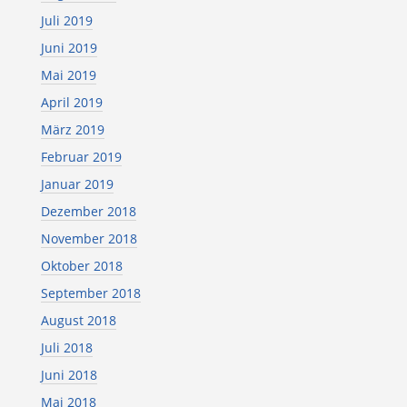
Juli 2019
Juni 2019
Mai 2019
April 2019
März 2019
Februar 2019
Januar 2019
Dezember 2018
November 2018
Oktober 2018
September 2018
August 2018
Juli 2018
Juni 2018
Mai 2018