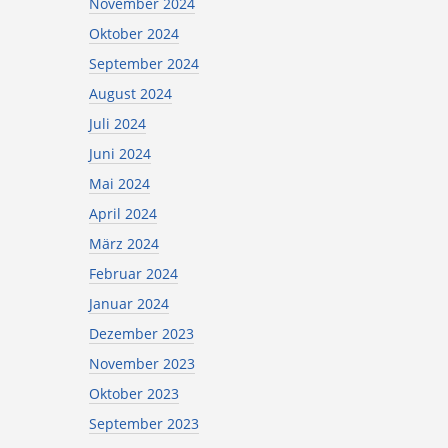
November 2024
Oktober 2024
September 2024
August 2024
Juli 2024
Juni 2024
Mai 2024
April 2024
März 2024
Februar 2024
Januar 2024
Dezember 2023
November 2023
Oktober 2023
September 2023