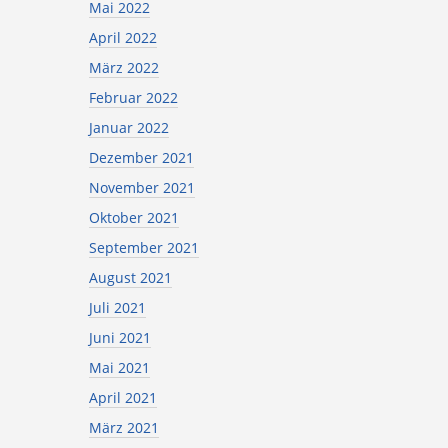
Mai 2022
April 2022
März 2022
Februar 2022
Januar 2022
Dezember 2021
November 2021
Oktober 2021
September 2021
August 2021
Juli 2021
Juni 2021
Mai 2021
April 2021
März 2021