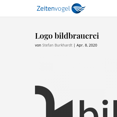
Logo bildbrauerei
von
Stefan Burkhardt
|
Apr. 8, 2020