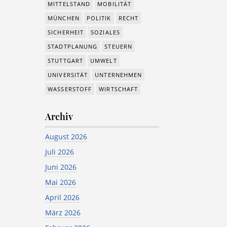
MITTELSTAND
MOBILITÄT
MÜNCHEN
POLITIK
RECHT
SICHERHEIT
SOZIALES
STADTPLANUNG
STEUERN
STUTTGART
UMWELT
UNIVERSITÄT
UNTERNEHMEN
WASSERSTOFF
WIRTSCHAFT
Archiv
August 2026
Juli 2026
Juni 2026
Mai 2026
April 2026
März 2026