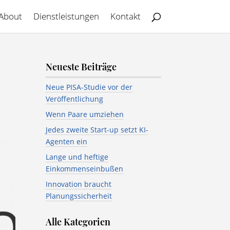
About
Dienstleistungen
Kontakt
Neueste Beiträge
Neue PISA-Studie vor der
Veröffentlichung
Wenn Paare umziehen
Jedes zweite Start-up setzt KI-
Agenten ein
Lange und heftige
Einkommenseinbußen
Innovation braucht
Planungssicherheit
Alle Kategorien