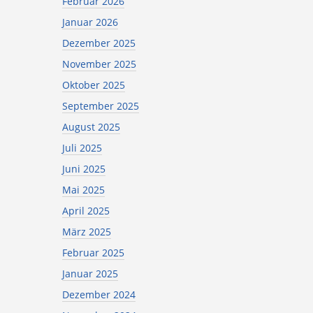
Februar 2026
Januar 2026
Dezember 2025
November 2025
Oktober 2025
September 2025
August 2025
Juli 2025
Juni 2025
Mai 2025
April 2025
März 2025
Februar 2025
Januar 2025
Dezember 2024