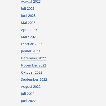
August 2023
Juli 2023
Juni 2023
Mai 2023
April 2023
März 2023
Februar 2023
Januar 2023
Dezember 2022
November 2022
Oktober 2022
September 2022
August 2022
Juli 2022
Juni 2022