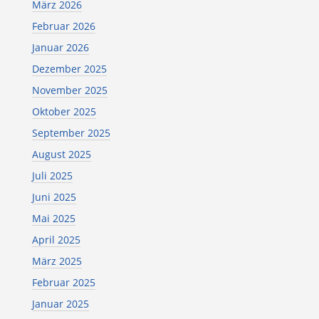
März 2026
Februar 2026
Januar 2026
Dezember 2025
November 2025
Oktober 2025
September 2025
August 2025
Juli 2025
Juni 2025
Mai 2025
April 2025
März 2025
Februar 2025
Januar 2025