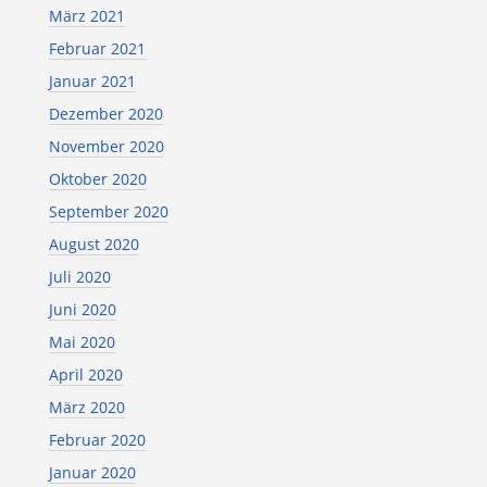
März 2021
Februar 2021
Januar 2021
Dezember 2020
November 2020
Oktober 2020
September 2020
August 2020
Juli 2020
Juni 2020
Mai 2020
April 2020
März 2020
Februar 2020
Januar 2020