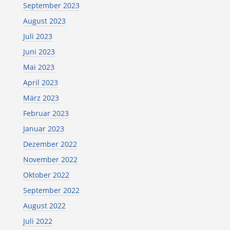
September 2023
August 2023
Juli 2023
Juni 2023
Mai 2023
April 2023
März 2023
Februar 2023
Januar 2023
Dezember 2022
November 2022
Oktober 2022
September 2022
August 2022
Juli 2022