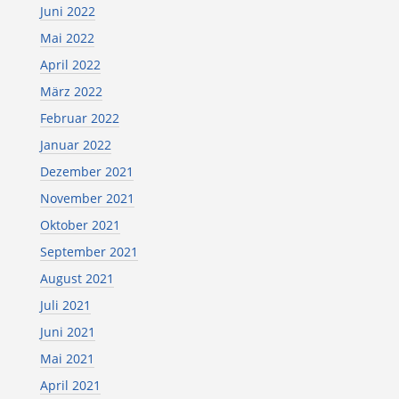
Juni 2022
Mai 2022
April 2022
März 2022
Februar 2022
Januar 2022
Dezember 2021
November 2021
Oktober 2021
September 2021
August 2021
Juli 2021
Juni 2021
Mai 2021
April 2021