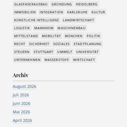
GLASFASERAUSBAU
GRÜNDUNG
HEIDELBERG
IMMOBILIEN
INTEGRATION
KARLSRUHE
KULTUR
KÜNSTLICHE INTELLIGENZ
LANDWIRTSCHAFT
LOGISTIK
MANNHEIM
MASCHINENBAU
MITTELSTAND
MOBILITÄT
MÜNCHEN
POLITIK
RECHT
SICHERHEIT
SOZIALES
STADTPLANUNG
STEUERN
STUTTGART
UMWELT
UNIVERSITÄT
UNTERNEHMEN
WASSERSTOFF
WIRTSCHAFT
Archiv
August 2026
Juli 2026
Juni 2026
Mai 2026
April 2026