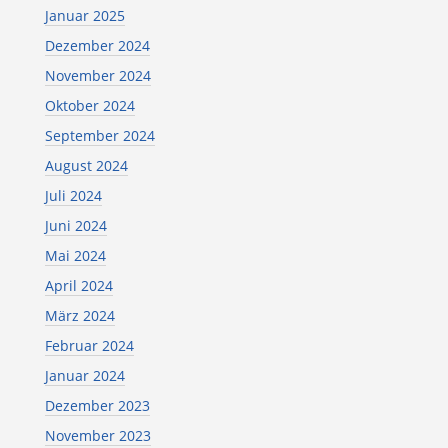
Januar 2025
Dezember 2024
November 2024
Oktober 2024
September 2024
August 2024
Juli 2024
Juni 2024
Mai 2024
April 2024
März 2024
Februar 2024
Januar 2024
Dezember 2023
November 2023