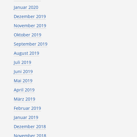
Januar 2020
Dezember 2019
November 2019
Oktober 2019
September 2019
August 2019
Juli 2019
Juni 2019
Mai 2019
April 2019
März 2019
Februar 2019
Januar 2019
Dezember 2018
November 2018