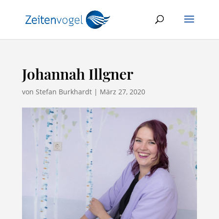
Johannah Illgner
von
Stefan Burkhardt
|
März 27, 2020