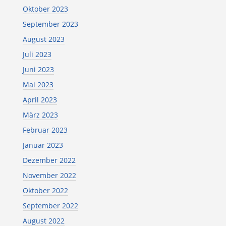
Oktober 2023
September 2023
August 2023
Juli 2023
Juni 2023
Mai 2023
April 2023
März 2023
Februar 2023
Januar 2023
Dezember 2022
November 2022
Oktober 2022
September 2022
August 2022