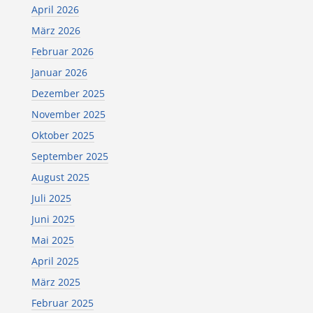
April 2026
März 2026
Februar 2026
Januar 2026
Dezember 2025
November 2025
Oktober 2025
September 2025
August 2025
Juli 2025
Juni 2025
Mai 2025
April 2025
März 2025
Februar 2025