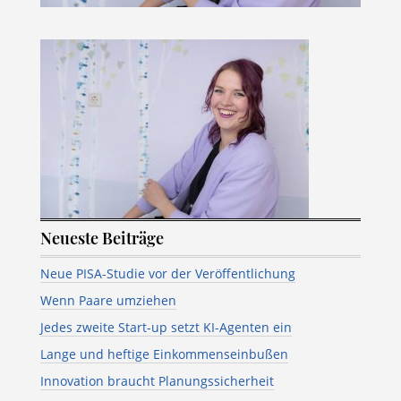
Neueste Beiträge
Neue PISA-Studie vor der Veröffentlichung
Wenn Paare umziehen
Jedes zweite Start-up setzt KI-Agenten ein
Lange und heftige Einkommenseinbußen
Innovation braucht Planungssicherheit