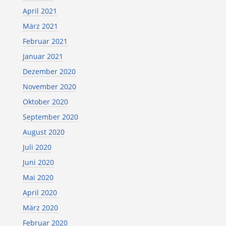
April 2021
März 2021
Februar 2021
Januar 2021
Dezember 2020
November 2020
Oktober 2020
September 2020
August 2020
Juli 2020
Juni 2020
Mai 2020
April 2020
März 2020
Februar 2020