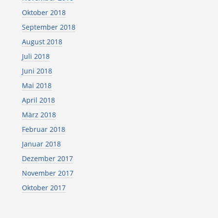
Oktober 2018
September 2018
August 2018
Juli 2018
Juni 2018
Mai 2018
April 2018
März 2018
Februar 2018
Januar 2018
Dezember 2017
November 2017
Oktober 2017