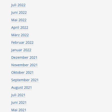
Juli 2022
Juni 2022
Mai 2022
April 2022
März 2022
Februar 2022
Januar 2022
Dezember 2021
November 2021
Oktober 2021
September 2021
August 2021
Juli 2021
Juni 2021
Mai 2021