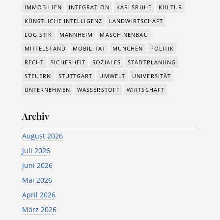
IMMOBILIEN
INTEGRATION
KARLSRUHE
KULTUR
KÜNSTLICHE INTELLIGENZ
LANDWIRTSCHAFT
LOGISTIK
MANNHEIM
MASCHINENBAU
MITTELSTAND
MOBILITÄT
MÜNCHEN
POLITIK
RECHT
SICHERHEIT
SOZIALES
STADTPLANUNG
STEUERN
STUTTGART
UMWELT
UNIVERSITÄT
UNTERNEHMEN
WASSERSTOFF
WIRTSCHAFT
Archiv
August 2026
Juli 2026
Juni 2026
Mai 2026
April 2026
März 2026