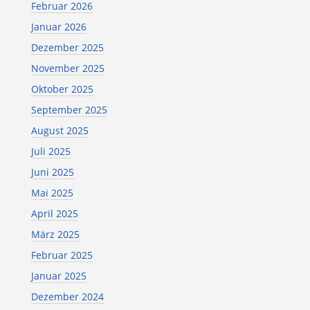
Februar 2026
Januar 2026
Dezember 2025
November 2025
Oktober 2025
September 2025
August 2025
Juli 2025
Juni 2025
Mai 2025
April 2025
März 2025
Februar 2025
Januar 2025
Dezember 2024