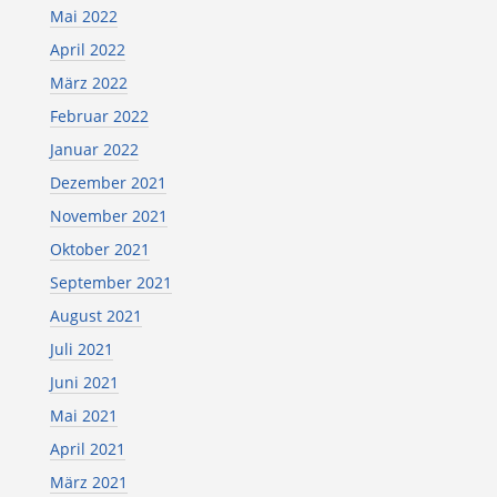
Mai 2022
April 2022
März 2022
Februar 2022
Januar 2022
Dezember 2021
November 2021
Oktober 2021
September 2021
August 2021
Juli 2021
Juni 2021
Mai 2021
April 2021
März 2021