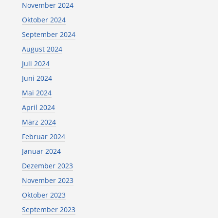
November 2024
Oktober 2024
September 2024
August 2024
Juli 2024
Juni 2024
Mai 2024
April 2024
März 2024
Februar 2024
Januar 2024
Dezember 2023
November 2023
Oktober 2023
September 2023