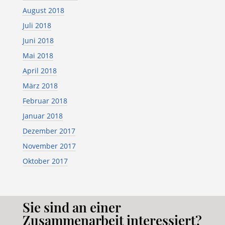
August 2018
Juli 2018
Juni 2018
Mai 2018
April 2018
März 2018
Februar 2018
Januar 2018
Dezember 2017
November 2017
Oktober 2017
Sie sind an einer
Zusammenarbeit interessiert?