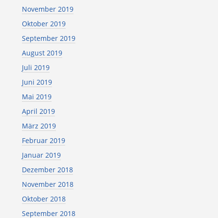
November 2019
Oktober 2019
September 2019
August 2019
Juli 2019
Juni 2019
Mai 2019
April 2019
März 2019
Februar 2019
Januar 2019
Dezember 2018
November 2018
Oktober 2018
September 2018