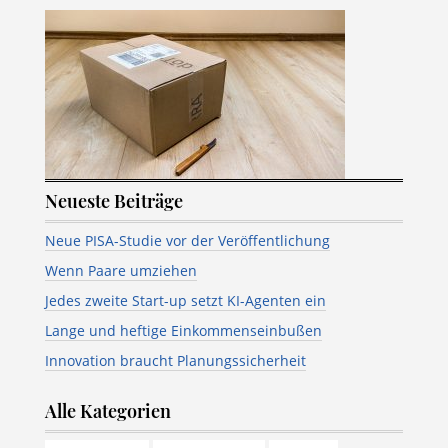
Neueste Beiträge
Neue PISA-Studie vor der Veröffentlichung
Wenn Paare umziehen
Jedes zweite Start-up setzt KI-Agenten ein
Lange und heftige Einkommenseinbußen
Innovation braucht Planungssicherheit
Alle Kategorien