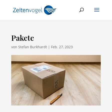
Pakete
von
Stefan Burkhardt
|
Feb. 27, 2023