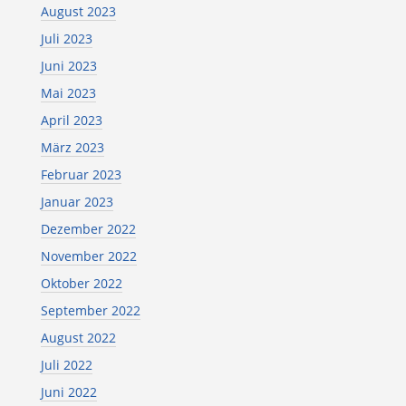
August 2023
Juli 2023
Juni 2023
Mai 2023
April 2023
März 2023
Februar 2023
Januar 2023
Dezember 2022
November 2022
Oktober 2022
September 2022
August 2022
Juli 2022
Juni 2022