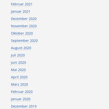
Februar 2021
Januar 2021
Dezember 2020
November 2020
Oktober 2020
September 2020
August 2020
Juli 2020
Juni 2020
Mai 2020
April 2020
März 2020
Februar 2020
Januar 2020
Dezember 2019