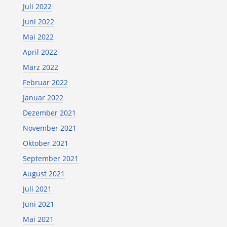
Juli 2022
Juni 2022
Mai 2022
April 2022
März 2022
Februar 2022
Januar 2022
Dezember 2021
November 2021
Oktober 2021
September 2021
August 2021
Juli 2021
Juni 2021
Mai 2021