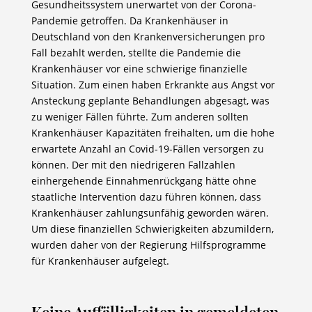
Gesundheitssystem unerwartet von der Corona-
Pandemie getroffen. Da Krankenhäuser in
Deutschland von den Krankenversicherungen pro
Fall bezahlt werden, stellte die Pandemie die
Krankenhäuser vor eine schwierige finanzielle
Situation. Zum einen haben Erkrankte aus Angst vor
Ansteckung geplante Behandlungen abgesagt, was
zu weniger Fällen führte. Zum anderen sollten
Krankenhäuser Kapazitäten freihalten, um die hohe
erwartete Anzahl an Covid-19-Fällen versorgen zu
können. Der mit den niedrigeren Fallzahlen
einhergehende Einnahmenrückgang hätte ohne
staatliche Intervention dazu führen können, dass
Krankenhäuser zahlungsunfähig geworden wären.
Um diese finanziellen Schwierigkeiten abzumildern,
wurden daher von der Regierung Hilfsprogramme
für Krankenhäuser aufgelegt.