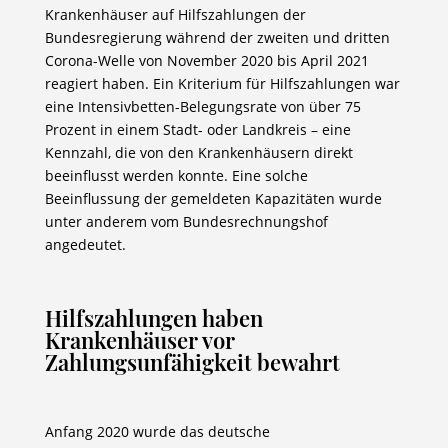
Krankenhäuser auf Hilfszahlungen der
Bundesregierung während der zweiten und dritten
Corona-Welle von November 2020 bis April 2021
reagiert haben. Ein Kriterium für Hilfszahlungen war
eine Intensivbetten-Belegungsrate von über 75
Prozent in einem Stadt- oder Landkreis – eine
Kennzahl, die von den Krankenhäusern direkt
beeinflusst werden konnte. Eine solche
Beeinflussung der gemeldeten Kapazitäten wurde
unter anderem vom Bundesrechnungshof
angedeutet.
Hilfszahlungen haben
Krankenhäuser vor
Zahlungsunfähigkeit bewahrt
Anfang 2020 wurde das deutsche