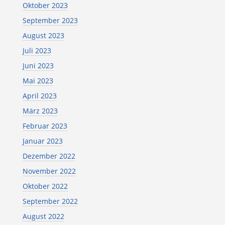
Oktober 2023
September 2023
August 2023
Juli 2023
Juni 2023
Mai 2023
April 2023
März 2023
Februar 2023
Januar 2023
Dezember 2022
November 2022
Oktober 2022
September 2022
August 2022