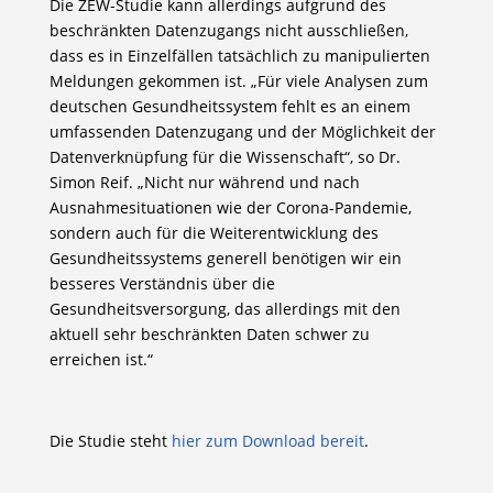
Die ZEW-Studie kann allerdings aufgrund des
beschränkten Datenzugangs nicht ausschließen,
dass es in Einzelfällen tatsächlich zu manipulierten
Meldungen gekommen ist. „Für viele Analysen zum
deutschen Gesundheitssystem fehlt es an einem
umfassenden Datenzugang und der Möglichkeit der
Datenverknüpfung für die Wissenschaft“, so Dr.
Simon Reif. „Nicht nur während und nach
Ausnahmesituationen wie der Corona-Pandemie,
sondern auch für die Weiterentwicklung des
Gesundheitssystems generell benötigen wir ein
besseres Verständnis über die
Gesundheitsversorgung, das allerdings mit den
aktuell sehr beschränkten Daten schwer zu
erreichen ist.“
Die Studie steht
hier zum Download bereit
.