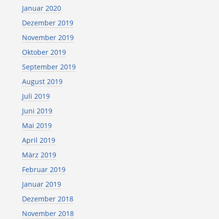
Januar 2020
Dezember 2019
November 2019
Oktober 2019
September 2019
August 2019
Juli 2019
Juni 2019
Mai 2019
April 2019
März 2019
Februar 2019
Januar 2019
Dezember 2018
November 2018