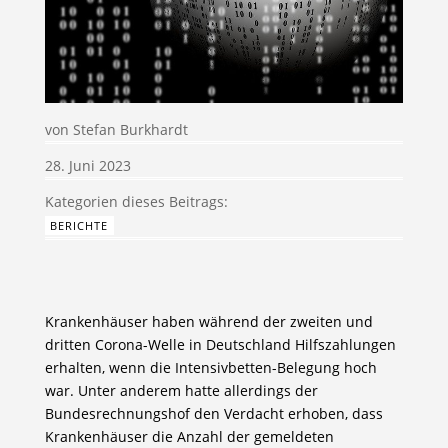
von
Stefan Burkhardt
28. Juni 2023
BERICHTE
Krankenhäuser haben während der zweiten und
dritten Corona-Welle in Deutschland Hilfszahlungen
erhalten, wenn die Intensivbetten-Belegung hoch
war. Unter anderem hatte allerdings der
Bundesrechnungshof den Verdacht erhoben, dass
Krankenhäuser die Anzahl der gemeldeten