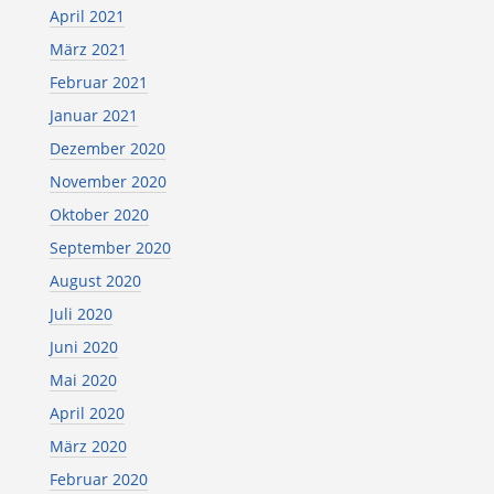
April 2021
März 2021
Februar 2021
Januar 2021
Dezember 2020
November 2020
Oktober 2020
September 2020
August 2020
Juli 2020
Juni 2020
Mai 2020
April 2020
März 2020
Februar 2020