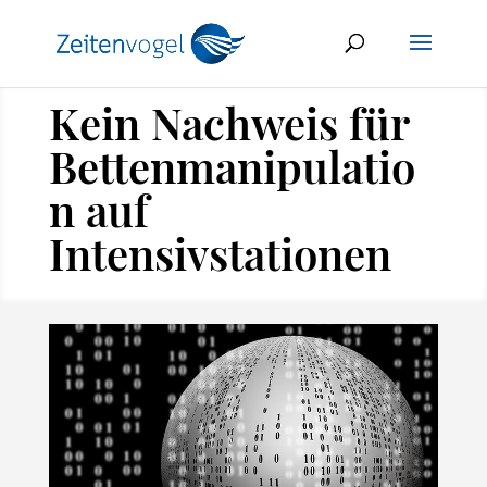
Kein Nachweis für
Bettenmanipulatio
n auf
Intensivstationen