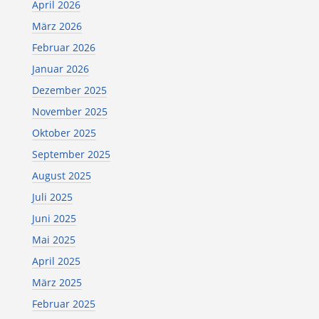
April 2026
März 2026
Februar 2026
Januar 2026
Dezember 2025
November 2025
Oktober 2025
September 2025
August 2025
Juli 2025
Juni 2025
Mai 2025
April 2025
März 2025
Februar 2025