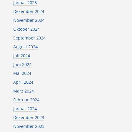
Januar 2025
Dezember 2024
November 2024
Oktober 2024
September 2024
August 2024
Juli 2024
Juni 2024
Mai 2024
April 2024
März 2024
Februar 2024
Januar 2024
Dezember 2023
November 2023