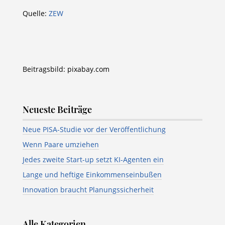
Quelle:
ZEW
Beitragsbild: pixabay.com
Neueste Beiträge
Neue PISA-Studie vor der Veröffentlichung
Wenn Paare umziehen
Jedes zweite Start-up setzt KI-Agenten ein
Lange und heftige Einkommenseinbußen
Innovation braucht Planungssicherheit
Alle Kategorien