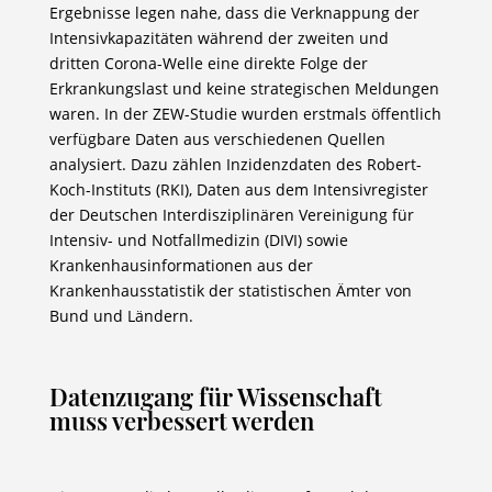
Ergebnisse legen nahe, dass die Verknappung der
Intensivkapazitäten während der zweiten und
dritten Corona-Welle eine direkte Folge der
Erkrankungslast und keine strategischen Meldungen
waren. In der ZEW-Studie wurden erstmals öffentlich
verfügbare Daten aus verschiedenen Quellen
analysiert. Dazu zählen Inzidenzdaten des Robert-
Koch-Instituts (RKI), Daten aus dem Intensivregister
der Deutschen Interdisziplinären Vereinigung für
Intensiv- und Notfallmedizin (DIVI) sowie
Krankenhausinformationen aus der
Krankenhausstatistik der statistischen Ämter von
Bund und Ländern.
Datenzugang für Wissenschaft
muss verbessert werden