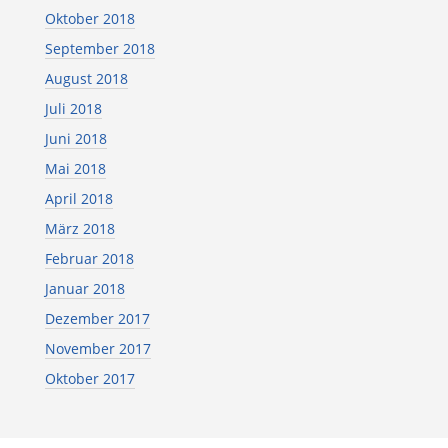
Oktober 2018
September 2018
August 2018
Juli 2018
Juni 2018
Mai 2018
April 2018
März 2018
Februar 2018
Januar 2018
Dezember 2017
November 2017
Oktober 2017