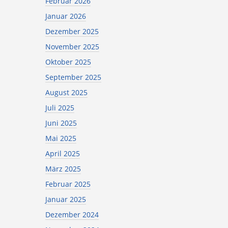
Februar 2026
Januar 2026
Dezember 2025
November 2025
Oktober 2025
September 2025
August 2025
Juli 2025
Juni 2025
Mai 2025
April 2025
März 2025
Februar 2025
Januar 2025
Dezember 2024