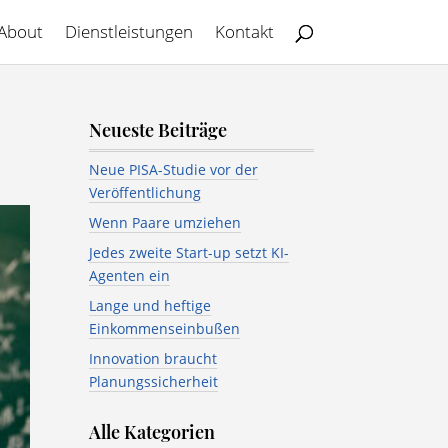
About
Dienstleistungen
Kontakt
Neueste Beiträge
Neue PISA-Studie vor der
Veröffentlichung
Wenn Paare umziehen
Jedes zweite Start-up setzt KI-
Agenten ein
Lange und heftige
Einkommenseinbußen
Innovation braucht
Planungssicherheit
Alle Kategorien