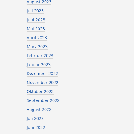
August 2023
Juli 2023
Juni 2023
Mai 2023
April 2023
März 2023
Februar 2023
Januar 2023
Dezember 2022
November 2022
Oktober 2022
September 2022
August 2022
Juli 2022
Juni 2022