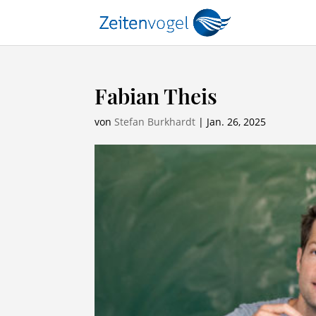
Fabian Theis
von
Stefan Burkhardt
|
Jan. 26, 2025