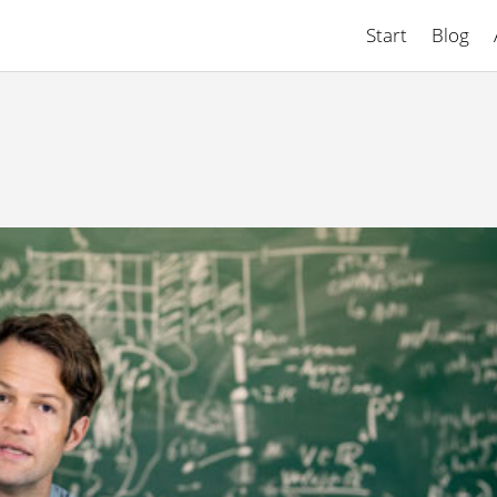
Start
Blog