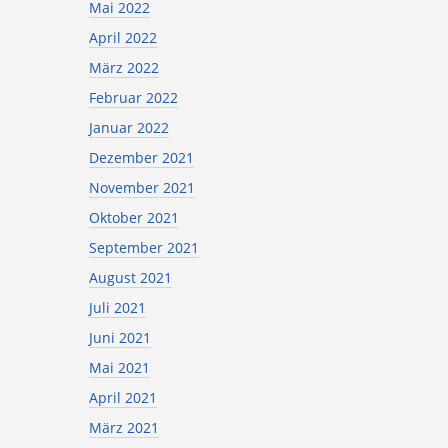
Mai 2022
April 2022
März 2022
Februar 2022
Januar 2022
Dezember 2021
November 2021
Oktober 2021
September 2021
August 2021
Juli 2021
Juni 2021
Mai 2021
April 2021
März 2021