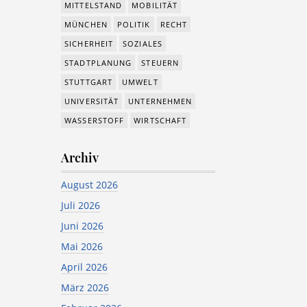
MITTELSTAND
MOBILITÄT
MÜNCHEN
POLITIK
RECHT
SICHERHEIT
SOZIALES
STADTPLANUNG
STEUERN
STUTTGART
UMWELT
UNIVERSITÄT
UNTERNEHMEN
WASSERSTOFF
WIRTSCHAFT
Archiv
August 2026
Juli 2026
Juni 2026
Mai 2026
April 2026
März 2026