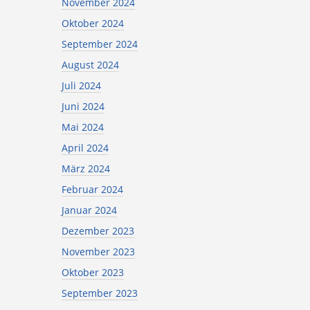
November 2024
Oktober 2024
September 2024
August 2024
Juli 2024
Juni 2024
Mai 2024
April 2024
März 2024
Februar 2024
Januar 2024
Dezember 2023
November 2023
Oktober 2023
September 2023