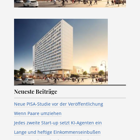
Neueste Beiträge
Neue PISA-Studie vor der Veröffentlichung
Wenn Paare umziehen
Jedes zweite Start-up setzt KI-Agenten ein
Lange und heftige Einkommenseinbußen