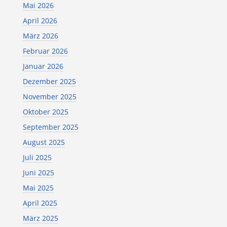
Mai 2026
April 2026
März 2026
Februar 2026
Januar 2026
Dezember 2025
November 2025
Oktober 2025
September 2025
August 2025
Juli 2025
Juni 2025
Mai 2025
April 2025
März 2025