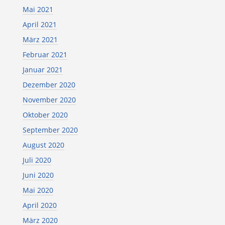
Mai 2021
April 2021
März 2021
Februar 2021
Januar 2021
Dezember 2020
November 2020
Oktober 2020
September 2020
August 2020
Juli 2020
Juni 2020
Mai 2020
April 2020
März 2020