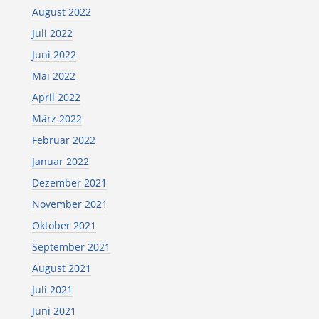
August 2022
Juli 2022
Juni 2022
Mai 2022
April 2022
März 2022
Februar 2022
Januar 2022
Dezember 2021
November 2021
Oktober 2021
September 2021
August 2021
Juli 2021
Juni 2021