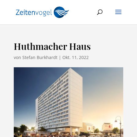
Huthmacher Haus
von
Stefan Burkhardt
|
Okt. 11, 2022