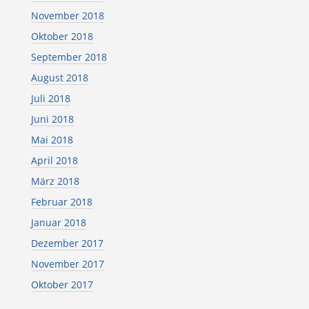
November 2018
Oktober 2018
September 2018
August 2018
Juli 2018
Juni 2018
Mai 2018
April 2018
März 2018
Februar 2018
Januar 2018
Dezember 2017
November 2017
Oktober 2017