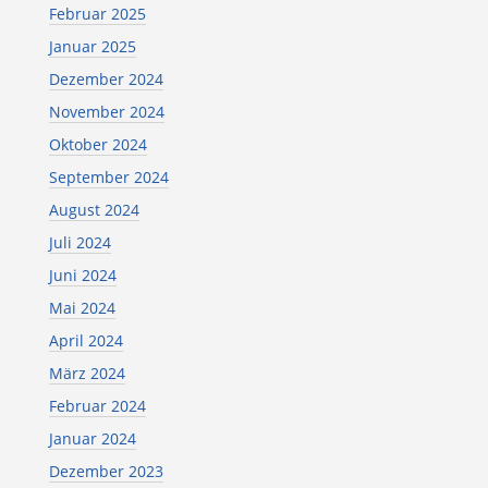
Februar 2025
Januar 2025
Dezember 2024
November 2024
Oktober 2024
September 2024
August 2024
Juli 2024
Juni 2024
Mai 2024
April 2024
März 2024
Februar 2024
Januar 2024
Dezember 2023