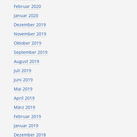
Februar 2020
Januar 2020
Dezember 2019
November 2019
Oktober 2019
September 2019
August 2019
Juli 2019
Juni 2019
Mai 2019
April 2019
März 2019
Februar 2019
Januar 2019
Dezember 2018