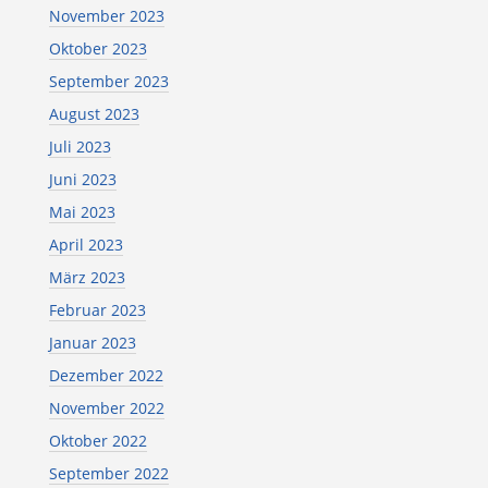
November 2023
Oktober 2023
September 2023
August 2023
Juli 2023
Juni 2023
Mai 2023
April 2023
März 2023
Februar 2023
Januar 2023
Dezember 2022
November 2022
Oktober 2022
September 2022