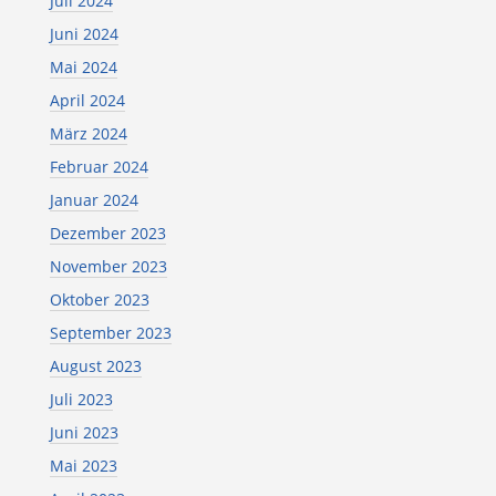
Juli 2024
Juni 2024
Mai 2024
April 2024
März 2024
Februar 2024
Januar 2024
Dezember 2023
November 2023
Oktober 2023
September 2023
August 2023
Juli 2023
Juni 2023
Mai 2023