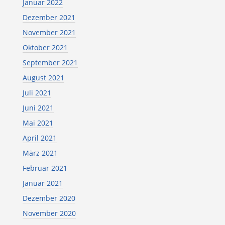
Januar 2022
Dezember 2021
November 2021
Oktober 2021
September 2021
August 2021
Juli 2021
Juni 2021
Mai 2021
April 2021
März 2021
Februar 2021
Januar 2021
Dezember 2020
November 2020