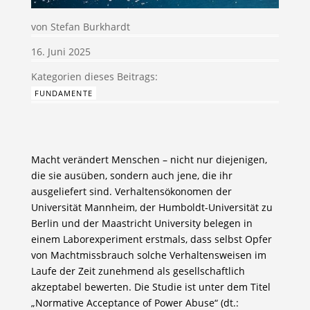
von
Stefan Burkhardt
16. Juni 2025
FUNDAMENTE
Macht verändert Menschen – nicht nur diejenigen,
die sie ausüben, sondern auch jene, die ihr
ausgeliefert sind. Verhaltensökonomen der
Universität Mannheim, der Humboldt-Universität zu
Berlin und der Maastricht University belegen in
einem Laborexperiment erstmals, dass selbst Opfer
von Machtmissbrauch solche Verhaltensweisen im
Laufe der Zeit zunehmend als gesellschaftlich
akzeptabel bewerten. Die Studie ist unter dem Titel
„Normative Acceptance of Power Abuse“ (dt.: