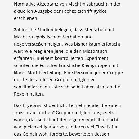
Normative Akzeptanz von Machtmissbrauch) in der
aktuellen Ausgabe der Fachzeitschrift Kyklos
erschienen.
Zahlreiche Studien belegen, dass Menschen mit
Macht zu egoistischem Verhalten und
Regelverstößen neigen. Was bisher kaum erforscht
war: Wie reagieren jene, die den Missbrauch
erfahren? In einem kontrollierten Experiment
schufen die Forscher künstliche Kleingruppen mit
klarer Machtverteilung. Eine Person in jeder Gruppe
durfte die anderen Gruppenmitglieder
sanktionieren, musste sich selbst aber nicht an die
Regeln halten.
Das Ergebnis ist deutlich: Teilnehmende, die einem
„missbräuchlichen“ Gruppenmitglied ausgesetzt
waren, das selbst auf den eigenen Vorteil bedacht
war, gleichzeitig aber von anderen viel Einsatz für
das Gemeinwohl forderte, bewerteten dessen