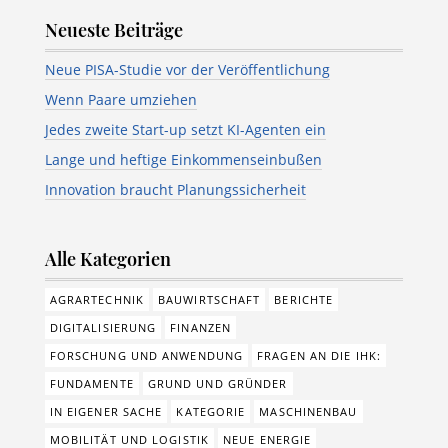
Neueste Beiträge
Neue PISA-Studie vor der Veröffentlichung
Wenn Paare umziehen
Jedes zweite Start-up setzt KI-Agenten ein
Lange und heftige Einkommenseinbußen
Innovation braucht Planungssicherheit
Alle Kategorien
AGRARTECHNIK
BAUWIRTSCHAFT
BERICHTE
DIGITALISIERUNG
FINANZEN
FORSCHUNG UND ANWENDUNG
FRAGEN AN DIE IHK:
FUNDAMENTE
GRUND UND GRÜNDER
IN EIGENER SACHE
KATEGORIE
MASCHINENBAU
MOBILITÄT UND LOGISTIK
NEUE ENERGIE