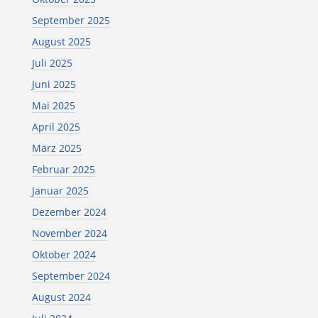
September 2025
August 2025
Juli 2025
Juni 2025
Mai 2025
April 2025
März 2025
Februar 2025
Januar 2025
Dezember 2024
November 2024
Oktober 2024
September 2024
August 2024