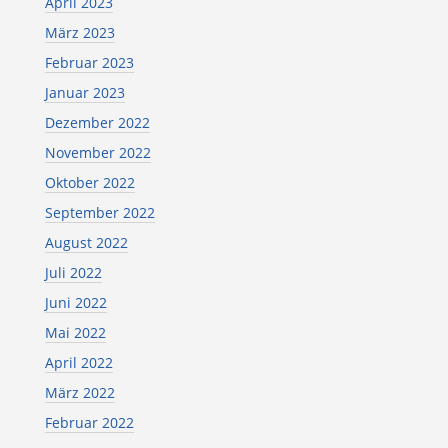
April 2023
März 2023
Februar 2023
Januar 2023
Dezember 2022
November 2022
Oktober 2022
September 2022
August 2022
Juli 2022
Juni 2022
Mai 2022
April 2022
März 2022
Februar 2022