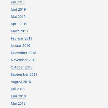
Juli 2019
Juni 2019
Mai 2019
April 2019
März 2019
Februar 2019
Januar 2019
Dezember 2018
November 2018
Oktober 2018
September 2018
August 2018
Juli 2018
Juni 2018
Mai 2018