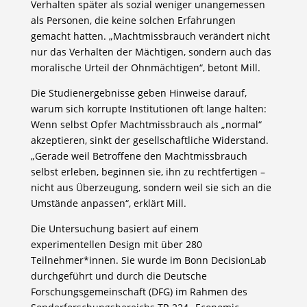
Verhalten später als sozial weniger unangemessen
als Personen, die keine solchen Erfahrungen
gemacht hatten. „Machtmissbrauch verändert nicht
nur das Verhalten der Mächtigen, sondern auch das
moralische Urteil der Ohnmächtigen“, betont Mill.
Die Studienergebnisse geben Hinweise darauf,
warum sich korrupte Institutionen oft lange halten:
Wenn selbst Opfer Machtmissbrauch als „normal“
akzeptieren, sinkt der gesellschaftliche Widerstand.
„Gerade weil Betroffene den Machtmissbrauch
selbst erleben, beginnen sie, ihn zu rechtfertigen –
nicht aus Überzeugung, sondern weil sie sich an die
Umstände anpassen“, erklärt Mill.
Die Untersuchung basiert auf einem
experimentellen Design mit über 280
Teilnehmer*innen. Sie wurde im Bonn DecisionLab
durchgeführt und durch die Deutsche
Forschungsgemeinschaft (DFG) im Rahmen des