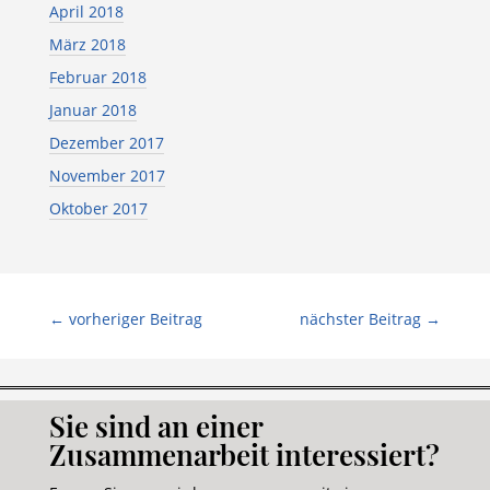
April 2018
März 2018
Februar 2018
Januar 2018
Dezember 2017
November 2017
Oktober 2017
←
vorheriger Beitrag
nächster Beitrag
→
Sie sind an einer
Zusammenarbeit interessiert?