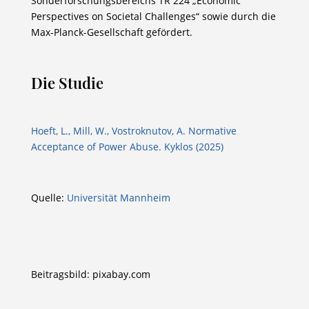
Sonderforschungsbereichs TR 224 „Economic
Perspectives on Societal Challenges“ sowie durch die
Max-Planck-Gesellschaft gefördert.
Die Studie
Hoeft, L., Mill, W., Vostroknutov, A. Normative
Acceptance of Power Abuse. Kyklos (2025)
Quelle:
Universität Mannheim
Beitragsbild: pixabay.com