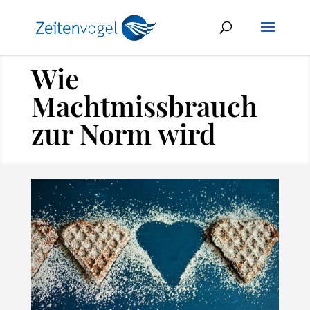
Wie
Machtmissbrauch
zur Norm wird