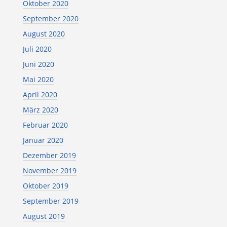
Oktober 2020
September 2020
August 2020
Juli 2020
Juni 2020
Mai 2020
April 2020
März 2020
Februar 2020
Januar 2020
Dezember 2019
November 2019
Oktober 2019
September 2019
August 2019