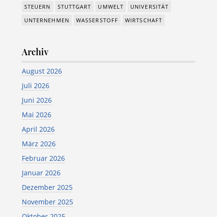
STEUERN
STUTTGART
UMWELT
UNIVERSITÄT
UNTERNEHMEN
WASSERSTOFF
WIRTSCHAFT
Archiv
August 2026
Juli 2026
Juni 2026
Mai 2026
April 2026
März 2026
Februar 2026
Januar 2026
Dezember 2025
November 2025
Oktober 2025