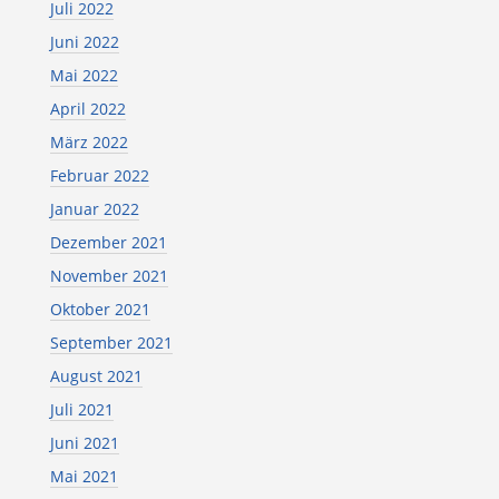
Juli 2022
Juni 2022
Mai 2022
April 2022
März 2022
Februar 2022
Januar 2022
Dezember 2021
November 2021
Oktober 2021
September 2021
August 2021
Juli 2021
Juni 2021
Mai 2021