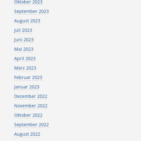
Oktober 2023
September 2023
August 2023
Juli 2023
Juni 2023
Mai 2023
April 2023
März 2023
Februar 2023
Januar 2023
Dezember 2022
November 2022
Oktober 2022
September 2022
August 2022