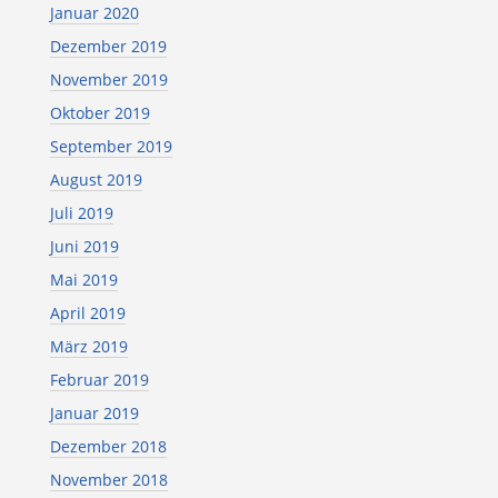
Januar 2020
Dezember 2019
November 2019
Oktober 2019
September 2019
August 2019
Juli 2019
Juni 2019
Mai 2019
April 2019
März 2019
Februar 2019
Januar 2019
Dezember 2018
November 2018