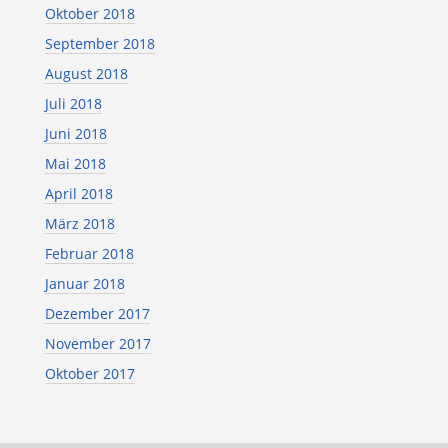
Oktober 2018
September 2018
August 2018
Juli 2018
Juni 2018
Mai 2018
April 2018
März 2018
Februar 2018
Januar 2018
Dezember 2017
November 2017
Oktober 2017