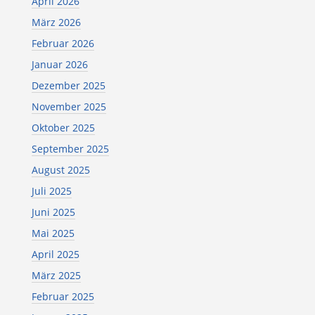
April 2026
März 2026
Februar 2026
Januar 2026
Dezember 2025
November 2025
Oktober 2025
September 2025
August 2025
Juli 2025
Juni 2025
Mai 2025
April 2025
März 2025
Februar 2025