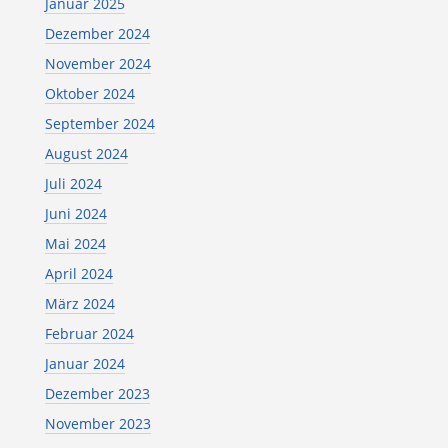
Januar 2025
Dezember 2024
November 2024
Oktober 2024
September 2024
August 2024
Juli 2024
Juni 2024
Mai 2024
April 2024
März 2024
Februar 2024
Januar 2024
Dezember 2023
November 2023