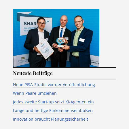
Neueste Beiträge
Neue PISA-Studie vor der Veröffentlichung
Wenn Paare umziehen
Jedes zweite Start-up setzt KI-Agenten ein
Lange und heftige Einkommenseinbußen
Innovation braucht Planungssicherheit