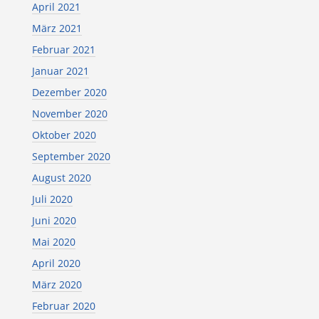
April 2021
März 2021
Februar 2021
Januar 2021
Dezember 2020
November 2020
Oktober 2020
September 2020
August 2020
Juli 2020
Juni 2020
Mai 2020
April 2020
März 2020
Februar 2020