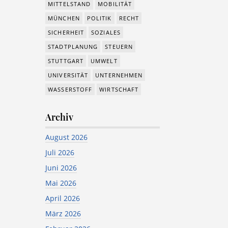
MITTELSTAND
MOBILITÄT
MÜNCHEN
POLITIK
RECHT
SICHERHEIT
SOZIALES
STADTPLANUNG
STEUERN
STUTTGART
UMWELT
UNIVERSITÄT
UNTERNEHMEN
WASSERSTOFF
WIRTSCHAFT
Archiv
August 2026
Juli 2026
Juni 2026
Mai 2026
April 2026
März 2026