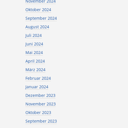
November 2024
Oktober 2024
September 2024
August 2024
Juli 2024
Juni 2024
Mai 2024
April 2024
März 2024
Februar 2024
Januar 2024
Dezember 2023
November 2023
Oktober 2023
September 2023