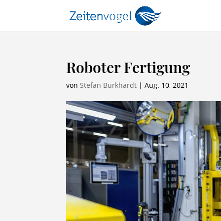
Roboter Fertigung
von
Stefan Burkhardt
|
Aug. 10, 2021