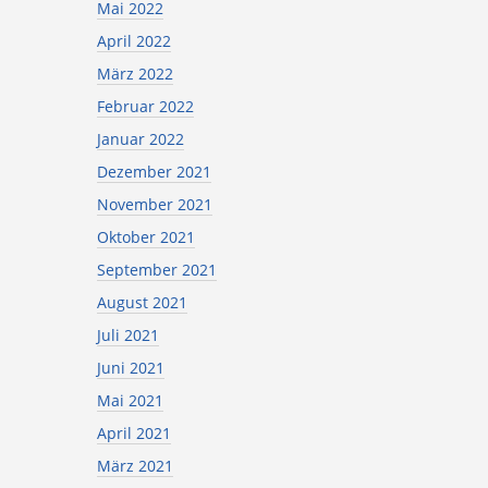
Mai 2022
April 2022
März 2022
Februar 2022
Januar 2022
Dezember 2021
November 2021
Oktober 2021
September 2021
August 2021
Juli 2021
Juni 2021
Mai 2021
April 2021
März 2021