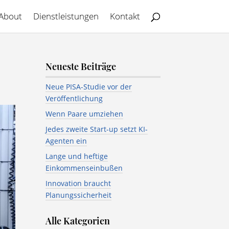
About
Dienstleistungen
Kontakt
Neueste Beiträge
Neue PISA-Studie vor der
Veröffentlichung
Wenn Paare umziehen
Jedes zweite Start-up setzt KI-
Agenten ein
Lange und heftige
Einkommenseinbußen
Innovation braucht
Planungssicherheit
Alle Kategorien