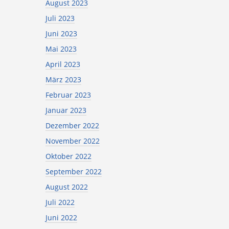
August 2023
Juli 2023
Juni 2023
Mai 2023
April 2023
März 2023
Februar 2023
Januar 2023
Dezember 2022
November 2022
Oktober 2022
September 2022
August 2022
Juli 2022
Juni 2022