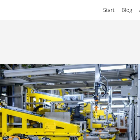
Start
Blog