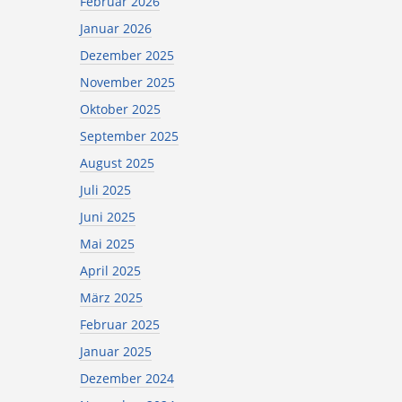
Februar 2026
Januar 2026
Dezember 2025
November 2025
Oktober 2025
September 2025
August 2025
Juli 2025
Juni 2025
Mai 2025
April 2025
März 2025
Februar 2025
Januar 2025
Dezember 2024